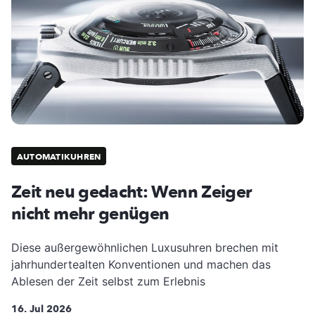
AUTOMATIKUHREN
Zeit neu gedacht: Wenn Zeiger
nicht mehr genügen
Diese außergewöhnlichen Luxusuhren brechen mit
jahrhundertealten Konventionen und machen das
Ablesen der Zeit selbst zum Erlebnis
16. Jul 2026