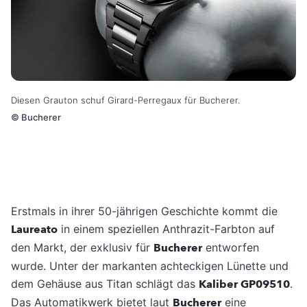
Diesen Grauton schuf Girard-Perregaux für Bucherer.
©
Bucherer
Erstmals in ihrer 50-jährigen Geschichte kommt die
Laureato
in einem speziellen Anthrazit-Farbton auf
den Markt, der exklusiv für
Bucherer
entworfen
wurde. Unter der markanten achteckigen Lünette und
dem Gehäuse aus Titan schlägt das
Kaliber GP09510
.
Das Automatikwerk bietet laut
Bucherer
eine