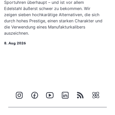
Sportuhren überhaupt – und ist vor allem
Edelstahl äußerst schwer zu bekommen. Wir
zeigen sieben hochkarätige Alternativen, die sich
durch hohes Prestige, einen starken Charakter und
die Verwendung eines Manufakturkalibers
auszeichnen.
8. Aug 2026