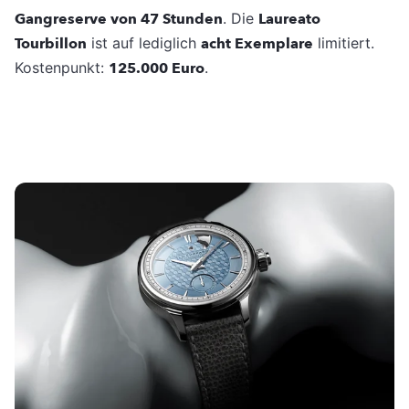
Gangreserve von 47 Stunden
. Die
Laureato
Tourbillon
ist auf lediglich
acht Exemplare
limitiert.
Kostenpunkt:
125.000 Euro
.