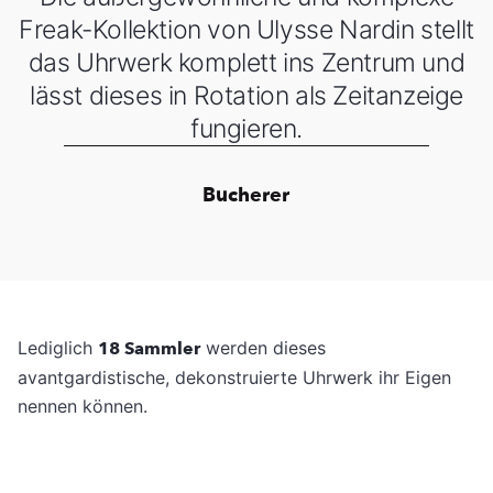
Freak-Kollektion von Ulysse Nardin stellt
das Uhrwerk komplett ins Zentrum und
lässt dieses in Rotation als Zeitanzeige
fungieren.
Bucherer
Lediglich
18 Sammler
werden dieses
avantgardistische, dekonstruierte Uhrwerk ihr Eigen
nennen können.