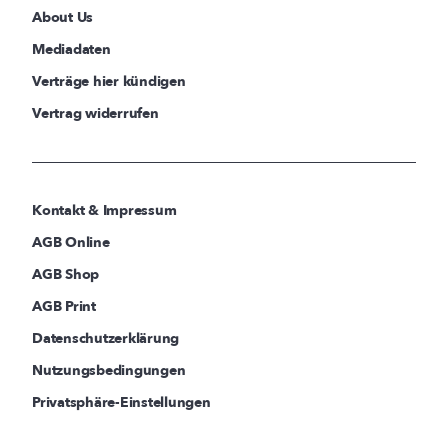
About Us
Mediadaten
Verträge hier kündigen
Vertrag widerrufen
Kontakt & Impressum
AGB Online
AGB Shop
AGB Print
Datenschutzerklärung
Nutzungsbedingungen
Privatsphäre-Einstellungen