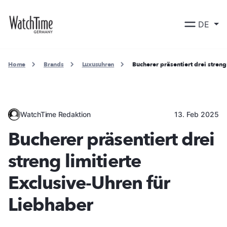
DE
Home
Brands
Luxusuhren
Bucherer präsentiert drei streng
WatchTime Redaktion
13. Feb 2025
Bucherer präsentiert drei
streng limitierte
Exclusive-Uhren für
Liebhaber