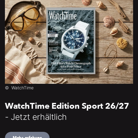
©
WatchTime
WatchTime Edition Sport 26/27
- Jetzt erhältlich
Mehr erfahren