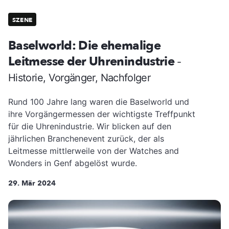
SZENE
Baselworld: Die ehemalige
Leitmesse der Uhrenindustrie
-
Historie, Vorgänger, Nachfolger
Rund 100 Jahre lang waren die Baselworld und
ihre Vorgängermessen der wichtigste Treffpunkt
für die Uhrenindustrie. Wir blicken auf den
jährlichen Branchenevent zurück, der als
Leitmesse mittlerweile von der Watches and
Wonders in Genf abgelöst wurde.
29. Mär 2024