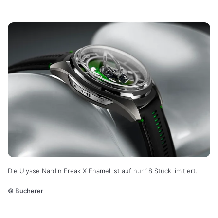
Die Ulysse Nardin Freak X Enamel ist auf nur 18 Stück limitiert.
©
Bucherer