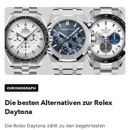
CHRONOGRAPH
Die besten Alternativen zur Rolex
Daytona
Die Rolex Daytona zählt zu den begehrtesten