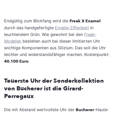
Endgültig zum Blickfang wird die
Freak X Enamel
durch das handgefertigte
Emaille-Zifferblatt
in
leuchtendem Grün. Wie gewohnt bei den
Freak-
Modellen
bestehen auch bei dieser limitierten Uhr
wichtige Komponenten aus Silizium. Das soll die Uhr
leichter und widerstandsfähiger machen. Kostenpunkt:
40.100 Euro
.
Teuerste Uhr der Sonderkollektion
von Bucherer ist die Girard-
Perregaux
Die mit Abstand wertvollste Uhr der
Bucherer
-Haute-