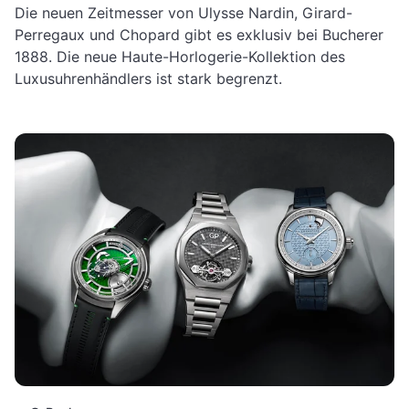
Die neuen Zeitmesser von Ulysse Nardin, Girard-
Perregaux und Chopard gibt es exklusiv bei Bucherer
1888. Die neue Haute-Horlogerie-Kollektion des
Luxusuhrenhändlers ist stark begrenzt.