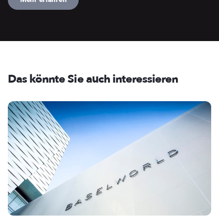
Das könnte Sie auch interessieren