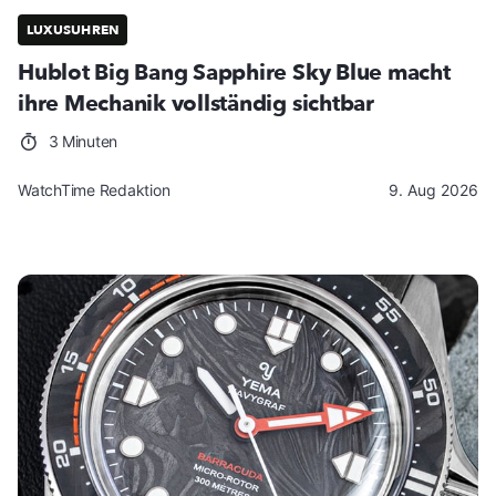
LUXUSUHREN
Hublot Big Bang Sapphire Sky Blue macht
ihre Mechanik vollständig sichtbar
3 Minuten
WatchTime Redaktion
9. Aug 2026