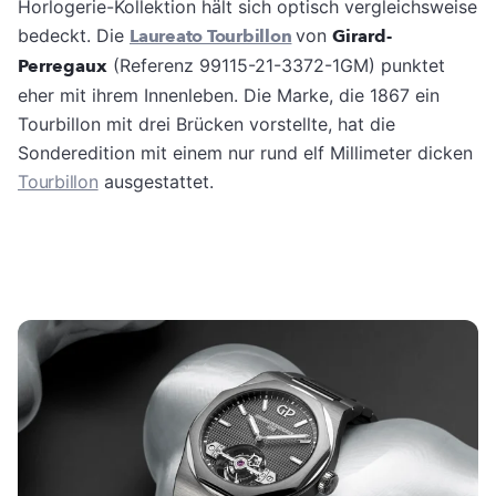
Horlogerie-Kollektion hält sich optisch vergleichsweise
bedeckt. Die
Laureato Tourbillon
von
Girard-
Perregaux
(Referenz 99115-21-3372-1GM) punktet
eher mit ihrem Innenleben. Die Marke, die 1867 ein
Tourbillon mit drei Brücken vorstellte, hat die
Sonderedition mit einem nur rund elf Millimeter dicken
Tourbillon
ausgestattet.