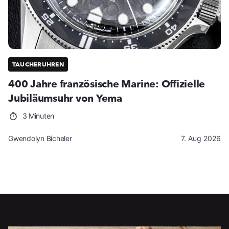
TAUCHERUHREN
400 Jahre französische Marine: Offizielle
Jubiläumsuhr von Yema
3 Minuten
Gwendolyn Bicheler
7. Aug 2026