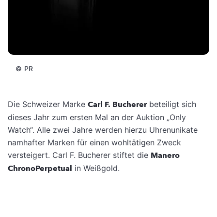
©
PR
Die Schweizer Marke
Carl F. Bucherer
beteiligt sich
dieses Jahr zum ersten Mal an der Auktion „Only
Watch“. Alle zwei Jahre werden hierzu Uhrenunikate
namhafter Marken für einen wohltätigen Zweck
versteigert. Carl F. Bucherer stiftet die
Manero
ChronoPerpetual
in Weißgold.