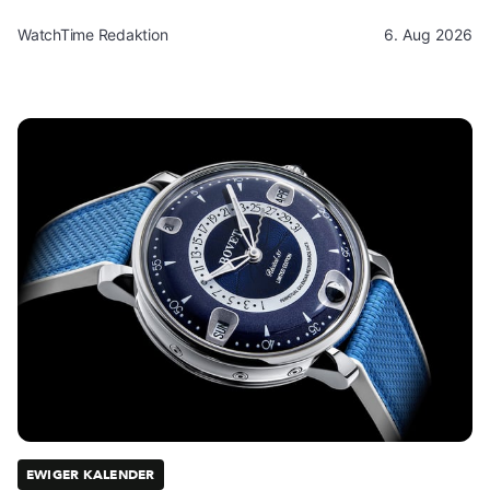
WatchTime Redaktion
6. Aug 2026
EWIGER KALENDER