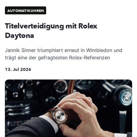
AUTOMATIKUHREN
Titelverteidigung mit Rolex
Daytona
Jannik Sinner triumphiert erneut in Wimbledon und
trägt eine der gefragtesten Rolex-Referenzen
13. Jul 2026