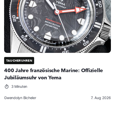
TAUCHERUHREN
400 Jahre französische Marine: Offizielle
Jubiläumsuhr von Yema
3 Minuten
Gwendolyn Bicheler
7. Aug 2026