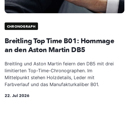
CHRONOGRAPH
Breitling Top Time B01: Hommage
an den Aston Martin DB5
Breitling und Aston Martin feiern den DB5 mit drei
limitierten Top-Time-Chronographen. Im
Mittelpunkt stehen Holzdetails, Leder mit
Farbverlauf und das Manufakturkaliber B01.
22. Jul 2026