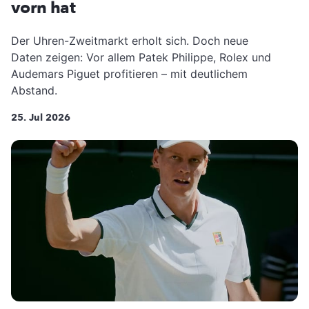
vorn hat
Der Uhren-Zweitmarkt erholt sich. Doch neue
Daten zeigen: Vor allem Patek Philippe, Rolex und
Audemars Piguet profitieren – mit deutlichem
Abstand.
25. Jul 2026