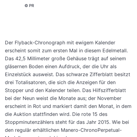
©
PR
Der Flyback-Chronograph mit ewigem Kalender
erscheint somit zum ersten Mal in diesem Edelmetall.
Das 42,5 Millimeter große Gehäuse trägt auf seinem
gläsernen Boden einen Aufdruck, der die Uhr als
Einzelstück ausweist. Das schwarze Zifferblatt besitzt
drei Totalisatoren, die sich die Anzeigen für den
Stopper und den Kalender teilen. Das Hilfszifferblatt
bei der Neun weist die Monate aus; der November
erscheint in Rot und markiert damit den Monat, in dem
die Auktion stattfinden wird. Die rote 15 des
Stoppminutenzählers steht für das Jahr 2015. Wie bei
den regulär erhältlichen Manero-ChronoPerpetual-