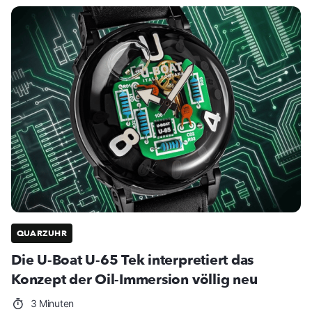
QUARZUHR
Die U-Boat U-65 Tek interpretiert das
Konzept der Oil-Immersion völlig neu
3 Minuten