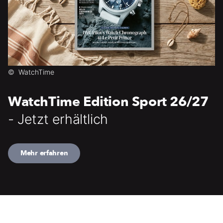
©
WatchTime
WatchTime Edition Sport 26/27
- Jetzt erhältlich
Mehr erfahren