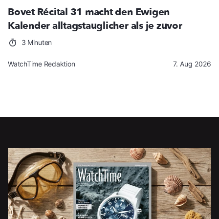
Bovet Récital 31 macht den Ewigen
Kalender alltagstauglicher als je zuvor
3 Minuten
WatchTime Redaktion
7. Aug 2026