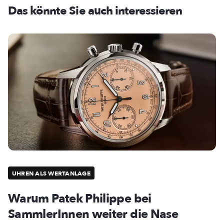
Das könnte Sie auch interessieren
UHREN ALS WERTANLAGE
Warum Patek Philippe bei
SammlerInnen weiter die Nase