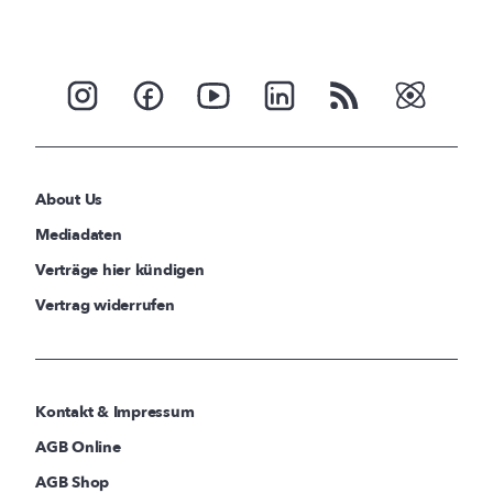
About Us
Mediadaten
Verträge hier kündigen
Vertrag widerrufen
Kontakt & Impressum
AGB Online
AGB Shop