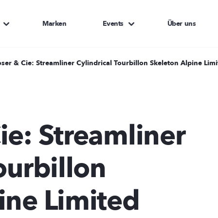
Marken
Events
Über uns
ser & Cie: Streamliner Cylindrical Tourbillon Skeleton Alpine Limi
ie: Streamliner
ourbillon
ine Limited