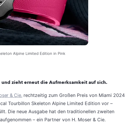
keleton Alpine Limited Edition in Pink
n und zieht erneut die Aufmerksamkeit auf sich.
oser & Cie.
rechtzeitig zum Großen Preis von Miami 2024
cal Tourbillon Skeleton Alpine Limited Edition vor –
llt. Die neue Ausgabe hat den traditionellen zweiten
 aufgenommen – ein Partner von H. Moser & Cie.