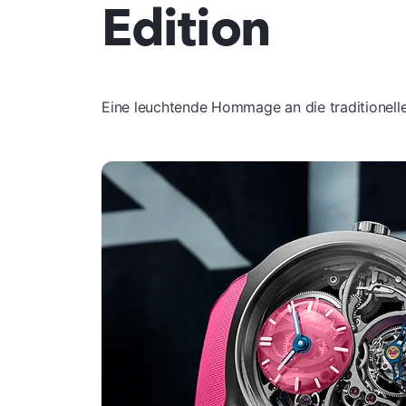
Edition
Eine leuchtende Hommage an die traditionell