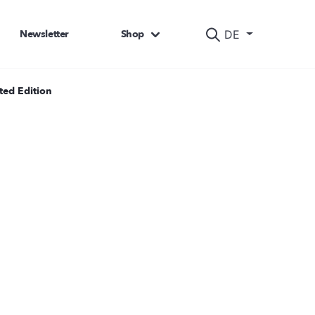
Newsletter
Shop
DE
ted Edition