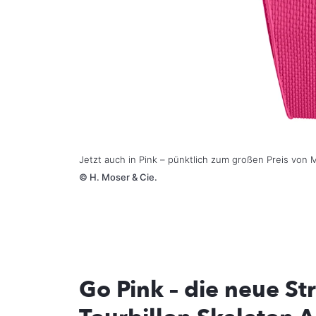
Jetzt auch in Pink – pünktlich zum großen Preis von 
©
H. Moser & Cie.
Go Pink – die neue St