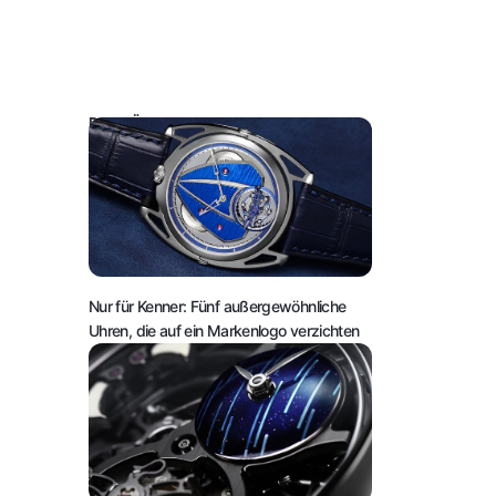
DAS KÖNNTE SIE AUCH INTERESSIEREN:
Nur für Kenner: Fünf außergewöhnliche
Uhren, die auf ein Markenlogo verzichten