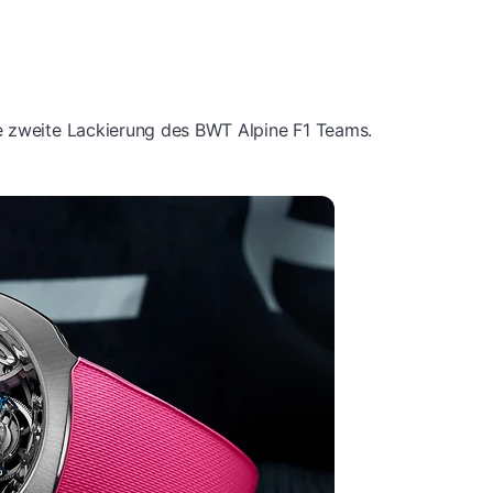
e zweite Lackierung des BWT Alpine F1 Teams.