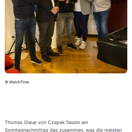
©
WatchTime
Thomas Glaue von Czapek fasste am
Sonntagnachmittag das zusammen, was die meisten