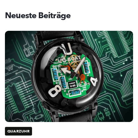
Neueste Beiträge
QUARZUHR