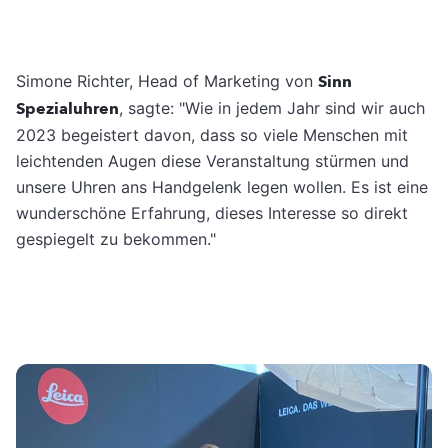
Simone Richter, Head of Marketing von
Sinn
Spezialuhren
, sagte: "Wie in jedem Jahr sind wir auch
2023 begeistert davon, dass so viele Menschen mit
leichtenden Augen diese Veranstaltung stürmen und
unsere Uhren ans Handgelenk legen wollen. Es ist eine
wunderschöne Erfahrung, dieses Interesse so direkt
gespiegelt zu bekommen."