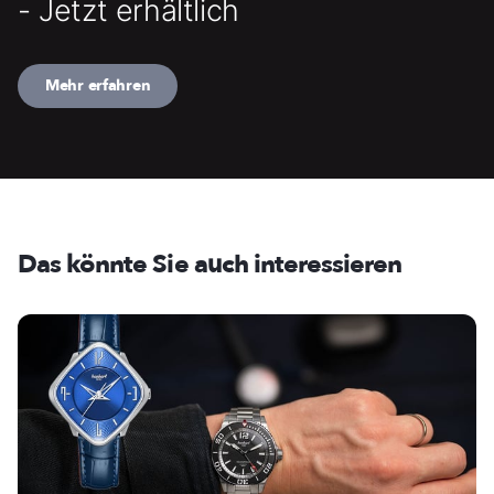
- Jetzt erhältlich
Mehr erfahren
Das könnte Sie auch interessieren