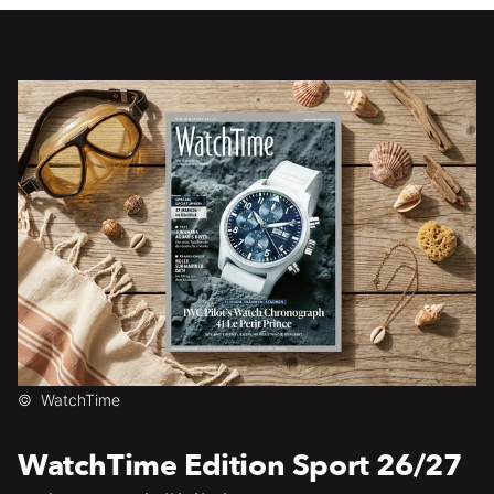
©
WatchTime
WatchTime Edition Sport 26/27