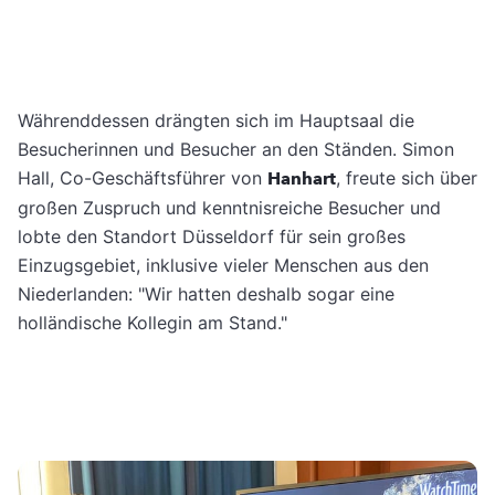
Währenddessen drängten sich im Hauptsaal die
Besucherinnen und Besucher an den Ständen. Simon
Hall, Co-Geschäftsführer von
Hanhart
, freute sich über
großen Zuspruch und kenntnisreiche Besucher und
lobte den Standort Düsseldorf für sein großes
Einzugsgebiet, inklusive vieler Menschen aus den
Niederlanden: "Wir hatten deshalb sogar eine
holländische Kollegin am Stand."