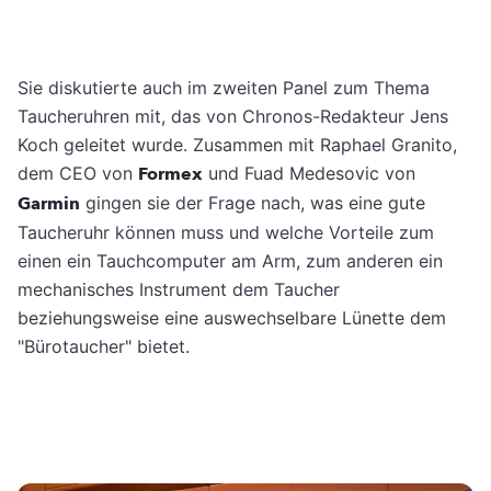
Sie diskutierte auch im zweiten Panel zum Thema
Taucheruhren mit, das von Chronos-Redakteur Jens
Koch geleitet wurde. Zusammen mit Raphael Granito,
dem CEO von
Formex
und Fuad Medesovic von
Garmin
gingen sie der Frage nach, was eine gute
Taucheruhr können muss und welche Vorteile zum
einen ein Tauchcomputer am Arm, zum anderen ein
mechanisches Instrument dem Taucher
beziehungsweise eine auswechselbare Lünette dem
"Bürotaucher" bietet.