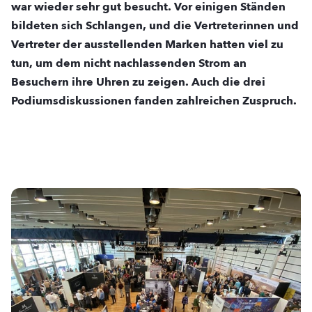
war wieder sehr gut besucht. Vor einigen Ständen
bildeten sich Schlangen, und die Vertreterinnen und
Vertreter der ausstellenden Marken hatten viel zu
tun, um dem nicht nachlassenden Strom an
Besuchern ihre Uhren zu zeigen. Auch die drei
Podiumsdiskussionen fanden zahlreichen Zuspruch.