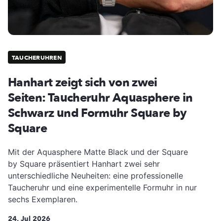
TAUCHERUHREN
Hanhart zeigt sich von zwei
Seiten: Taucheruhr Aquasphere in
Schwarz und Formuhr Square by
Square
Mit der Aquasphere Matte Black und der Square
by Square präsentiert Hanhart zwei sehr
unterschiedliche Neuheiten: eine professionelle
Taucheruhr und eine experimentelle Formuhr in nur
sechs Exemplaren.
24. Jul 2026