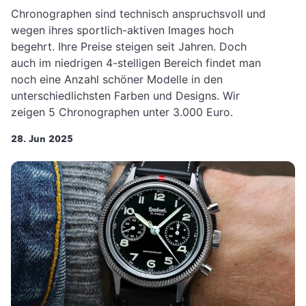
Chronographen sind technisch anspruchsvoll und
wegen ihres sportlich-aktiven Images hoch
begehrt. Ihre Preise steigen seit Jahren. Doch
auch im niedrigen 4-stelligen Bereich findet man
noch eine Anzahl schöner Modelle in den
unterschiedlichsten Farben und Designs. Wir
zeigen 5 Chronographen unter 3.000 Euro.
28. Jun 2025