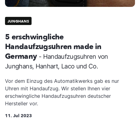
JUNGHANS
5 erschwingliche
Handaufzugsuhren made in
Germany
- Handaufzugsuhren von
Junghans, Hanhart, Laco und Co.
Vor dem Einzug des Automatikwerks gab es nur
Uhren mit Handaufzug. Wir stellen Ihnen vier
erschwingliche Handaufzugsuhren deutscher
Hersteller vor.
11. Jul 2023