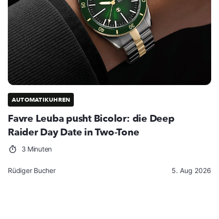
AUTOMATIKUHREN
Favre Leuba pusht Bicolor: die Deep
Raider Day Date in Two-Tone
3 Minuten
Rüdiger Bucher
5. Aug 2026