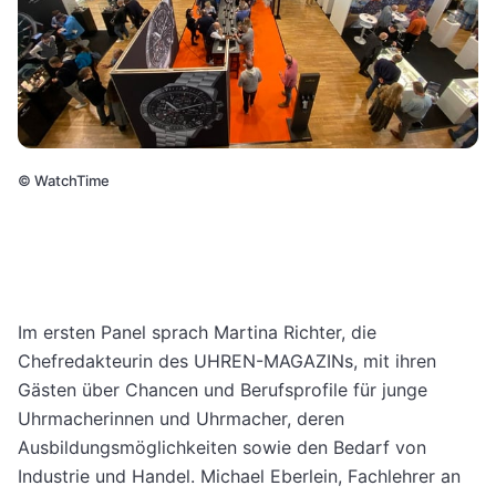
©
WatchTime
Im ersten Panel sprach Martina Richter, die
Chefredakteurin des UHREN-MAGAZINs, mit ihren
Gästen über Chancen und Berufsprofile für junge
Uhrmacherinnen und Uhrmacher, deren
Ausbildungsmöglichkeiten sowie den Bedarf von
Industrie und Handel. Michael Eberlein, Fachlehrer an