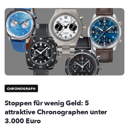
CHRONOGRAPH
Stoppen für wenig Geld: 5
attraktive Chronographen unter
3.000 Euro