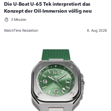
Die U-Boat U-65 Tek interpretiert das
Konzept der Oil-Immersion völlig neu
3 Minuten
WatchTime Redaktion
6. Aug 2026