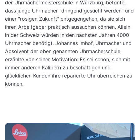
der Uhrmachermeisterschule in Würzburg, betonte,
dass junge Uhrmacher "dringend gesucht werden" und
einer "rosigen Zukunft" entgegengehen, da sie sich
ihren Arbeitgeber praktisch aussuchen können. Allein
in der Schweiz würden in den nächsten Jahren 4000
Uhrmacher benötigt. Johannes Imhof, Uhrmacher und
Absolvent der oben genannten Uhrmacherschule,
erzählte von seiner Motivation: Es sei schön, sich mit
immer anderen Kalibern zu beschäftigen und
glücklichen Kunden ihre reparierte Uhr überreichen zu
können.