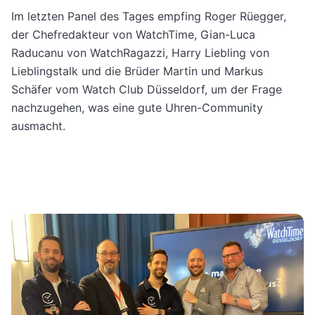
Im letzten Panel des Tages empfing Roger Rüegger,
der Chefredakteur von WatchTime, Gian-Luca
Raducanu von WatchRagazzi, Harry Liebling von
Lieblingstalk und die Brüder Martin und Markus
Schäfer vom Watch Club Düsseldorf, um der Frage
nachzugehen, was eine gute Uhren-Community
ausmacht.