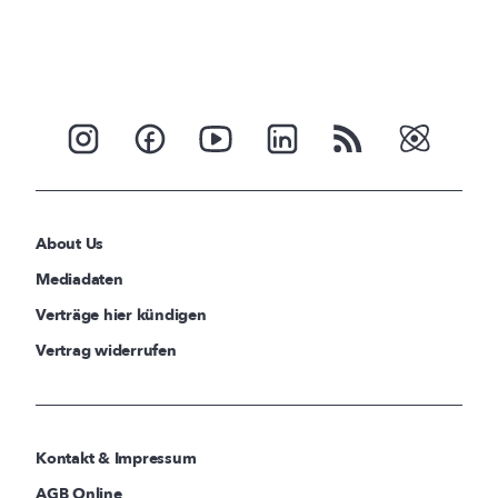
About Us
Mediadaten
Verträge hier kündigen
Vertrag widerrufen
Kontakt & Impressum
AGB Online