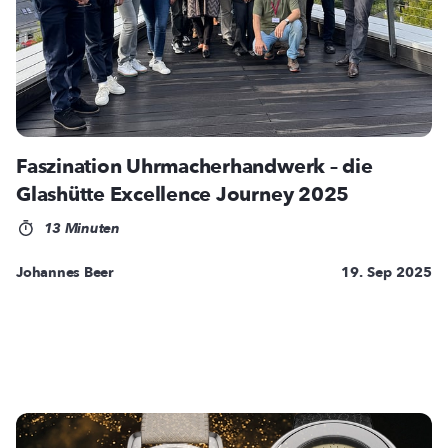
Faszination Uhrmacherhandwerk – die
Glashütte Excellence Journey 2025
13 Minuten
Johannes Beer
19. Sep 2025