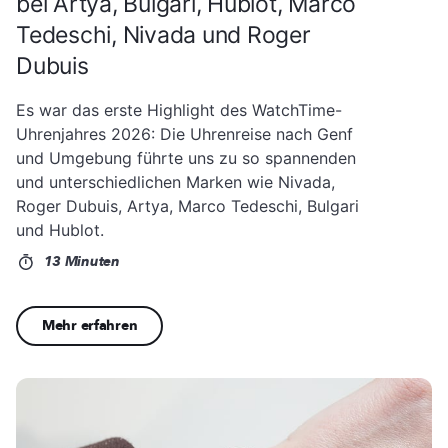
bei Artya, Bulgari, Hublot, Marco
Tedeschi, Nivada und Roger
Dubuis
Es war das erste Highlight des WatchTime-
Uhrenjahres 2026: Die Uhrenreise nach Genf
und Umgebung führte uns zu so spannenden
und unterschiedlichen Marken wie Nivada,
Roger Dubuis, Artya, Marco Tedeschi, Bulgari
und Hublot.
13 Minuten
Mehr erfahren