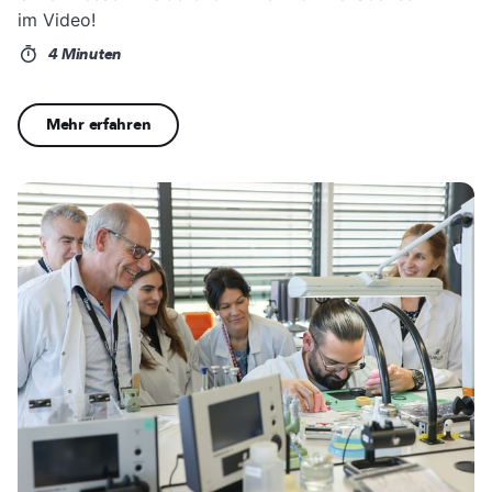
im Video!
4 Minuten
Mehr erfahren