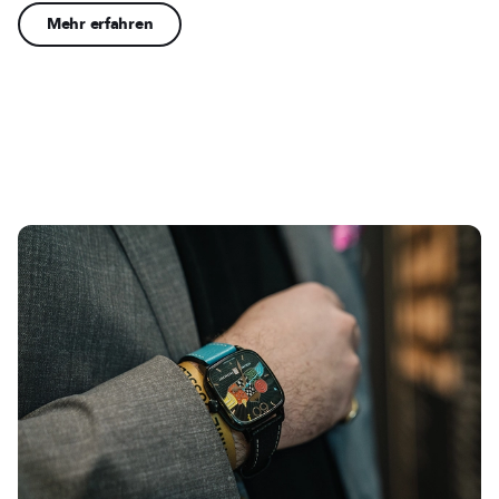
Mehr erfahren