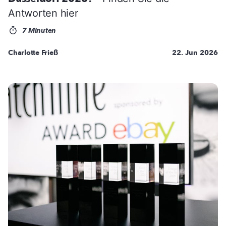
Antworten hier
7 Minuten
Charlotte Frieß
22. Jun 2026