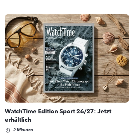
WatchTime Edition Sport 26/27: Jetzt
erhältlich
2 Minuten