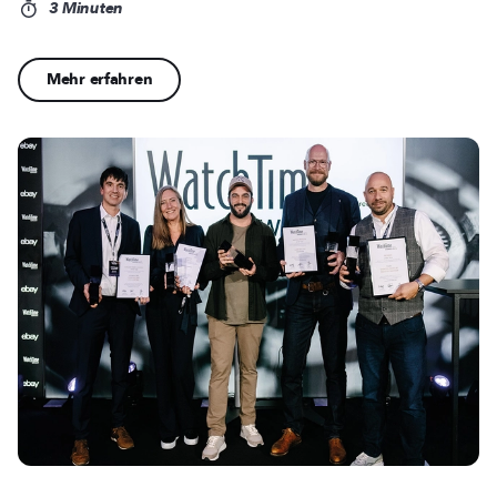
3 Minuten
Mehr erfahren