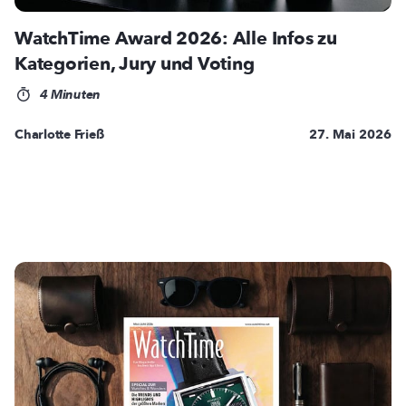
WatchTime Award 2026: Alle Infos zu
Kategorien, Jury und Voting
4 Minuten
Charlotte Frieß
27. Mai 2026