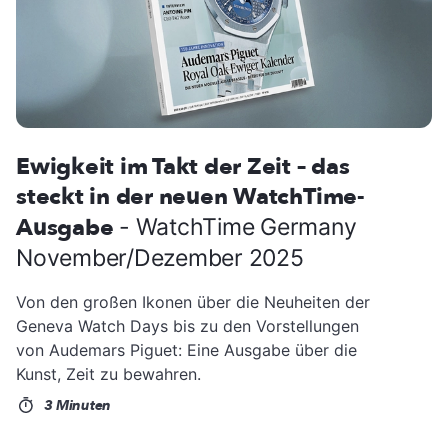
Ewigkeit im Takt der Zeit – das
steckt in der neuen WatchTime-
Ausgabe
- WatchTime Germany
November/Dezember 2025
Von den großen Ikonen über die Neuheiten der
Geneva Watch Days bis zu den Vorstellungen
von Audemars Piguet: Eine Ausgabe über die
Kunst, Zeit zu bewahren.
3 Minuten