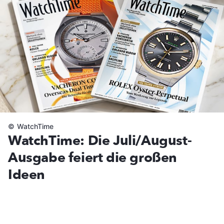
©
WatchTime
WatchTime: Die Juli/August-
Ausgabe feiert die großen
Ideen