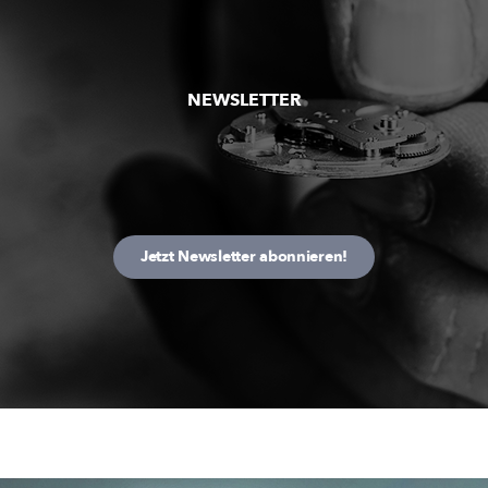
NEWSLETTER
Jetzt Newsletter abonnieren!