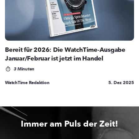
Bereit für 2026: Die WatchTime-Ausgabe
Januar/Februar ist jetzt im Handel
3 Minuten
WatchTime Redaktion
5. Dez 2025
Immer am Puls der Zeit!