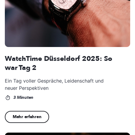
WatchTime Düsseldorf 2025: So
war Tag 2
Ein Tag voller Gespräche, Leidenschaft und
neuer Perspektiven
3 Minuten
Mehr erfahren