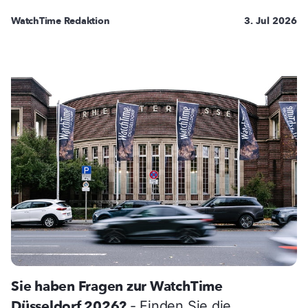
WatchTime Redaktion
3. Jul 2026
Sie haben Fragen zur WatchTime
Düsseldorf 2026?
- Finden Sie die