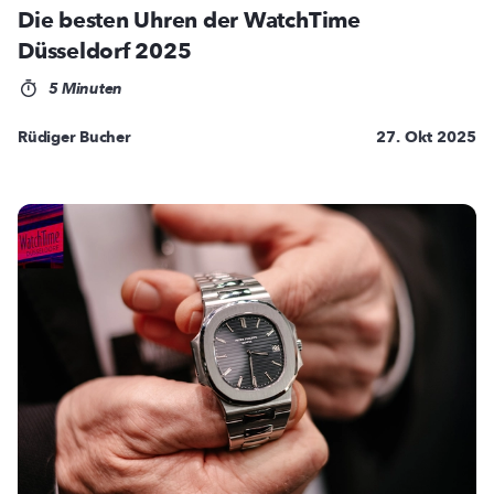
Die besten Uhren der WatchTime
Düsseldorf 2025
5 Minuten
Rüdiger Bucher
27. Okt 2025