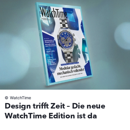
©
WatchTime
Design trifft Zeit – Die neue
WatchTime Edition ist da