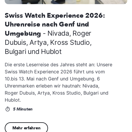
Swiss Watch Experience 2026:
Uhrenreise nach Genf und
Umgebung
- Nivada, Roger
Dubuis, Artya, Kross Studio,
Bulgari und Hublot
Die erste Leserreise des Jahres steht an: Unsere
Swiss Watch Experience 2026 führt uns vom
10.bis 13. Mai nach Genf und Umgebung. 6
Uhrenmarken erleben wir hautnah: Nivada,
Roger Dubuis, Artya, Kross Studio, Bulgari und
Hublot.
5 Minuten
Mehr erfahren