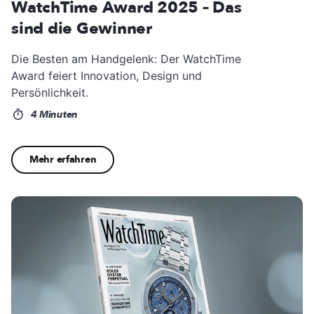
WatchTime Award 2025 – Das
sind die Gewinner
Die Besten am Handgelenk: Der WatchTime
Award feiert Innovation, Design und
Persönlichkeit.
4 Minuten
Mehr erfahren