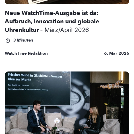
Neue WatchTime-Ausgabe ist da:
Aufbruch, Innovation und globale
Uhrenkultur
- März/April 2026
3 Minuten
WatchTime Redaktion
6. Mär 2026