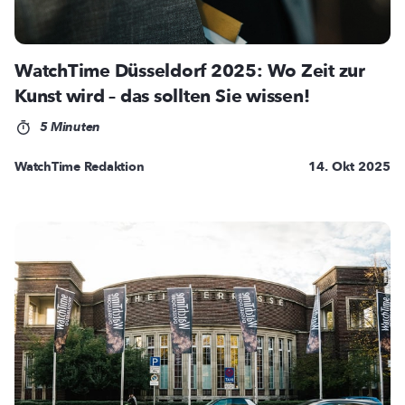
WatchTime Düsseldorf 2025: Wo Zeit zur
Kunst wird – das sollten Sie wissen!
5 Minuten
WatchTime Redaktion
14. Okt 2025