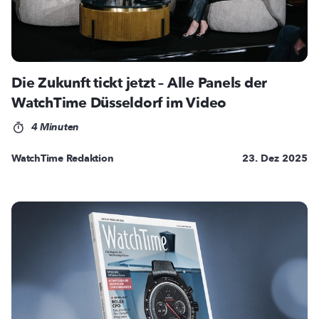
Die Zukunft tickt jetzt – Alle Panels der
WatchTime Düsseldorf im Video
4 Minuten
WatchTime Redaktion
23. Dez 2025