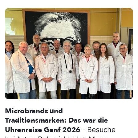
Microbrands und
Traditionsmarken: Das war die
Uhrenreise Genf 2026
- Besuche