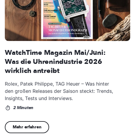
WatchTime Magazin Mai/Juni:
Was die Uhrenindustrie 2026
wirklich antreibt
Rolex, Patek Philippe, TAG Heuer – Was hinter
den großen Releases der Saison steckt: Trends,
Insights, Tests und Interviews.
2 Minuten
Mehr erfahren