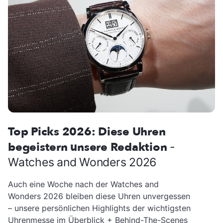
Top Picks 2026: Diese Uhren
begeistern unsere Redaktion
-
Watches and Wonders 2026
Auch eine Woche nach der Watches and
Wonders 2026 bleiben diese Uhren unvergessen
– unsere persönlichen Highlights der wichtigsten
Uhrenmesse im Überblick + Behind-The-Scenes