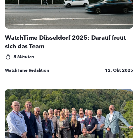
WatchTime Düsseldorf 2025: Darauf freut
sich das Team
5 Minuten
WatchTime Redaktion
12. Okt 2025