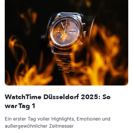
WatchTime Düsseldorf 2025: So
war Tag 1
Ein erster Tag voller Highlights, Emotionen und
außergewöhnlicher Zeitmesser