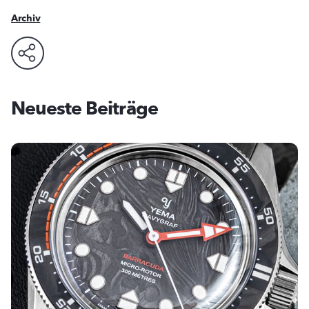
Archiv
Neueste Beiträge