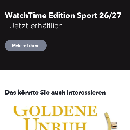
WatchTime Edition Sport 26/27
- Jetzt erhältlich
Mehr erfahren
Das könnte Sie auch interessieren