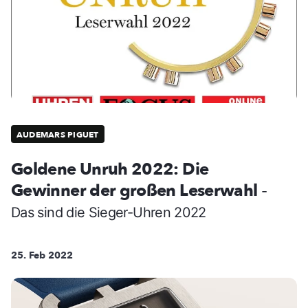
AUDEMARS PIGUET
Goldene Unruh 2022: Die
Gewinner der großen Leserwahl
-
Das sind die Sieger-Uhren 2022
25. Feb 2022