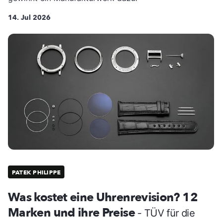
14. Jul 2026
PATEK PHILIPPE
Was kostet eine Uhrenrevision? 12
Marken und ihre Preise
- TÜV für die