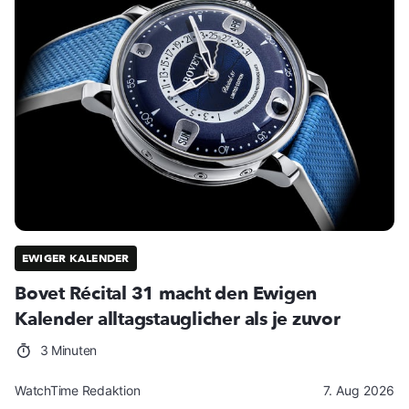
EWIGER KALENDER
Bovet Récital 31 macht den Ewigen
Kalender alltagstauglicher als je zuvor
3 Minuten
WatchTime Redaktion
7. Aug 2026