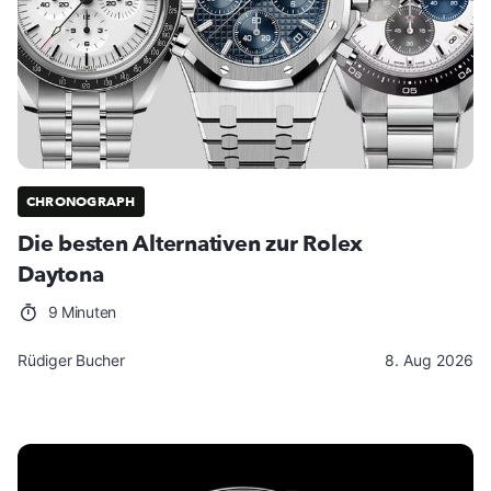
CHRONOGRAPH
Die besten Alternativen zur Rolex
Daytona
9 Minuten
Rüdiger Bucher
8. Aug 2026