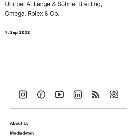
Uhr bei A. Lange & Söhne, Breitling,
Omega, Rolex & Co.
7. Sep 2023
About Us
Mediadaten