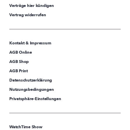
Verträge hier kündigen
Vertrag widerrufen
Kontakt & Impressum
AGB Online
AGB Shop
AGB Print
Datenschutzerklärung
Nutzungsbedingungen
Privatsphäre-Einstellungen
WatchTime Show