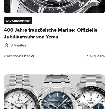
TAUCHERUHREN
400 Jahre französische Marine: Offizielle
Jubiläumsuhr von Yema
3 Minuten
Gwendolyn Bicheler
7. Aug 2026