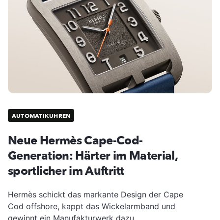
AUTOMATIKUHREN
Neue Hermès Cape-Cod-
Generation: Härter im Material,
sportlicher im Auftritt
Hermès schickt das markante Design der Cape
Cod offshore, kappt das Wickelarmband und
gewinnt ein Manufakturwerk dazu.