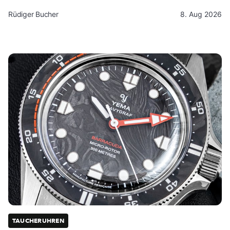
Rüdiger Bucher
8. Aug 2026
TAUCHERUHREN