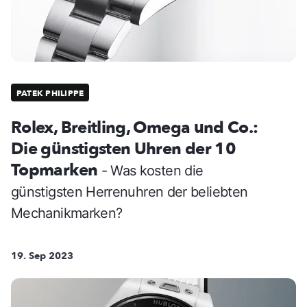
PATEK PHILIPPE
Rolex, Breitling, Omega und Co.:
Die günstigsten Uhren der 10
Topmarken
- Was kosten die
günstigsten Herrenuhren der beliebten
Mechanikmarken?
19. Sep 2023