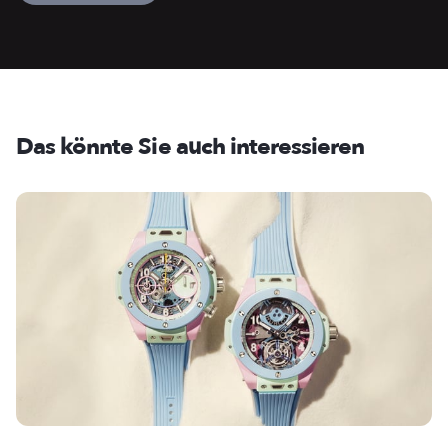
Das könnte Sie auch interessieren