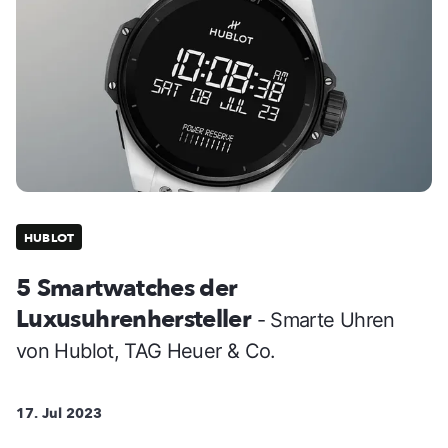
HUBLOT
5 Smartwatches der
Luxusuhrenhersteller
- Smarte Uhren
von Hublot, TAG Heuer & Co.
17. Jul 2023