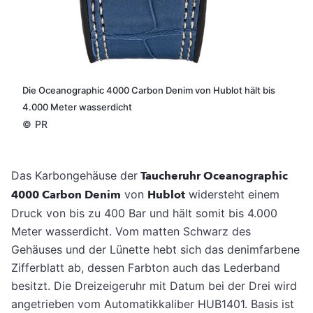
Die Oceanographic 4000 Carbon Denim von Hublot hält bis
4.000 Meter wasserdicht
©
PR
Das Karbongehäuse der
Taucheruhr Oceanographic
4000 Carbon Denim
von
Hublot
widersteht einem
Druck von bis zu 400 Bar und hält somit bis 4.000
Meter wasserdicht. Vom matten Schwarz des
Gehäuses und der Lünette hebt sich das denimfarbene
Zifferblatt ab, dessen Farbton auch das Lederband
besitzt.
Die Dreizeigeruhr mit Datum bei der Drei wird
angetrieben vom Automatikkaliber HUB1401. Basis ist