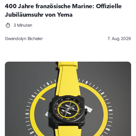
400 Jahre französische Marine: Offizielle
Jubiläumsuhr von Yema
3 Minuten
Gwendolyn Bicheler
7. Aug 2026