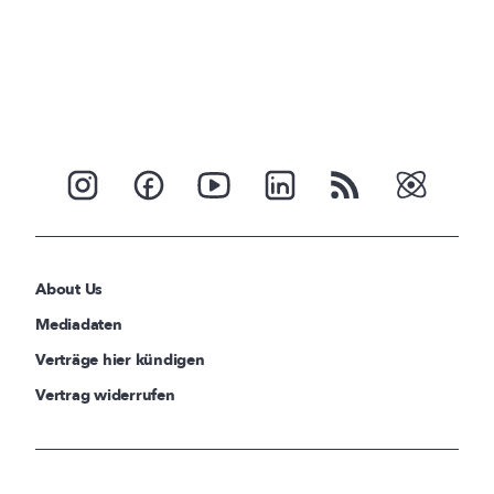
About Us
Mediadaten
Verträge hier kündigen
Vertrag widerrufen