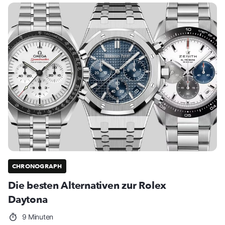
CHRONOGRAPH
Die besten Alternativen zur Rolex
Daytona
9 Minuten