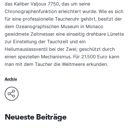
das Kaliber Valjoux 7750, das um seine
Chronographenfunktion erleichtert wurde. Wie es sich
für eine professionelle Taucheruhr gehört, besitzt der
dem Ozeanographischen Museum in Monaco
gewidmete Zeitmesser eine einseitig drehbare Lünette
zur Einstellung der Tauchzeit und ein
Heliumauslassventil bei der Zwei; geschützt durch
einen speziellen Mechanismus. Für 21.500 Euro kann
man mit dem Taucher die Weltmeere erkunden.
Archiv
Neueste Beiträge