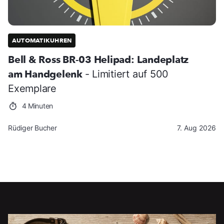
AUTOMATIKUHREN
Bell & Ross BR-03 Helipad: Landeplatz
am Handgelenk
- Limitiert auf 500
Exemplare
4 Minuten
Rüdiger Bucher
7. Aug 2026