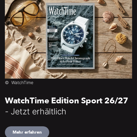
©
WatchTime
WatchTime Edition Sport 26/27
- Jetzt erhältlich
Mehr erfahren