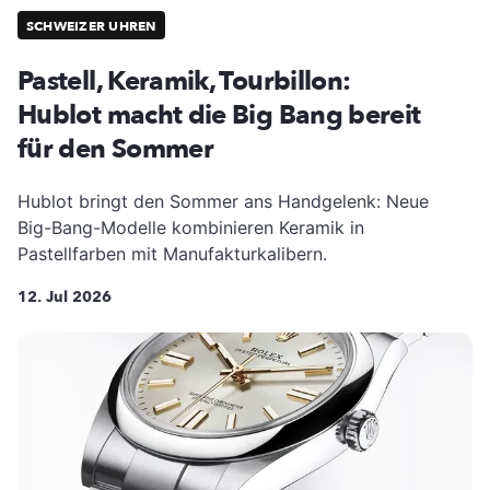
SCHWEIZER UHREN
Pastell, Keramik, Tourbillon:
Hublot macht die Big Bang bereit
für den Sommer
Hublot bringt den Sommer ans Handgelenk: Neue
Big-Bang-Modelle kombinieren Keramik in
Pastellfarben mit Manufakturkalibern.
12. Jul 2026