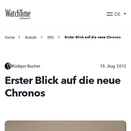
DE
Home
Brands
IWC
Erster Blick auf die neue Chronos
Rüdiger Bucher
15. Aug 2012
Erster Blick auf die neue
Chronos