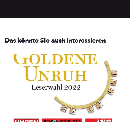
Das könnte Sie auch interessieren