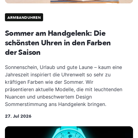
ARMBANDUHREN
Sommer am Handgelenk: Die
schönsten Uhren in den Farben
der Saison
Sonnenschein, Urlaub und gute Laune – kaum eine
Jahreszeit inspiriert die Uhrenwelt so sehr zu
kräftigen Farben wie der Sommer. Wir
präsentieren aktuelle Modelle, die mit leuchtenden
Nuancen und unbeschwertem Design
Sommerstimmung ans Handgelenk bringen.
27. Jul 2026