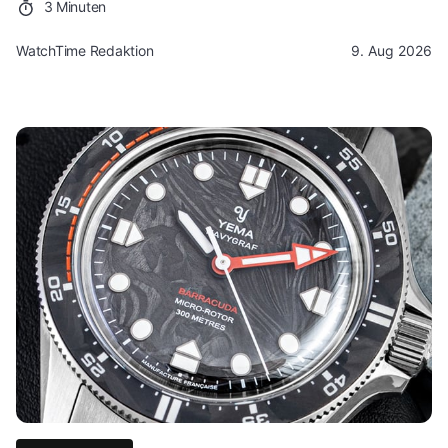
3 Minuten
WatchTime Redaktion
9. Aug 2026