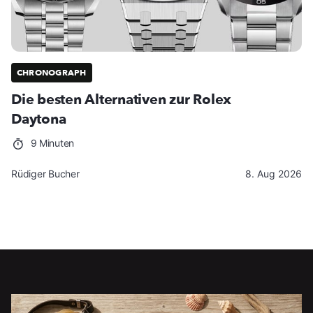
CHRONOGRAPH
Die besten Alternativen zur Rolex
Daytona
9 Minuten
Rüdiger Bucher
8. Aug 2026