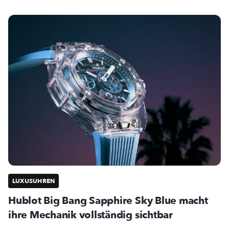
LUXUSUHREN
Hublot Big Bang Sapphire Sky Blue macht
ihre Mechanik vollständig sichtbar