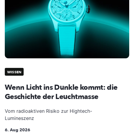
WISSEN
Wenn Licht ins Dunkle kommt: die
Geschichte der Leuchtmasse
Vom radioaktiven Risiko zur Hightech-
Lumineszenz
6. Aug 2026