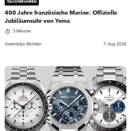
TAUCHERUHREN
400 Jahre französische Marine: Offizielle
Jubiläumsuhr von Yema
3 Minuten
Gwendolyn Bicheler
7. Aug 2026