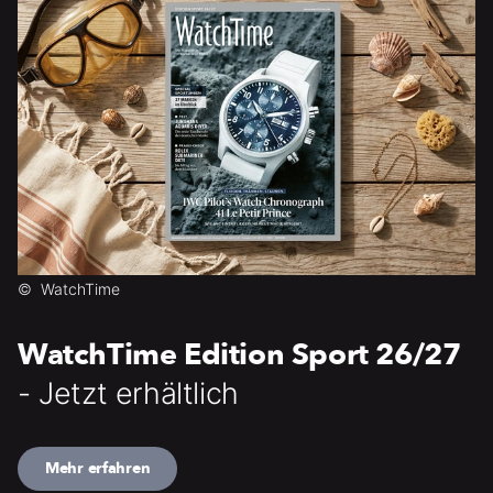
©
WatchTime
WatchTime Edition Sport 26/27
- Jetzt erhältlich
Mehr erfahren