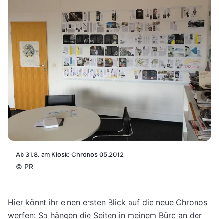
Ab 31.8. am Kiosk: Chronos 05.2012
©
PR
Hier könnt ihr einen ersten Blick auf die neue Chronos
werfen: So hängen die Seiten in meinem Büro an der