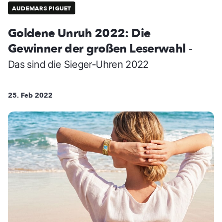
AUDEMARS PIGUET
Goldene Unruh 2022: Die
Gewinner der großen Leserwahl
-
Das sind die Sieger-Uhren 2022
25. Feb 2022