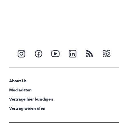
About Us
Mediadaten
Verträge hier kündigen
Vertrag widerrufen