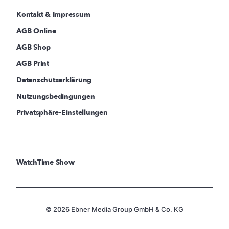
Kontakt & Impressum
AGB Online
AGB Shop
AGB Print
Datenschutzerklärung
Nutzungsbedingungen
Privatsphäre-Einstellungen
WatchTime Show
© 2026 Ebner Media Group GmbH & Co. KG