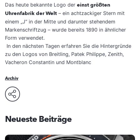
Das heute bekannte Logo der
einst größten
Uhrenfabrik der Welt
– ein achtzackiger Stern mit
einem „J“ in der Mitte und darunter stehendem
Markenschriftzug – wurde bereits 1890 in ähnlicher
Form verwendet.
In den nächsten Tagen erfahren Sie die Hintergründe
zu den Logos von Breitling, Patek Philippe, Zenith,
Vacheron Constantin und Montblanc
Archiv
Neueste Beiträge