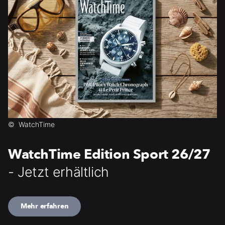
©
WatchTime
WatchTime Edition Sport 26/27
- Jetzt erhältlich
Mehr erfahren