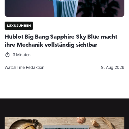
LUXUSUHREN
Hublot Big Bang Sapphire Sky Blue macht
ihre Mechanik vollständig sichtbar
3 Minuten
WatchTime Redaktion
9. Aug 2026