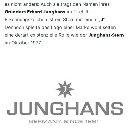
es nicht anders: Auch sie trägt den Namen ihres
Gründers Erhard Junghans
im Titel. Ihr
Erkennungszeichen ist ein Stern mit einem „
J
“.
Dennoch spielte das Logo einer Marke wohl selten
eine derart existenzielle Rolle wie der
Junghans-Stern
im Oktober 1977.