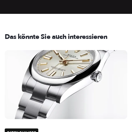
Das könnte Sie auch interessieren