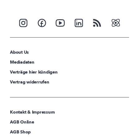
About Us
Mediadaten
Verträge hier kündigen
Vertrag widerrufen
Kontakt & Impressum
AGB Online
AGB Shop