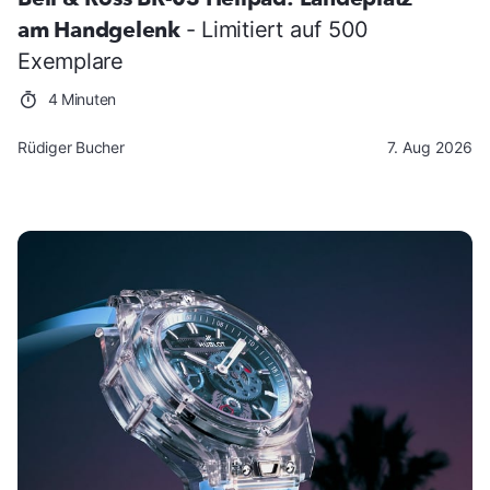
am Handgelenk
- Limitiert auf 500
Exemplare
4 Minuten
Rüdiger Bucher
7. Aug 2026