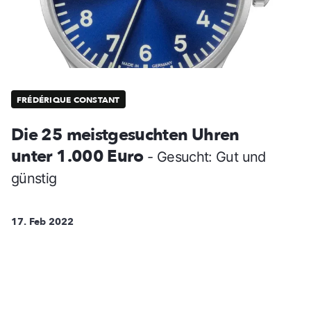
FRÉDÉRIQUE CONSTANT
Die 25 meistgesuchten Uhren
unter 1.000 Euro
- Gesucht: Gut und
günstig
17. Feb 2022