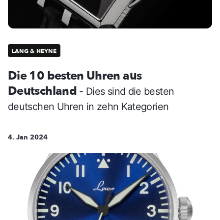
LANG & HEYNE
Die 10 besten Uhren aus
Deutschland
- Dies sind die besten
deutschen Uhren in zehn Kategorien
4. Jan 2024