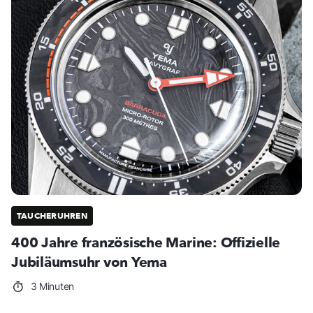
TAUCHERUHREN
400 Jahre französische Marine: Offizielle
Jubiläumsuhr von Yema
3 Minuten