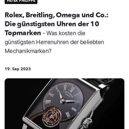
PATEK PHILIPPE
Rolex, Breitling, Omega und Co.:
Die günstigsten Uhren der 10
Topmarken
- Was kosten die
günstigsten Herrenuhren der beliebten
Mechanikmarken?
19. Sep 2023