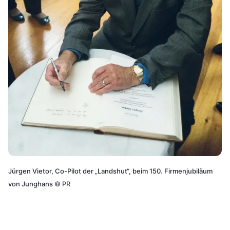
Jürgen Vietor, Co-Pilot der „Landshut“, beim 150. Firmenjubiläum
von Junghans
©
PR