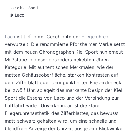
Laco: Kiel-Sport
©
Laco
Laco
ist tief in der Geschichte der
Fliegeruhren
verwurzelt. Die renommierte Pforzheimer Marke setzt
mit dem neuen Chronographen Kiel Sport nun erneut
Maßstäbe in dieser besonders beliebten Uhren-
Kategorie. Mit authentischen Merkmalen, wie der
matten Gehäuseoberfläche, starken Kontrasten auf
dem Zifferblatt oder dem punktierten Fliegerdreieck
bei zwölf Uhr, spiegelt das markante Design der Kiel
Sport die Essenz von Laco und der Verbindung zur
Luftfahrt wider. Unverkennbar ist die klare
Fliegeruhrenästhetik des Zifferblattes, das bewusst
matt-schwarz gehalten wird, um eine schnelle und
blendfreie Anzeige der Uhrzeit aus jedem Blickwinkel