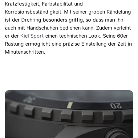
Kratzfestigkeit, Farbstabilität und
Korrosionsbeständigkeit. Mit seiner groben Rändelung
ist der Drehring besonders griffig, so dass man ihn
auch mit Handschuhen bedienen kann. Zudem verleiht
er der
Kiel Sport
einen technischen Look. Seine 60er-
Rastung ermöglicht eine präzise Einstellung der Zeit in
Minutenschritten.