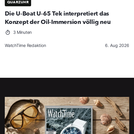
QUARZUHR
Die U-Boat U-65 Tek interpretiert das
Konzept der Oil-Immersion völlig neu
3 Minuten
WatchTime Redaktion
6. Aug 2026