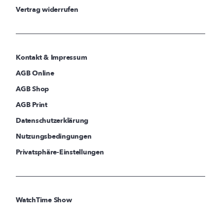
Vertrag widerrufen
Kontakt & Impressum
AGB Online
AGB Shop
AGB Print
Datenschutzerklärung
Nutzungsbedingungen
Privatsphäre-Einstellungen
WatchTime Show