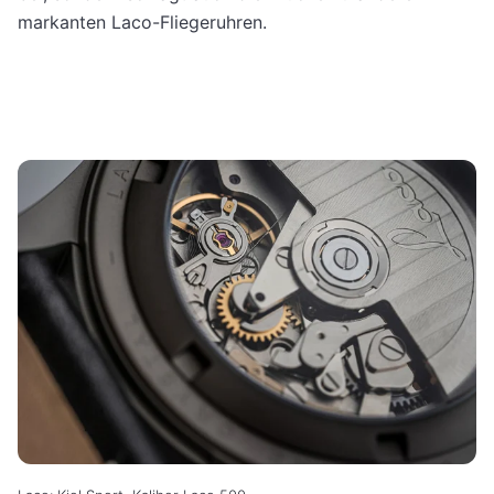
markanten Laco-Fliegeruhren.