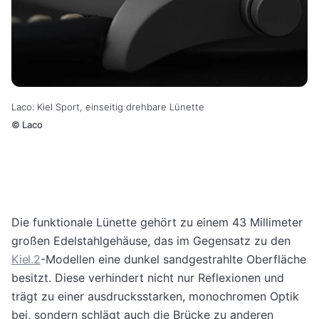
Laco: Kiel Sport, einseitig drehbare Lünette
©
Laco
Die funktionale Lünette gehört zu einem 43 Millimeter
großen Edelstahlgehäuse, das im Gegensatz zu den
Kiel.2
-Modellen eine dunkel sandgestrahlte Oberfläche
besitzt. Diese verhindert nicht nur Reflexionen und
trägt zu einer ausdrucksstarken, monochromen Optik
bei, sondern schlägt auch die Brücke zu anderen