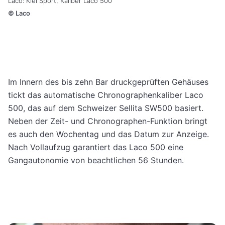
Laco: Kiel Sport, Kaliber Laco 500
©
Laco
Im Innern des bis zehn Bar druckgeprüften Gehäuses
tickt das automatische Chronographenkaliber Laco
500, das auf dem Schweizer Sellita SW500 basiert.
Neben der Zeit- und Chronographen-Funktion bringt
es auch den Wochentag und das Datum zur Anzeige.
Nach Vollaufzug garantiert das Laco 500 eine
Gangautonomie von beachtlichen 56 Stunden.