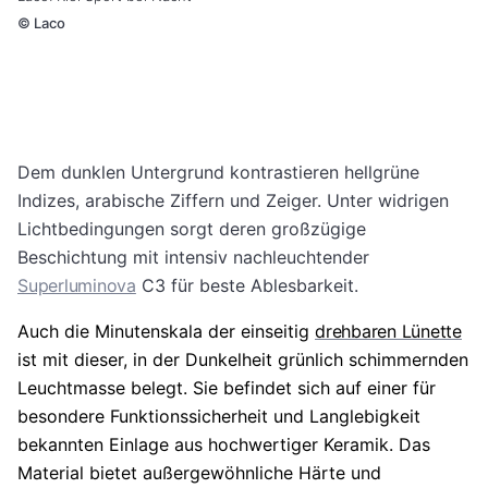
©
Laco
Dem dunklen Untergrund kontrastieren hellgrüne
Indizes, arabische Ziffern und Zeiger. Unter widrigen
Lichtbedingungen sorgt deren großzügige
Beschichtung mit intensiv nachleuchtender
Superluminova
C3 für beste Ablesbarkeit.
Auch die Minutenskala der einseitig
drehbaren Lünette
ist mit dieser, in der Dunkelheit grünlich schimmernden
Leuchtmasse belegt. Sie befindet sich auf einer für
besondere Funktionssicherheit und Langlebigkeit
bekannten Einlage aus hochwertiger Keramik. Das
Material bietet außergewöhnliche Härte und