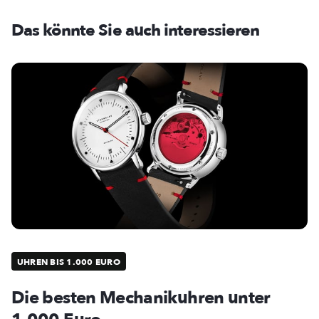
Das könnte Sie auch interessieren
UHREN BIS 1.000 EURO
Die besten Mechanikuhren unter