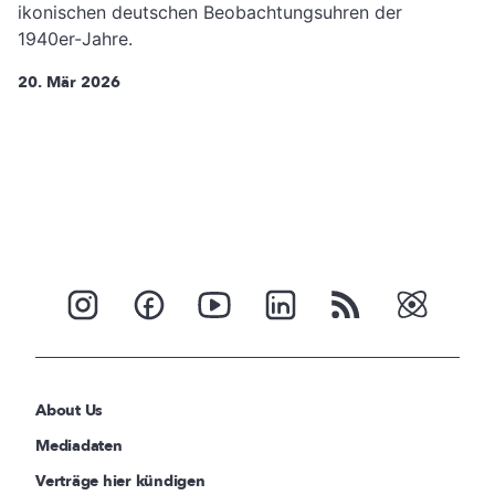
ikonischen deutschen Beobachtungsuhren der
1940er-Jahre.
20. Mär 2026
About Us
Mediadaten
Verträge hier kündigen