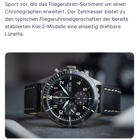
Sport vor, die das Fliegeruhren-Sortiment um einen
Chronographen erweitert. Der Zeitmesser bietet zu
den typischen Fliegeruhreneigenschaften der bereits
etablierten Kiel.2-Modelle eine einseitig drehbare
Lünette.