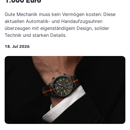
1.000 Euro
Gute Mechanik muss kein Vermögen kosten: Diese
aktuellen Automatik- und Handaufzugsuhren
überzeugen mit eigenständigem Design, solider
Technik und starken Details.
18. Jul 2026