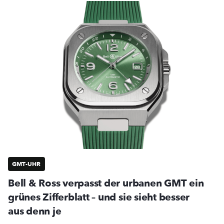
GMT-UHR
Bell & Ross verpasst der urbanen GMT ein
grünes Zifferblatt – und sie sieht besser
aus denn je