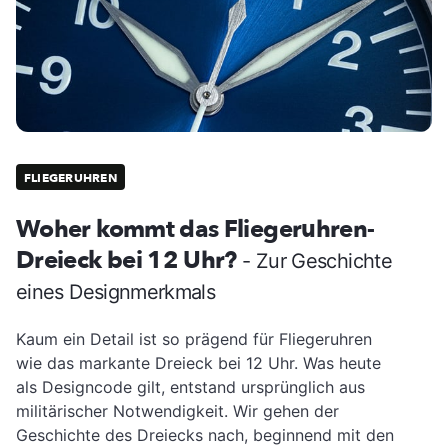
FLIEGERUHREN
Woher kommt das Fliegeruhren-
Dreieck bei 12 Uhr?
- Zur Geschichte
eines Designmerkmals
Kaum ein Detail ist so prägend für Fliegeruhren
wie das markante Dreieck bei 12 Uhr. Was heute
als Designcode gilt, entstand ursprünglich aus
militärischer Notwendigkeit. Wir gehen der
Geschichte des Dreiecks nach, beginnend mit den