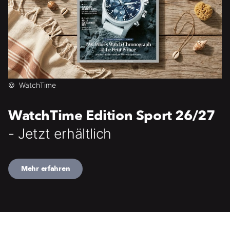
©
WatchTime
WatchTime Edition Sport 26/27
- Jetzt erhältlich
Mehr erfahren