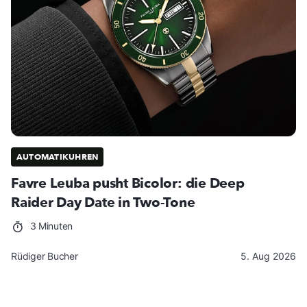
AUTOMATIKUHREN
Favre Leuba pusht Bicolor: die Deep
Raider Day Date in Two-Tone
3 Minuten
Rüdiger Bucher
5. Aug 2026