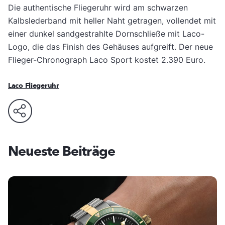
Die authentische Fliegeruhr wird am schwarzen
Kalbslederband mit heller Naht getragen, vollendet mit
einer dunkel sandgestrahlte Dornschließe mit Laco-
Logo, die das Finish des Gehäuses aufgreift. Der neue
Flieger-Chronograph Laco Sport kostet 2.390 Euro.
Laco Fliegeruhr
Neueste Beiträge