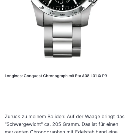
Longines: Conquest Chronograph mit Eta A08.L01
©
PR
Zurück zu meinem Boliden: Auf der Waage bringt das
"Schwergewicht" ca. 205 Gramm. Das ist für einen
markanten Chronographen mit Edelstahlband eine