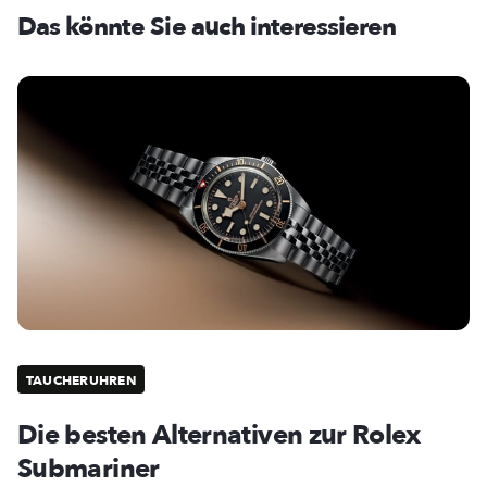
Das könnte Sie auch interessieren
TAUCHERUHREN
Die besten Alternativen zur Rolex
Submariner