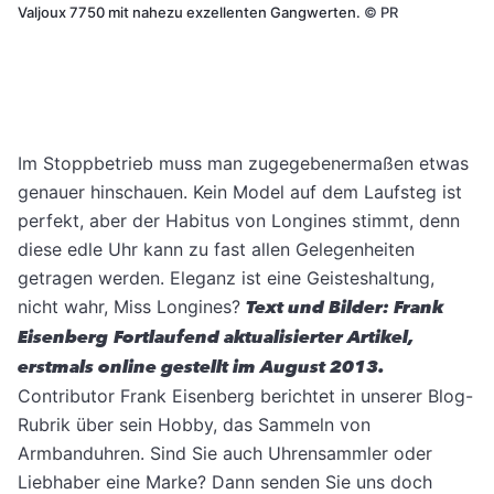
Valjoux 7750 mit nahezu exzellenten Gangwerten.
©
PR
Im Stoppbetrieb muss man zugegebenermaßen etwas
genauer hinschauen. Kein Model auf dem Laufsteg ist
perfekt, aber der Habitus von Longines stimmt, denn
diese edle Uhr kann zu fast allen Gelegenheiten
getragen werden. Eleganz ist eine Geisteshaltung,
nicht wahr, Miss Longines?
Text und Bilder: Frank
Eisenberg
Fortlaufend aktualisierter Artikel,
erstmals online gestellt im August 2013.
Contributor Frank Eisenberg berichtet in unserer Blog-
Rubrik über sein Hobby, das Sammeln von
Armbanduhren. Sind Sie auch Uhrensammler oder
Liebhaber eine Marke? Dann senden Sie uns doch