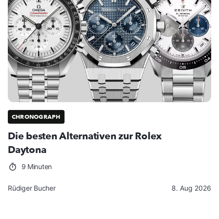
CHRONOGRAPH
Die besten Alternativen zur Rolex
Daytona
9 Minuten
Rüdiger Bucher
8. Aug 2026