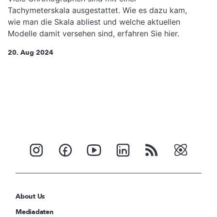
Tachymeterskala ausgestattet. Wie es dazu kam,
wie man die Skala abliest und welche aktuellen
Modelle damit versehen sind, erfahren Sie hier.
20. Aug 2024
About Us
Mediadaten