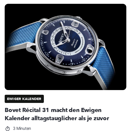
EWIGER KALENDER
Bovet Récital 31 macht den Ewigen
Kalender alltagstauglicher als je zuvor
3 Minuten