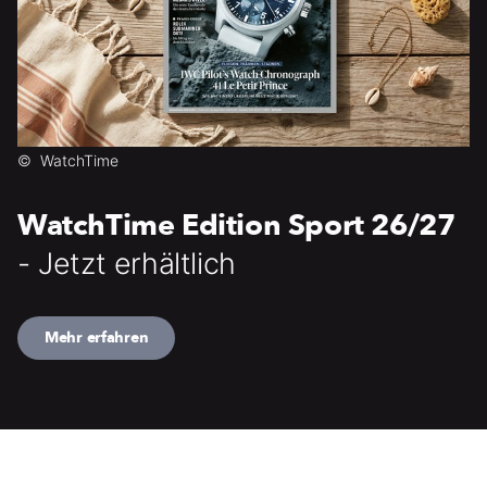
©
WatchTime
WatchTime Edition Sport 26/27
- Jetzt erhältlich
Mehr erfahren