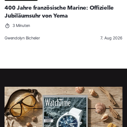
400 Jahre französische Marine: Offizielle
Jubiläumsuhr von Yema
3 Minuten
Gwendolyn Bicheler
7. Aug 2026