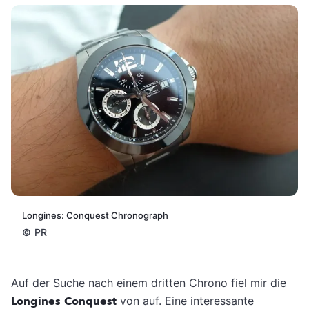
Longines: Conquest Chronograph
©
PR
Auf der Suche nach einem dritten Chrono fiel mir die
Longines
Conquest
von auf. Eine interessante