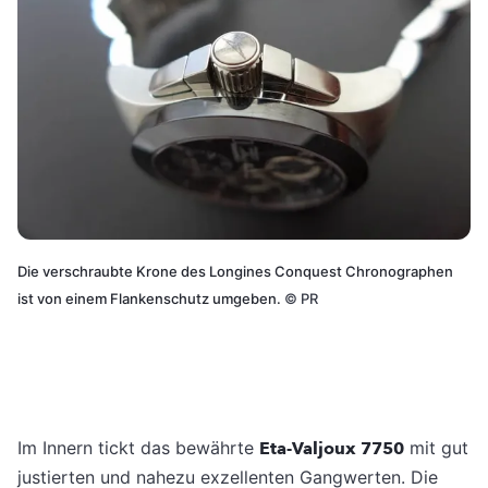
Die verschraubte Krone des Longines Conquest Chronographen
ist von einem Flankenschutz umgeben.
©
PR
Im Innern tickt das bewährte
Eta-Valjoux 7750
mit gut
justierten und nahezu exzellenten Gangwerten. Die