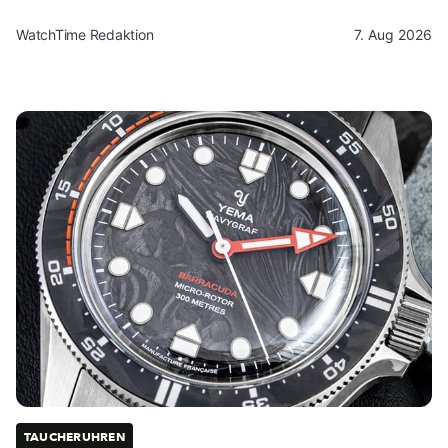
WatchTime Redaktion
7. Aug 2026
TAUCHERUHREN