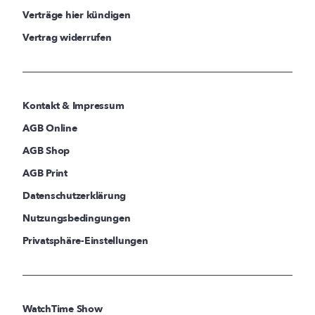
Verträge hier kündigen
Vertrag widerrufen
Kontakt & Impressum
AGB Online
AGB Shop
AGB Print
Datenschutzerklärung
Nutzungsbedingungen
Privatsphäre-Einstellungen
WatchTime Show