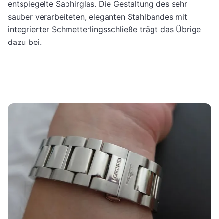
entspiegelte Saphirglas. Die Gestaltung des sehr
sauber verarbeiteten, eleganten Stahlbandes mit
integrierter Schmetterlingsschließe trägt das Übrige
dazu bei.