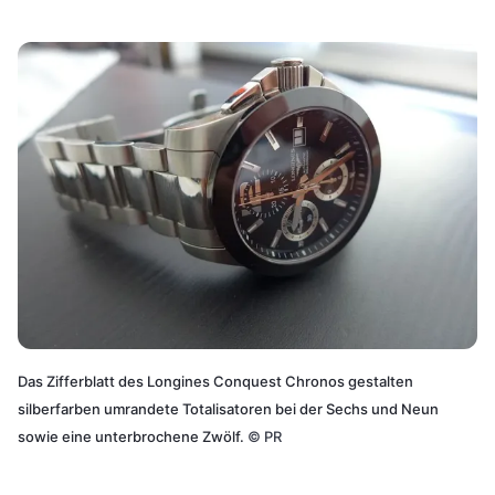
Das Zifferblatt des Longines Conquest Chronos gestalten
silberfarben umrandete Totalisatoren bei der Sechs und Neun
sowie eine unterbrochene Zwölf.
©
PR