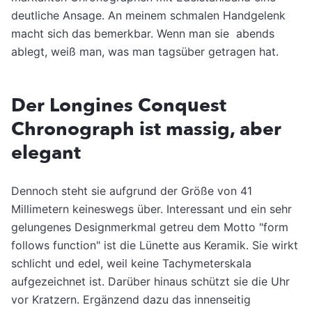
deutliche Ansage. An meinem schmalen Handgelenk
macht sich das bemerkbar. Wenn man sie abends
ablegt, weiß man, was man tagsüber getragen hat.
Der Longines Conquest
Chronograph ist massig, aber
elegant
Dennoch steht sie aufgrund der Größe von 41
Millimetern keineswegs über. Interessant und ein sehr
gelungenes Designmerkmal getreu dem Motto "form
follows function" ist die Lünette aus Keramik. Sie wirkt
schlicht und edel, weil keine Tachymeterskala
aufgezeichnet ist. Darüber hinaus schützt sie die Uhr
vor Kratzern. Ergänzend dazu das innenseitig