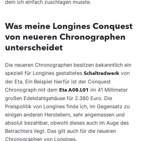
dem ich einfach zuschlagen musste.
Was meine Longines Conquest
von neueren Chronographen
unterscheidet
Die neueren Chronographen besitzen bekanntlich ein
speziell für Longines gestaltetes
Schaltradwerk
von
der Eta. Ein Beispiel hierfür ist der Conquest
Chronograph mit dem
Eta A08.L01
im 41 Millimeter
großen Edelstahlgehäuse für 2.390 Euro. Die
Preispolitik von Longines finde ich, im Gegensatz zu
einigen anderen Herstellern, sehr angemessen und
absolut bezahlbar, obwohl dieses auch im Auge des
Betrachters liegt. Das gilt auch für die neueren
Chronographen von Longines.