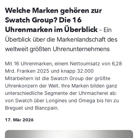
Welche Marken gehören zur
Swatch Group? Die 16
Uhrenmarken im Überblick
- Ein
Überblick über die Markenlandschaft des
weltweit größten Uhrenunternehmens
Mit 16 Uhrenmarken, einem Nettoumsatz von 6,28
Mrd. Franken 2025 und knapp 32.000
Mitarbeitern ist die Swatch Group der größte
Uhrenkonzern der Welt. Ihre Marken bilden ganz
unterschiedliche Segmente der Uhrmacherei ab:
von Swatch über Longines und Omega bis hin zu
Breguet und Blancpain.
17. Mär 2026