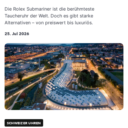
Die Rolex Submariner ist die berühmteste
Taucheruhr der Welt. Doch es gibt starke
Alternativen – von preiswert bis luxuriös.
25. Jul 2026
SCHWEIZER UHREN