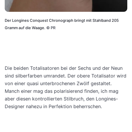
Der Longines Conquest Chronograph bringt mit Stahlband 205
Gramm auf die Waage.
©
PR
Die beiden Totalisatoren bei der Sechs und der Neun
sind silberfarben umrandet. Der obere Totalisator wird
von einer quasi unterbrochenen Zwölf gestaltet.
Manch einer mag das polarisierend finden, ich mag
aber diesen kontrollierten Stilbruch, den Longines-
Designer nahezu in Perfektion beherrschen.