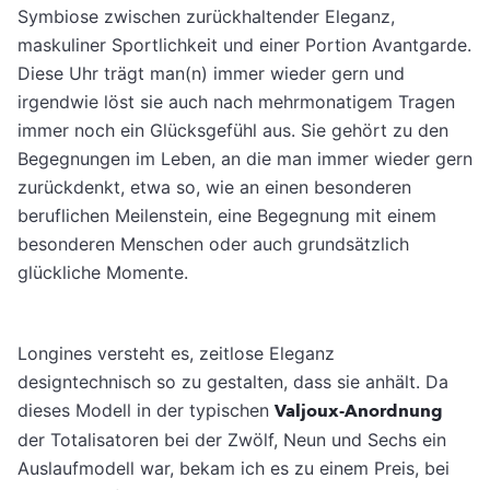
Symbiose zwischen zurückhaltender Eleganz,
maskuliner Sportlichkeit und einer Portion Avantgarde.
Diese Uhr trägt man(n) immer wieder gern und
irgendwie löst sie auch nach mehrmonatigem Tragen
immer noch ein Glücksgefühl aus. Sie gehört zu den
Begegnungen im Leben, an die man immer wieder gern
zurückdenkt, etwa so, wie an einen besonderen
beruflichen Meilenstein, eine Begegnung mit einem
besonderen Menschen oder auch grundsätzlich
glückliche Momente.
Longines versteht es, zeitlose Eleganz
designtechnisch so zu gestalten, dass sie anhält. Da
dieses Modell in der typischen
Valjoux-Anordnung
der Totalisatoren bei der Zwölf, Neun und Sechs ein
Auslaufmodell war, bekam ich es zu einem Preis, bei