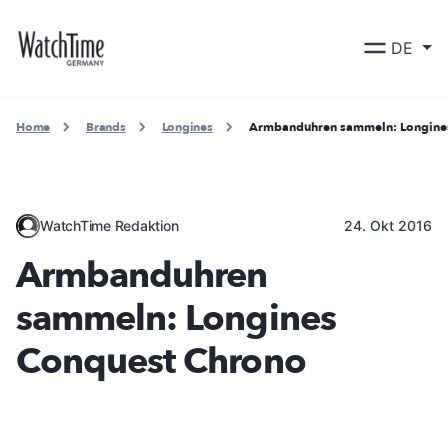
DE
Home
Brands
Longines
Armbanduhren sammeln: Longine
WatchTime Redaktion
24. Okt 2016
Armbanduhren
sammeln: Longines
Conquest Chrono