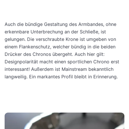
Auch die bündige Gestaltung des Armbandes, ohne
erkennbare Unterbrechung an der Schließe, ist
gelungen. Die verschraubte Krone ist umgeben von
einem Flankenschutz, welcher bündig in die beiden
Drücker des Chronos übergeht. Auch hier gilt:
Designpolarität macht einen sportlichen Chrono erst
interessant! Außerdem ist Mainstream bekanntlich
langweilig. Ein markantes Profil bleibt in Erinnerung.