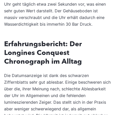
Uhr geht täglich etwa zwei Sekunden vor, was einen
sehr guten Wert darstellt. Der Gehäuseboden ist
massiv verschraubt und die Uhr erhält dadurch eine
Wasserdichtigkeit bis immerhin 30 Bar Druck.
Erfahrungsbericht: Der
Longines Conquest
Chronograph im Alltag
Die Datumsanzeige ist dank des schwarzen
Ziffernblatts sehr gut ablesbar. Einige beschweren sich
über die, ihrer Meinung nach, schlechte Ablesbarkeit
der Uhr im Allgemeinen und die fehlenden
lumineszierenden Zeiger. Das stellt sich in der Praxis
aber weniger schwerwiegend dar, als allgemein