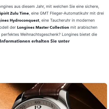
ongines aus diesem Jahr, mit welchen Sie eine sichere,
pirit Zulu Time
, eine GMT Flieger-Automatikuhr mit drei
ines Hydroconquest
, eine Taucheruhr in modernen
odell der
Longines Master Collection
mit arabischen
 perfektes Weihnachtsgeschenk? Longines bietet die
Informationen erhalten Sie unter