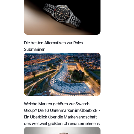
Die besten Alternativen zur Rolex
Submariner
Welche Marken gehören zur Swatch
Group? Die 16 Uhrenmarken im Überblick
-
Ein Überblick über die Markenlandschaft
des weltweit größten Uhrenunternehmens