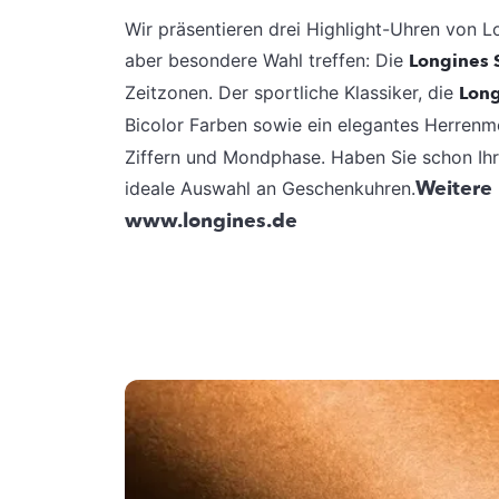
Wir präsentieren drei Highlight-Uhren von L
aber besondere Wahl treffen: Die
Longines S
Zeitzonen. Der sportliche Klassiker, die
Long
Bicolor Farben sowie ein elegantes Herrenm
Ziffern und Mondphase. Haben Sie schon Ihr
Weitere 
ideale Auswahl an Geschenkuhren.
www.longines.de