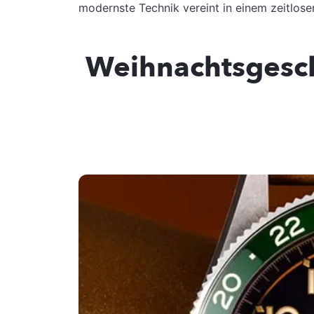
modernste Technik vereint in einem zeitlose
Weihnachtsgesc