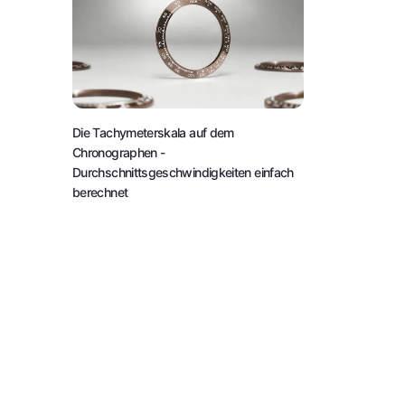
Die Tachymeterskala auf dem
Chronographen
-
Durchschnittsgeschwindigkeiten einfach
berechnet