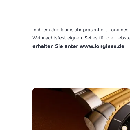
In ihrem Jubiläumsjahr präsentiert Longines
Weihnachtsfest eignen. Sei es für die Liebste
erhalten Sie unter www.longines.de