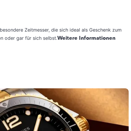
 besondere Zeitmesser, die sich ideal als Geschenk zum
Weitere Informationen
n oder gar für sich selbst.