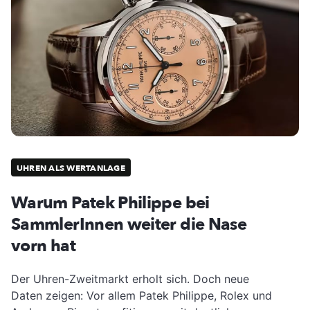
UHREN ALS WERTANLAGE
Warum Patek Philippe bei
SammlerInnen weiter die Nase
vorn hat
Der Uhren-Zweitmarkt erholt sich. Doch neue
Daten zeigen: Vor allem Patek Philippe, Rolex und