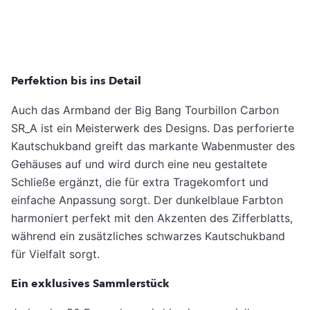
Perfektion bis ins Detail
Auch das Armband der Big Bang Tourbillon Carbon
SR_A ist ein Meisterwerk des Designs. Das perforierte
Kautschukband greift das markante Wabenmuster des
Gehäuses auf und wird durch eine neu gestaltete
Schließe ergänzt, die für extra Tragekomfort und
einfache Anpassung sorgt. Der dunkelblaue Farbton
harmoniert perfekt mit den Akzenten des Zifferblatts,
während ein zusätzliches schwarzes Kautschukband
für Vielfalt sorgt.
Ein exklusives Sammlerstück