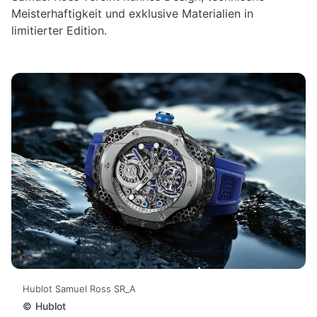
Meisterhaftigkeit und exklusive Materialien in
limitierter Edition.
Hublot Samuel Ross SR_A
©
Hublot