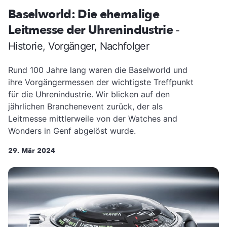
Baselworld: Die ehemalige
Leitmesse der Uhrenindustrie
-
Historie, Vorgänger, Nachfolger
Rund 100 Jahre lang waren die Baselworld und
ihre Vorgängermessen der wichtigste Treffpunkt
für die Uhrenindustrie. Wir blicken auf den
jährlichen Branchenevent zurück, der als
Leitmesse mittlerweile von der Watches and
Wonders in Genf abgelöst wurde.
29. Mär 2024