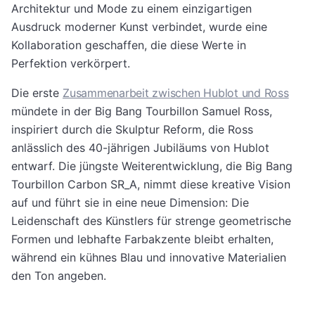
Architektur und Mode zu einem einzigartigen
Ausdruck moderner Kunst verbindet, wurde eine
Kollaboration geschaffen, die diese Werte in
Perfektion verkörpert.
Die erste
Zusammenarbeit zwischen Hublot und Ross
mündete in der Big Bang Tourbillon Samuel Ross,
inspiriert durch die Skulptur Reform, die Ross
anlässlich des 40-jährigen Jubiläums von Hublot
entwarf. Die jüngste Weiterentwicklung, die Big Bang
Tourbillon Carbon SR_A, nimmt diese kreative Vision
auf und führt sie in eine neue Dimension: Die
Leidenschaft des Künstlers für strenge geometrische
Formen und lebhafte Farbakzente bleibt erhalten,
während ein kühnes Blau und innovative Materialien
den Ton angeben.