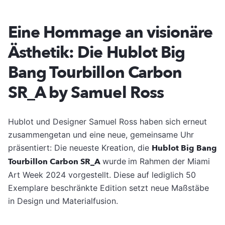
Eine Hommage an visionäre
Ästhetik: Die Hublot Big
Bang Tourbillon Carbon
SR_A by Samuel Ross
Hublot und Designer Samuel Ross haben sich erneut
zusammengetan und eine neue, gemeinsame Uhr
präsentiert: Die neueste Kreation, die
Hublot Big Bang
Tourbillon Carbon SR_A
wurde
im Rahmen der Miami
Art Week 2024 vorgestellt. Diese auf lediglich 50
Exemplare beschränkte Edition setzt neue Maßstäbe
in Design und Materialfusion.