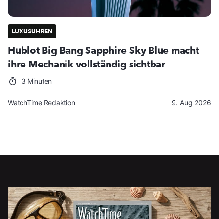
LUXUSUHREN
Hublot Big Bang Sapphire Sky Blue macht
ihre Mechanik vollständig sichtbar
3 Minuten
WatchTime Redaktion
9. Aug 2026