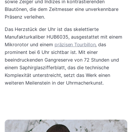
sowie Zeiger und Indizes in kontrastierenden
Blautönen, die dem Zeitmesser eine unverkennbare
Präsenz verleihen.
Das Herzstück der Uhr ist das skelettierte
Manufakturkaliber HUB6035, ausgestattet mit einem
Mikrorotor und einem
präzisen Tourbillon
, das
prominent bei 6 Uhr sichtbar ist. Mit einer
beeindruckenden Gangreserve von 72 Stunden und
einem Saphirglaszifferblatt, das die technische
Komplexität unterstreicht, setzt das Werk einen
weiteren Meilenstein in der Uhrmacherkunst.