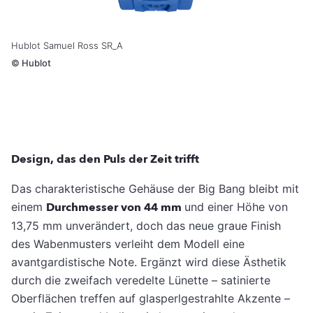
Hublot Samuel Ross SR_A
©
Hublot
Design, das den Puls der Zeit trifft
Das charakteristische Gehäuse der Big Bang bleibt mit
einem
Durchmesser von 44 mm
und einer Höhe von
13,75 mm unverändert, doch das neue graue Finish
des Wabenmusters verleiht dem Modell eine
avantgardistische Note. Ergänzt wird diese Ästhetik
durch die zweifach veredelte Lünette – satinierte
Oberflächen treffen auf glasperlgestrahlte Akzente –