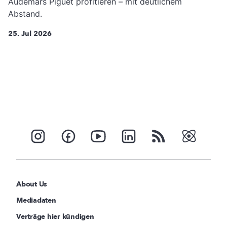
Audemars Piguet profitieren – mit deutlichem
Abstand.
25. Jul 2026
About Us
Mediadaten
Verträge hier kündigen