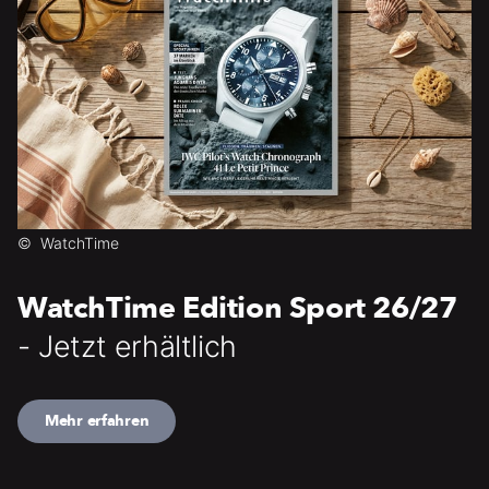
©
WatchTime
WatchTime Edition Sport 26/27
- Jetzt erhältlich
Mehr erfahren