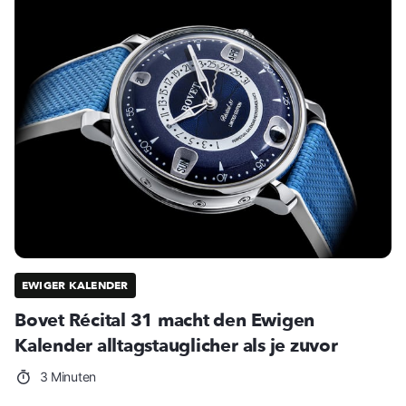
EWIGER KALENDER
Bovet Récital 31 macht den Ewigen
Kalender alltagstauglicher als je zuvor
3 Minuten