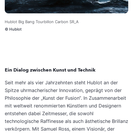
Hublot Big Bang Tourbillon Carbon SR_A
©
Hublot
Ein Dialog zwischen Kunst und Technik
Seit mehr als vier Jahrzehnten steht Hublot an der
Spitze uhrmacherischer Innovation, geprägt von der
Philosophie der „Kunst der Fusion“. In Zusammenarbeit
mit weltweit renommierten Künstlern und Designern
entstehen dabei Zeitmesser, die sowohl
technologische Raffinesse als auch ästhetische Brillanz
verkörpern. Mit Samuel Ross, einem Visionär, der