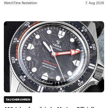
WatchTime Redaktion
7. Aug 2026
TAUCHERUHREN