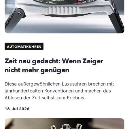
AUTOMATIKUHREN
Zeit neu gedacht: Wenn Zeiger
nicht mehr genügen
Diese außergewöhnlichen Luxusuhren brechen mit
jahrhundertealten Konventionen und machen das
Ablesen der Zeit selbst zum Erlebnis
16. Jul 2026