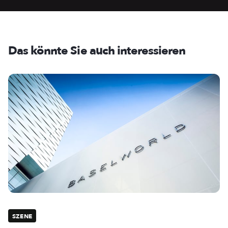
Das könnte Sie auch interessieren
SZENE