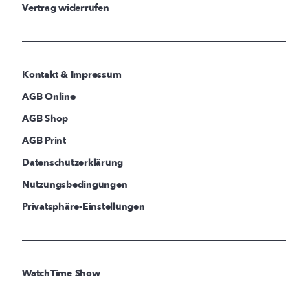
Vertrag widerrufen
Kontakt & Impressum
AGB Online
AGB Shop
AGB Print
Datenschutzerklärung
Nutzungsbedingungen
Privatsphäre-Einstellungen
WatchTime Show