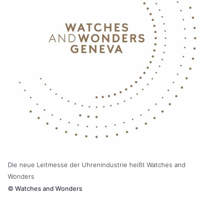
Die neue Leitmesse der Uhrenindustrie heißt Watches and
Wonders
©
Watches and Wonders