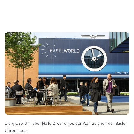
Die große Uhr über Halle 2 war eines der Wahrzeichen der Basler
Uhrenmesse