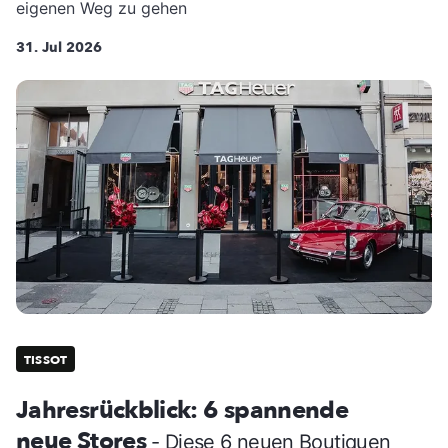
eigenen Weg zu gehen
31. Jul 2026
TISSOT
Jahresrückblick: 6 spannende
neue Stores
- Diese 6 neuen Boutiquen