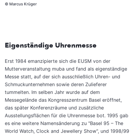
©
Marcus Krüger
Eigenständige Uhrenmesse
Erst 1984 emanzipierte sich die EUSM von der
Mutterveranstaltung muba und fand als eigenständige
Messe statt, auf der sich ausschließlich Uhren- und
Schmuckunternehmen sowie deren Zulieferer
tummelten. Im selben Jahr wurde auf dem
Messegelände das Kongresszentrum Basel eröffnet,
das später Konferenzräume und zusätzliche
Ausstellungsflächen für die Uhrenmesse bot. 1995 gab
es eine weitere Namensänderung zu "Basel 95 – The
World Watch, Clock and Jewellery Show", und 1998/99