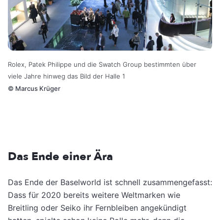
Rolex, Patek Philippe und die Swatch Group bestimmten über
viele Jahre hinweg das Bild der Halle 1
©
Marcus Krüger
Das Ende einer Ära
Das Ende der Baselworld ist schnell zusammengefasst:
Dass für 2020 bereits weitere Weltmarken wie
Breitling oder Seiko ihr Fernbleiben angekündigt