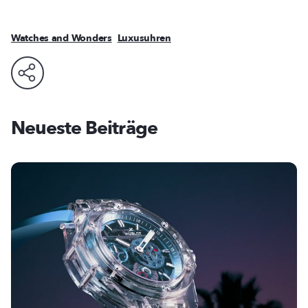
Watches and Wonders
Luxusuhren
Neueste Beiträge