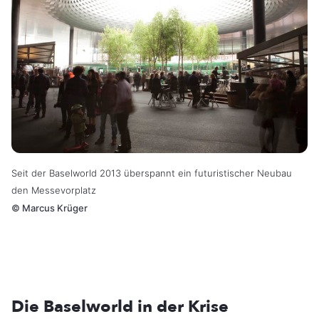
Seit der Baselworld 2013 überspannt ein futuristischer Neubau
den Messevorplatz
©
Marcus Krüger
Die Baselworld in der Krise