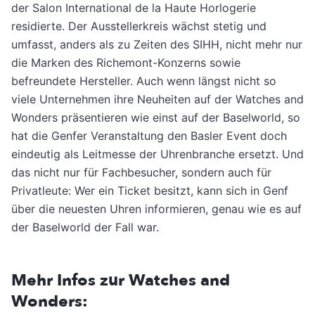
der Salon International de la Haute Horlogerie
residierte. Der Ausstellerkreis wächst stetig und
umfasst, anders als zu Zeiten des SIHH, nicht mehr nur
die Marken des Richemont-Konzerns sowie
befreundete Hersteller. Auch wenn längst nicht so
viele Unternehmen ihre Neuheiten auf der Watches and
Wonders präsentieren wie einst auf der Baselworld, so
hat die Genfer Veranstaltung den Basler Event doch
eindeutig als Leitmesse der Uhrenbranche ersetzt. Und
das nicht nur für Fachbesucher, sondern auch für
Privatleute: Wer ein Ticket besitzt, kann sich in Genf
über die neuesten Uhren informieren, genau wie es auf
der Baselworld der Fall war.
Mehr Infos zur Watches and
Wonders: