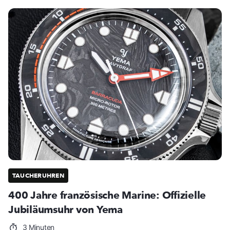
TAUCHERUHREN
400 Jahre französische Marine: Offizielle
Jubiläumsuhr von Yema
3 Minuten