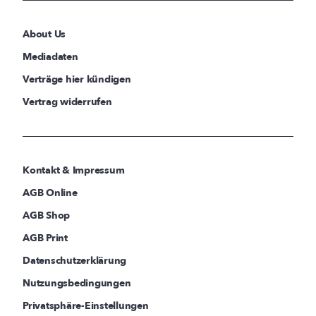
About Us
Mediadaten
Verträge hier kündigen
Vertrag widerrufen
Kontakt & Impressum
AGB Online
AGB Shop
AGB Print
Datenschutzerklärung
Nutzungsbedingungen
Privatsphäre-Einstellungen