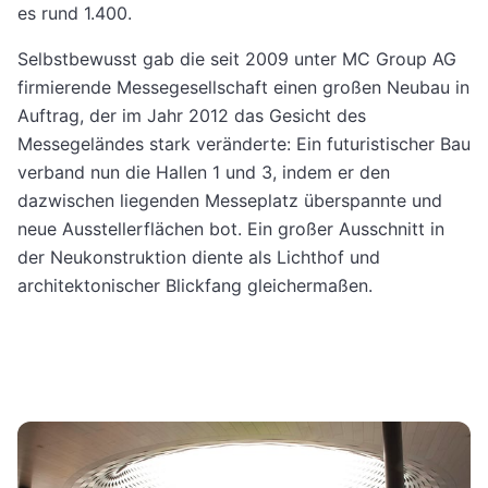
es rund 1.400.
Selbstbewusst gab die seit 2009 unter MC Group AG
firmierende Messegesellschaft einen großen Neubau in
Auftrag, der im Jahr 2012 das Gesicht des
Messegeländes stark veränderte: Ein futuristischer Bau
verband nun die Hallen 1 und 3, indem er den
dazwischen liegenden Messeplatz überspannte und
neue Ausstellerflächen bot. Ein großer Ausschnitt in
der Neukonstruktion diente als Lichthof und
architektonischer Blickfang gleichermaßen.