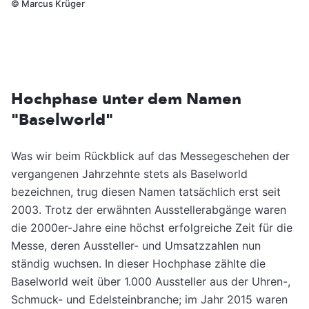
©
Marcus Krüger
Hochphase unter dem Namen
"Baselworld"
Was wir beim Rückblick auf das Messegeschehen der
vergangenen Jahrzehnte stets als Baselworld
bezeichnen, trug diesen Namen tatsächlich erst seit
2003. Trotz der erwähnten Ausstellerabgänge waren
die 2000er-Jahre eine höchst erfolgreiche Zeit für die
Messe, deren Aussteller- und Umsatzzahlen nun
ständig wuchsen. In dieser Hochphase zählte die
Baselworld weit über 1.000 Aussteller aus der Uhren-,
Schmuck- und Edelsteinbranche; im Jahr 2015 waren