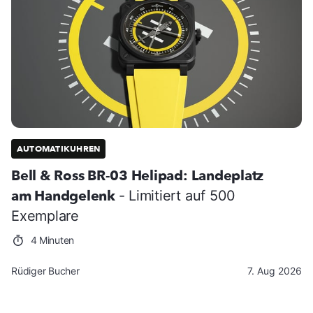
AUTOMATIKUHREN
Bell & Ross BR-03 Helipad: Landeplatz
am Handgelenk
- Limitiert auf 500
Exemplare
4 Minuten
Rüdiger Bucher
7. Aug 2026