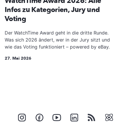
WatchTime Award 2026: Alle
Infos zu Kategorien, Jury und
Voting
Der WatchTime Award geht in die dritte Runde.
Was sich 2026 ändert, wer in der Jury sitzt und
wie das Voting funktioniert – powered by eBay.
27. Mai 2026