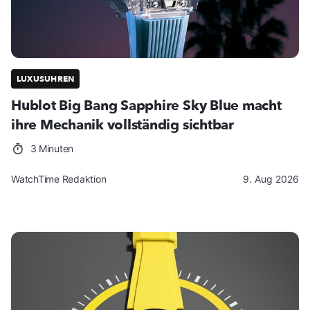
LUXUSUHREN
Hublot Big Bang Sapphire Sky Blue macht
ihre Mechanik vollständig sichtbar
3 Minuten
WatchTime Redaktion
9. Aug 2026