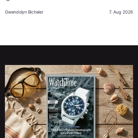
Gwendolyn Bicheler
7. Aug 2026