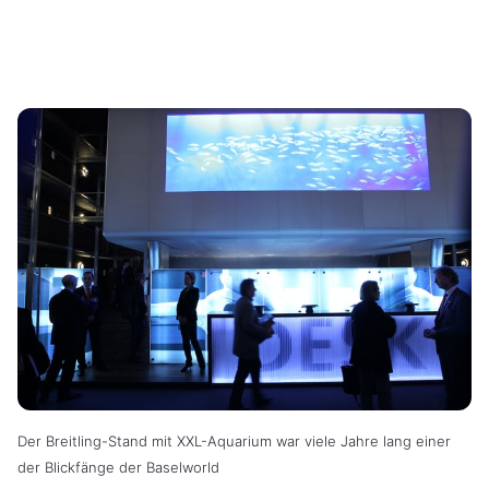
Der Breitling-Stand mit XXL-Aquarium war viele Jahre lang einer
der Blickfänge der Baselworld