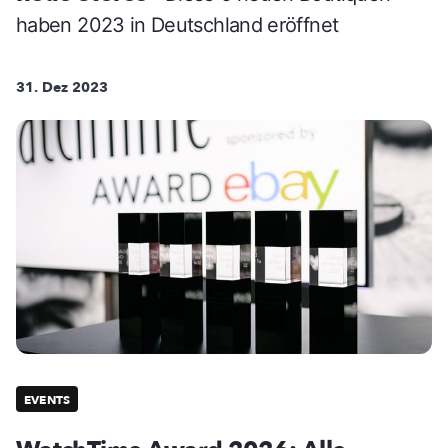
haben 2023 in Deutschland eröffnet
31. Dez 2023
EVENTS