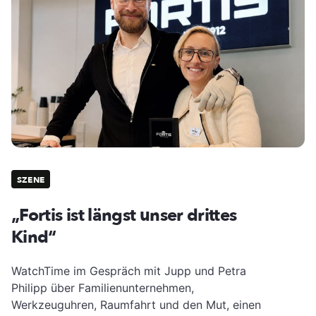
SZENE
„Fortis ist längst unser drittes
Kind“
WatchTime im Gespräch mit Jupp und Petra
Philipp über Familienunternehmen,
Werkzeuguhren, Raumfahrt und den Mut, einen