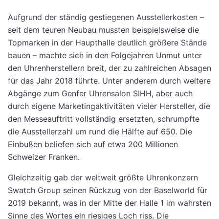
Aufgrund der ständig gestiegenen Ausstellerkosten –
seit dem teuren Neubau mussten beispielsweise die
Topmarken in der Haupthalle deutlich größere Stände
bauen – machte sich in den Folgejahren Unmut unter
den Uhrenherstellern breit, der zu zahlreichen Absagen
für das Jahr 2018 führte. Unter anderem durch weitere
Abgänge zum Genfer Uhrensalon SIHH, aber auch
durch eigene Marketingaktivitäten vieler Hersteller, die
den Messeauftritt vollständig ersetzten, schrumpfte
die Ausstellerzahl um rund die Hälfte auf 650. Die
Einbußen beliefen sich auf etwa 200 Millionen
Schweizer Franken.
Gleichzeitig gab der weltweit größte Uhrenkonzern
Swatch Group seinen Rückzug von der Baselworld für
2019 bekannt, was in der Mitte der Halle 1 im wahrsten
Sinne des Wortes ein riesiges Loch riss. Die