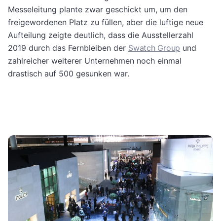
Messeleitung plante zwar geschickt um, um den
freigewordenen Platz zu füllen, aber die luftige neue
Aufteilung zeigte deutlich, dass die Ausstellerzahl
2019 durch das Fernbleiben der
Swatch Group
und
zahlreicher weiterer Unternehmen noch einmal
drastisch auf 500 gesunken war.