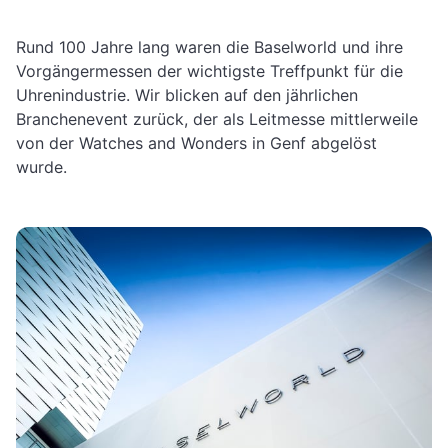
Rund 100 Jahre lang waren die Baselworld und ihre
Vorgängermessen der wichtigste Treffpunkt für die
Uhrenindustrie. Wir blicken auf den jährlichen
Branchenevent zurück, der als Leitmesse mittlerweile
von der Watches and Wonders in Genf abgelöst
wurde.