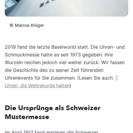
©
Marcus Krüger
2019 fand die letzte Baselworld statt. Die Uhren- und
Schmuckmesse hatte es seit 1973 gegeben. Ihre
Wurzeln reichen jedoch viel weiter zurück. Wir fassen
die Geschichte des zu seiner Zeit führenden
Uhrenevents für Sie zusammen. (Lesen Sie auch:
7
Uhren, die Weltrekorde halten
)
Die Ursprünge als Schweizer
Mustermesse
Im April 1917 fand erstmals die Schweizer