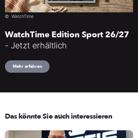
©
WatchTime
WatchTime Edition Sport 26/27
- Jetzt erhältlich
Mehr erfahren
Das könnte Sie auch interessieren