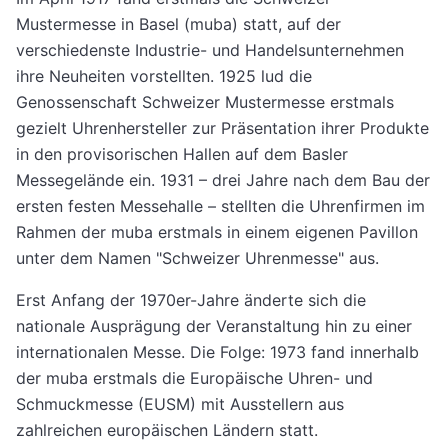
Mustermesse in Basel (muba) statt, auf der
verschiedenste Industrie- und Handelsunternehmen
ihre Neuheiten vorstellten. 1925 lud die
Genossenschaft Schweizer Mustermesse erstmals
gezielt Uhrenhersteller zur Präsentation ihrer Produkte
in den provisorischen Hallen auf dem Basler
Messegelände ein. 1931 – drei Jahre nach dem Bau der
ersten festen Messehalle – stellten die Uhrenfirmen im
Rahmen der muba erstmals in einem eigenen Pavillon
unter dem Namen "Schweizer Uhrenmesse" aus.
Erst Anfang der 1970er-Jahre änderte sich die
nationale Ausprägung der Veranstaltung hin zu einer
internationalen Messe. Die Folge: 1973 fand innerhalb
der muba erstmals die Europäische Uhren- und
Schmuckmesse (EUSM) mit Ausstellern aus
zahlreichen europäischen Ländern statt.