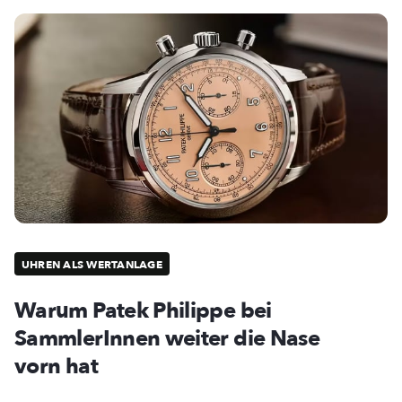
UHREN ALS WERTANLAGE
Warum Patek Philippe bei
SammlerInnen weiter die Nase
vorn hat