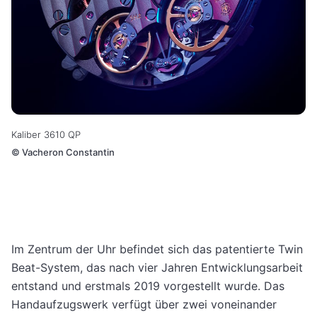
Kaliber 3610 QP
©
Vacheron Constantin
Im Zentrum der Uhr befindet sich das patentierte Twin
Beat-System, das nach vier Jahren Entwicklungsarbeit
entstand und erstmals 2019 vorgestellt wurde. Das
Handaufzugswerk verfügt über zwei voneinander