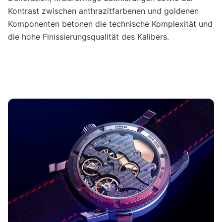
Kontrast zwischen anthrazitfarbenen und goldenen
Komponenten betonen die technische Komplexität und
die hohe Finissierungsqualität des Kalibers.