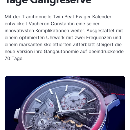
Mit der Traditionnelle Twin Beat Ewiger Kalender
entwickelt Vacheron Constantin eine seiner
innovativsten Komplikationen weiter. Ausgestattet mit
einem optimierten Uhrwerk mit zwei Frequenzen und
einem markanten skelettierten Zifferblatt steigert die
neue Version ihre Gangautonomie auf beeindruckende
70 Tage.