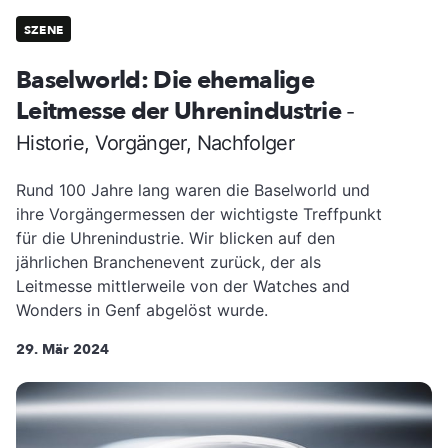
SZENE
Baselworld: Die ehemalige
Leitmesse der Uhrenindustrie
-
Historie, Vorgänger, Nachfolger
Rund 100 Jahre lang waren die Baselworld und
ihre Vorgängermessen der wichtigste Treffpunkt
für die Uhrenindustrie. Wir blicken auf den
jährlichen Branchenevent zurück, der als
Leitmesse mittlerweile von der Watches and
Wonders in Genf abgelöst wurde.
29. Mär 2024