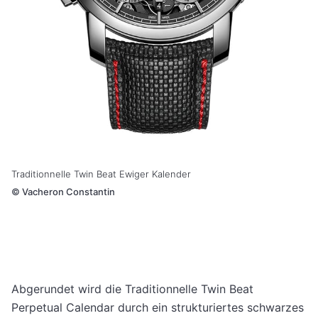
Traditionnelle Twin Beat Ewiger Kalender
©
Vacheron Constantin
Abgerundet wird die Traditionnelle Twin Beat
Perpetual Calendar durch ein strukturiertes schwarzes