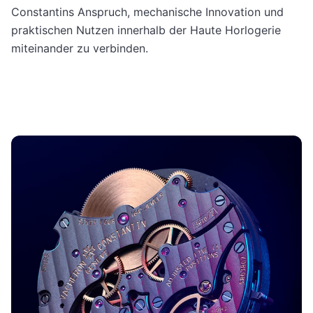
Constantins Anspruch, mechanische Innovation und
praktischen Nutzen innerhalb der Haute Horlogerie
miteinander zu verbinden.