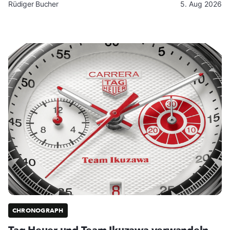
Rüdiger Bucher
5. Aug 2026
CHRONOGRAPH