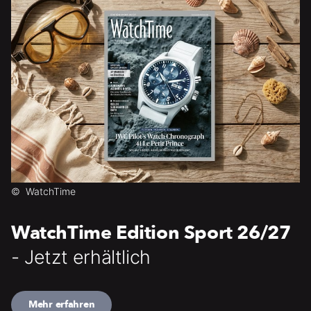
©
WatchTime
WatchTime Edition Sport 26/27
- Jetzt erhältlich
Mehr erfahren