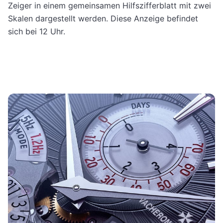
Zeiger in einem gemeinsamen Hilfszifferblatt mit zwei
Skalen dargestellt werden. Diese Anzeige befindet
sich bei 12 Uhr.