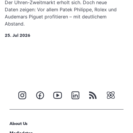
Der Uhren-Zweitmarkt erholt sich. Doch neue
Daten zeigen: Vor allem Patek Philippe, Rolex und
Audemars Piguet profitieren – mit deutlichem
Abstand.
25. Jul 2026
About Us