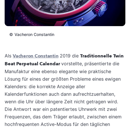
©
Vacheron Constantin
Als
Vacheron Constantin
2019 die
Traditionnelle Twin
Beat Perpetual Calendar
vorstellte, präsentierte die
Manufaktur eine ebenso elegante wie praktische
Lösung für eines der größten Probleme eines ewigen
Kalenders: die korrekte Anzeige aller
Kalenderfunktionen auch dann aufrechtzuerhalten,
wenn die Uhr über längere Zeit nicht getragen wird.
Die Antwort war ein patentiertes Uhrwerk mit zwei
Frequenzen, das dem Träger erlaubt, zwischen einem
hochfrequenten Active-Modus für den täglichen