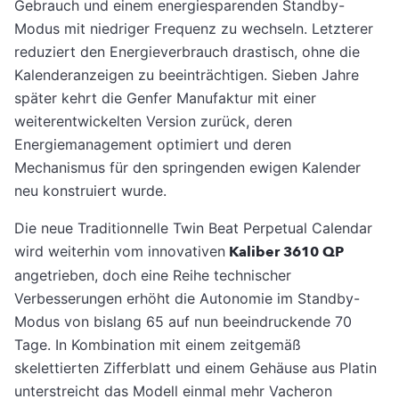
Gebrauch und einem energiesparenden Standby-
Modus mit niedriger Frequenz zu wechseln. Letzterer
reduziert den Energieverbrauch drastisch, ohne die
Kalenderanzeigen zu beeinträchtigen. Sieben Jahre
später kehrt die Genfer Manufaktur mit einer
weiterentwickelten Version zurück, deren
Energiemanagement optimiert und deren
Mechanismus für den springenden ewigen Kalender
neu konstruiert wurde.
Die neue Traditionnelle Twin Beat Perpetual Calendar
wird weiterhin vom innovativen
Kaliber 3610 QP
angetrieben, doch eine Reihe technischer
Verbesserungen erhöht die Autonomie im Standby-
Modus von bislang 65 auf nun beeindruckende 70
Tage. In Kombination mit einem zeitgemäß
skelettierten Zifferblatt und einem Gehäuse aus Platin
unterstreicht das Modell einmal mehr Vacheron