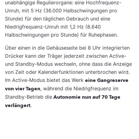
unabhängige Regulierorgane: eine Hochfrequenz-
Unruh, mit 5 Hz (36.000 Halbschwingungen pro
Stunde) für den täglichen Gebrauch und eine
Niedrigfrequenz-Unruh mit 1,2 Hz (8.640
Halbschwingungen pro Stunde) für Ruhephasen.
Über einen in die Gehäuseseite bei 8 Uhr integrierten
Drücker kann der Träger jederzeit zwischen Active-
und Standby-Modus wechseln, ohne dass die Anzeige
von Zeit oder Kalenderfunktionen unterbrochen wird.
Im Active-Modus bietet das Werk
eine Gangreserve
von vier Tagen
, während die Niedrigfrequenz im
Standby-Betrieb die
Autonomie nun auf 70 Tage
verlängert
.