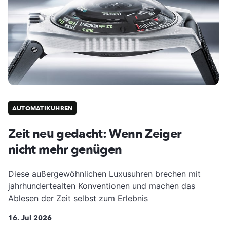
AUTOMATIKUHREN
Zeit neu gedacht: Wenn Zeiger
nicht mehr genügen
Diese außergewöhnlichen Luxusuhren brechen mit
jahrhundertealten Konventionen und machen das
Ablesen der Zeit selbst zum Erlebnis
16. Jul 2026