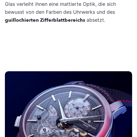
Glas verleiht ihnen eine mattierte Optik, die sich
bewusst von den Farben des Uhrwerks und des
guillochierten Zifferblattbereichs
absetzt.