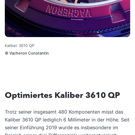
Kaliber 3610 QP
©
Vacheron Constantin
Optimiertes Kaliber 3610 QP
Trotz seiner insgesamt 480 Komponenten misst das
Kaliber 3610 QP lediglich 6 Millimeter in der Höhe. Seit
seiner Einführung 2019 wurde es insbesondere im