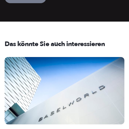
Das könnte Sie auch interessieren