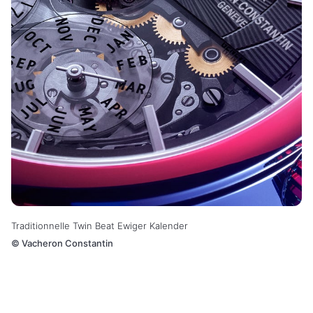
Traditionnelle Twin Beat Ewiger Kalender
©
Vacheron Constantin