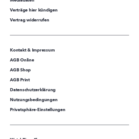
Mediadaten
Verträge hier kündigen
Vertrag widerrufen
Kontakt & Impressum
AGB Online
AGB Shop
AGB Print
Datenschutzerklärung
Nutzungsbedingungen
Privatsphäre-Einstellungen