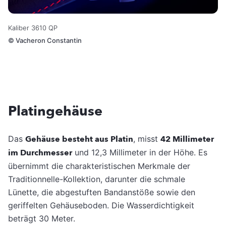
Kaliber 3610 QP
©
Vacheron Constantin
Platingehäuse
Das
Gehäuse besteht aus Platin
, misst
42 Millimeter
im Durchmesser
und 12,3 Millimeter in der Höhe. Es
übernimmt die charakteristischen Merkmale der
Traditionnelle-Kollektion, darunter die schmale
Lünette, die abgestuften Bandanstöße sowie den
geriffelten Gehäuseboden. Die Wasserdichtigkeit
beträgt 30 Meter.