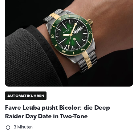
AUTOMATIKUHREN
Favre Leuba pusht Bicolor: die Deep
Raider Day Date in Two-Tone
3 Minuten