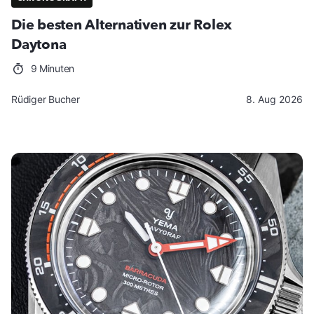
Die besten Alternativen zur Rolex
Daytona
9 Minuten
Rüdiger Bucher
8. Aug 2026