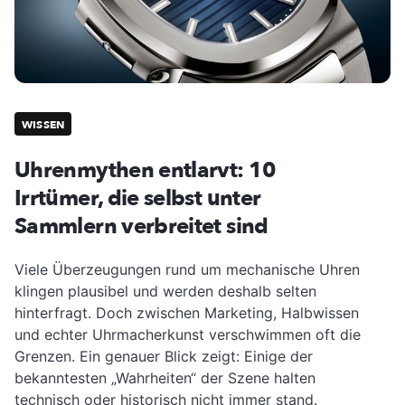
WISSEN
Uhrenmythen entlarvt: 10
Irrtümer, die selbst unter
Sammlern verbreitet sind
Viele Überzeugungen rund um mechanische Uhren
klingen plausibel und werden deshalb selten
hinterfragt. Doch zwischen Marketing, Halbwissen
und echter Uhrmacherkunst verschwimmen oft die
Grenzen. Ein genauer Blick zeigt: Einige der
bekanntesten „Wahrheiten“ der Szene halten
technisch oder historisch nicht immer stand.