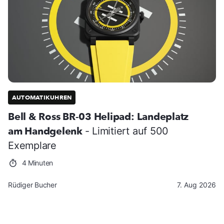
AUTOMATIKUHREN
Bell & Ross BR-03 Helipad: Landeplatz
am Handgelenk
- Limitiert auf 500
Exemplare
4 Minuten
Rüdiger Bucher
7. Aug 2026