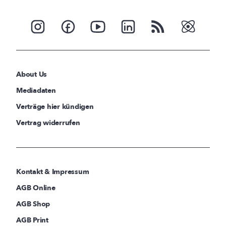
About Us
Mediadaten
Verträge hier kündigen
Vertrag widerrufen
Kontakt & Impressum
AGB Online
AGB Shop
AGB Print