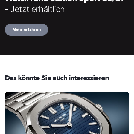
- Jetzt erhältlich
Mehr erfahren
Das könnte Sie auch interessieren