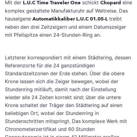
Mit der
L.U.C Time Traveler One
schickt
Chopard
eine
komplex gestaltete Manufakturuhr auf Weltreise. Das
hauseigene
Automatikkaliber L.U.C 01.05-L
treibt
neben den drei Zeitzeigern und einem Datumszeiger
mit Pfeilspitze einen 24-Stunden-Ring an.
Letzterer korrespondiert mit einem Städtering, dessen
Referenzorte für die 24 ganzstündigen
Standardzeitzonen der Erde stehen. Über die obere
Krone lassen sich die Zeiger bewegen, wobei der
Stundenring mitläuft, damit nach der Einstellung
wieder alle 24 Zeiten korrekt sind; über die untere
Krone schaltet der Träger den Städtering auf einen
beliebigen Ort, wobei der Stundenring in
Stundenschritten mitspringt. Das komplexe Werk mit
Chronometerzertifikat und 60 Stunden