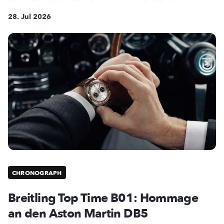
28. Jul 2026
CHRONOGRAPH
Breitling Top Time B01: Hommage
an den Aston Martin DB5