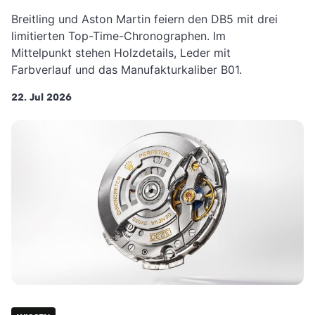
Breitling und Aston Martin feiern den DB5 mit drei
limitierten Top-Time-Chronographen. Im
Mittelpunkt stehen Holzdetails, Leder mit
Farbverlauf und das Manufakturkaliber B01.
22. Jul 2026