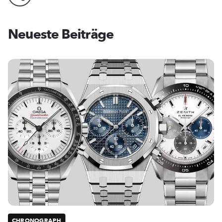
Neueste Beiträge
CHRONOGRAPH