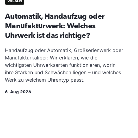
WISSEN
Automatik, Handaufzug oder
Manufakturwerk: Welches
Uhrwerk ist das richtige?
Handaufzug oder Automatik, Großserienwerk oder
Manufakturkaliber: Wir erklären, wie die
wichtigsten Uhrwerksarten funktionieren, worin
ihre Stärken und Schwächen liegen – und welches
Werk zu welchem Uhrentyp passt.
6. Aug 2026