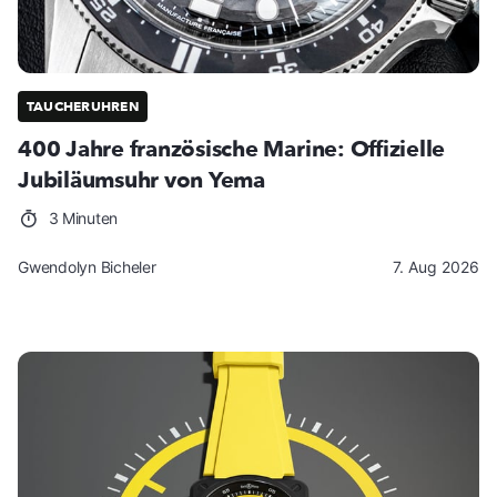
TAUCHERUHREN
400 Jahre französische Marine: Offizielle
Jubiläumsuhr von Yema
3 Minuten
Gwendolyn Bicheler
7. Aug 2026