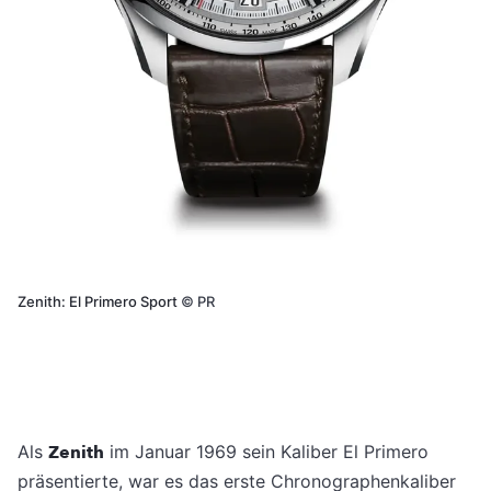
Zenith: El Primero Sport
©
PR
Als
Zenith
im Januar 1969 sein Kaliber El Primero
präsentierte, war es das erste Chronographenkaliber