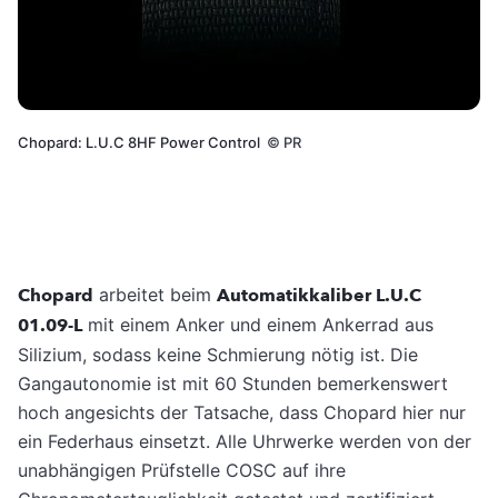
Chopard: L.U.C 8HF Power Control
©
PR
Chopard
arbeitet beim
Automatikkaliber L.U.C
01.09-L
mit einem Anker und einem Ankerrad aus
Silizium, sodass keine Schmierung nötig ist. Die
Gangautonomie ist mit 60 Stunden bemerkenswert
hoch angesichts der Tatsache, dass Chopard hier nur
ein Federhaus einsetzt. Alle Uhrwerke werden von der
unabhängigen Prüfstelle COSC auf ihre