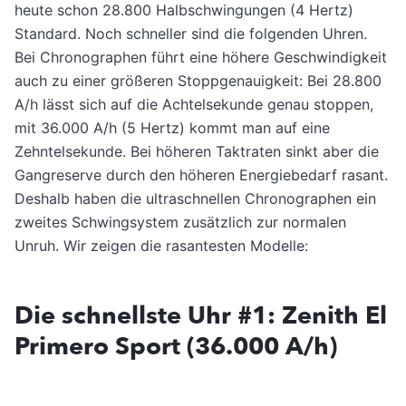
heute schon 28.800 Halbschwingungen (4 Hertz)
Standard. Noch schneller sind die folgenden Uhren.
Bei Chronographen führt eine höhere Geschwindigkeit
auch zu einer größeren Stoppgenauigkeit: Bei 28.800
A/h lässt sich auf die Achtelsekunde genau stoppen,
mit 36.000 A/h (5 Hertz) kommt man auf eine
Zehntelsekunde. Bei höheren Taktraten sinkt aber die
Gangreserve durch den höheren Energiebedarf rasant.
Deshalb haben die ultraschnellen Chronographen ein
zweites Schwingsystem zusätzlich zur normalen
Unruh. Wir zeigen die rasantesten Modelle:
Die schnellste Uhr #1: Zenith El
Primero Sport (36.000 A/h)