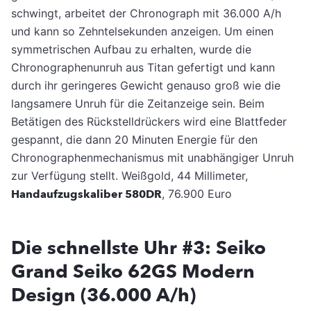
schwingt, arbeitet der Chronograph mit 36.000 A/h
und kann so Zehntelsekunden anzeigen. Um einen
symmetrischen Aufbau zu erhalten, wurde die
Chronographenunruh aus Titan gefertigt und kann
durch ihr geringeres Gewicht genauso groß wie die
langsamere Unruh für die Zeitanzeige sein. Beim
Betätigen des Rückstelldrückers wird eine Blattfeder
gespannt, die dann 20 Minuten Energie für den
Chronographenmechanismus mit unabhängiger Unruh
zur Verfügung stellt. Weißgold, 44 Millimeter,
Handaufzugskaliber 580DR
, 76.900 Euro
Die schnellste Uhr #3: Seiko
Grand Seiko 62GS Modern
Design (36.000 A/h)