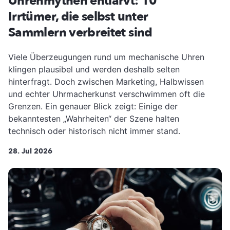
Uhrenmythen entlarvt: 10
Irrtümer, die selbst unter
Sammlern verbreitet sind
Viele Überzeugungen rund um mechanische Uhren
klingen plausibel und werden deshalb selten
hinterfragt. Doch zwischen Marketing, Halbwissen
und echter Uhrmacherkunst verschwimmen oft die
Grenzen. Ein genauer Blick zeigt: Einige der
bekanntesten „Wahrheiten“ der Szene halten
technisch oder historisch nicht immer stand.
28. Jul 2026