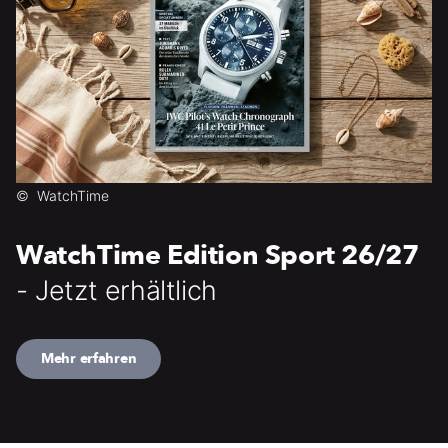
©
WatchTime
WatchTime Edition Sport 26/27
- Jetzt erhältlich
Mehr erfahren