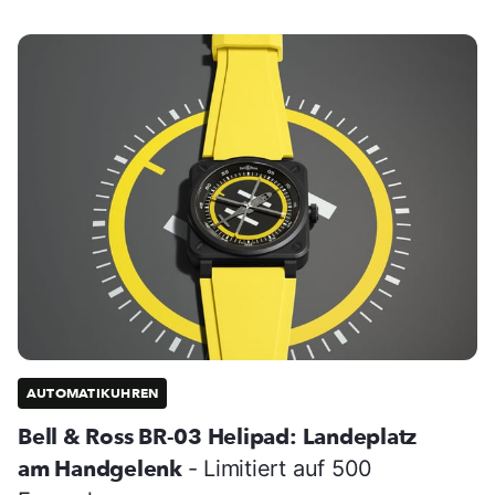
AUTOMATIKUHREN
Bell & Ross BR-03 Helipad: Landeplatz
am Handgelenk
- Limitiert auf 500