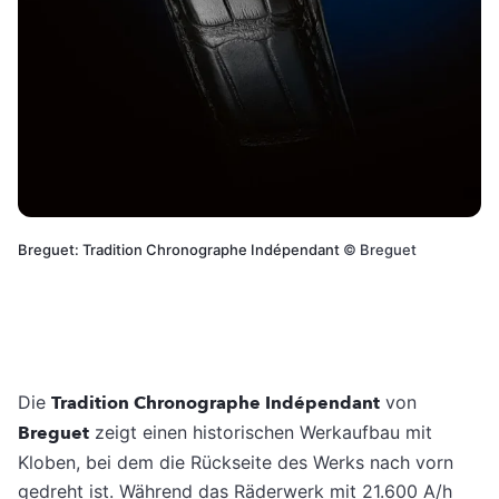
Breguet: Tradition Chronographe Indépendant
©
Breguet
Die
Tradition Chronographe Indépendant
von
Breguet
zeigt einen historischen Werkaufbau mit
Kloben, bei dem die Rückseite des Werks nach vorn
gedreht ist. Während das Räderwerk mit 21.600 A/h