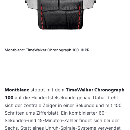
Montblanc: TimeWalker Chronograph 100
©
PR
Montblanc
stoppt mit dem
TimeWalker Chronograph
100
auf die Hundertstelsekunde genau. Dafür dreht
sich der zentrale Zeiger in einer Sekunde und mit 100
Schritten ums Zifferblatt. Ein kombinierter 60-
Sekunden-und 15-Minuten-Zähler findet sich bei der
Sechs. Statt eines Unruh-Spirale-Systems verwendet