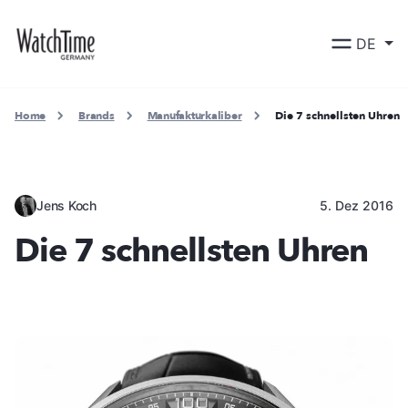
DE
Home
Brands
Manufakturkaliber
Die 7 schnellsten Uhren
Jens Koch
5. Dez 2016
Die 7 schnellsten Uhren