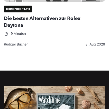
CHRONOGRAPH
Die besten Alternativen zur Rolex
Daytona
9 Minuten
Rüdiger Bucher
8. Aug 2026