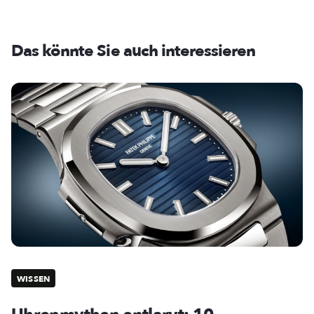
Das könnte Sie auch interessieren
WISSEN