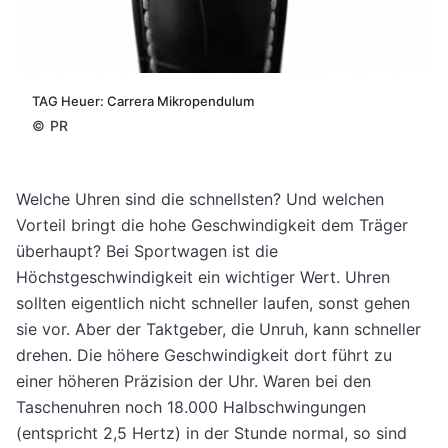
TAG Heuer: Carrera Mikropendulum
©
PR
Welche Uhren sind die schnellsten? Und welchen
Vorteil bringt die hohe Geschwindigkeit dem Träger
überhaupt? Bei Sportwagen ist die
Höchstgeschwindigkeit ein wichtiger Wert. Uhren
sollten eigentlich nicht schneller laufen, sonst gehen
sie vor. Aber der Taktgeber, die Unruh, kann schneller
drehen. Die höhere Geschwindigkeit dort führt zu
einer höheren Präzision der Uhr. Waren bei den
Taschenuhren noch 18.000 Halbschwingungen
(entspricht 2,5 Hertz) in der Stunde normal, so sind