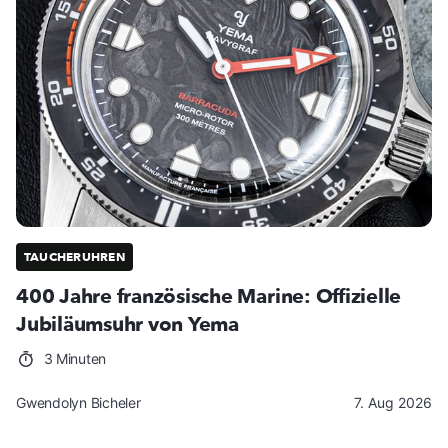
TAUCHERUHREN
400 Jahre französische Marine: Offizielle
Jubiläumsuhr von Yema
3 Minuten
Gwendolyn Bicheler
7. Aug 2026