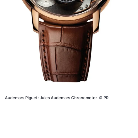
Audemars Piguet: Jules Audemars Chronometer
©
PR