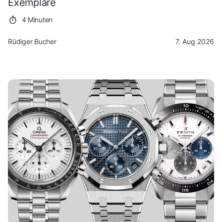
Exemplare
4 Minuten
Rüdiger Bucher
7. Aug 2026