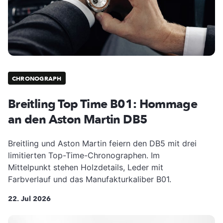
CHRONOGRAPH
Breitling Top Time B01: Hommage
an den Aston Martin DB5
Breitling und Aston Martin feiern den DB5 mit drei
limitierten Top-Time-Chronographen. Im
Mittelpunkt stehen Holzdetails, Leder mit
Farbverlauf und das Manufakturkaliber B01.
22. Jul 2026