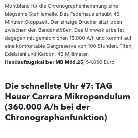
Montblanc für die Chronographenhemmung eine
biegsame Stahllamelle. Das Federhaus erlaubt 45
Minuten Stoppzeit. Der einzige Drücker sitzt oben
zwischen den Bandanstößen. Das Uhrwerk arbeitet
dagegen mit gemächlichen 18.000 A/h und kommt auf
eine komfortable Gangreserve von 100 Stunden. Titan,
Edelstahl und Karbon, 46 Millimeter,
Handaufzugskaliber MB M66.25
, 54.850 Euro
Die schnellste Uhr #7: TAG
Heuer Carrera Mikropendulum
(360.000 A/h bei der
Chronographenfunktion)