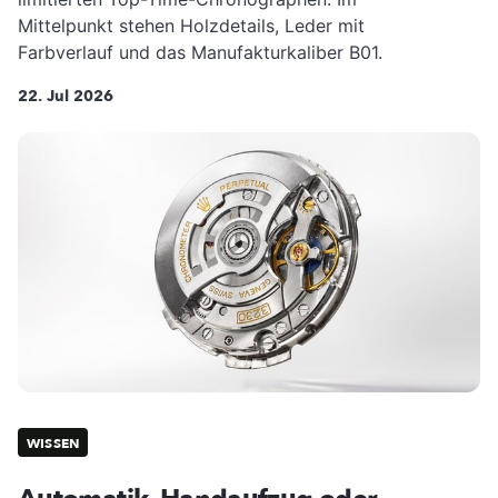
Mittelpunkt stehen Holzdetails, Leder mit
Farbverlauf und das Manufakturkaliber B01.
22. Jul 2026
WISSEN