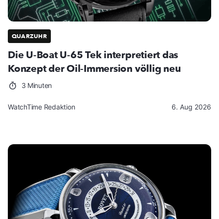
QUARZUHR
Die U-Boat U-65 Tek interpretiert das
Konzept der Oil-Immersion völlig neu
3 Minuten
WatchTime Redaktion
6. Aug 2026