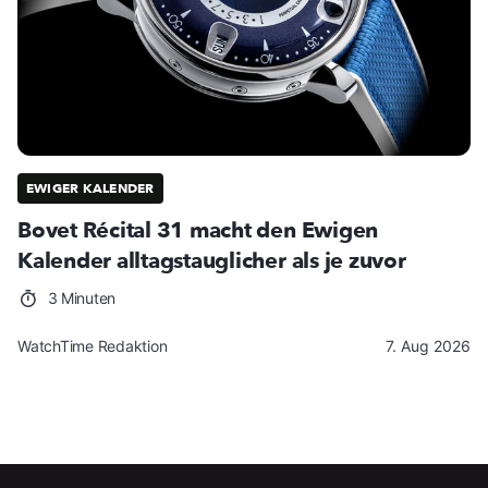
EWIGER KALENDER
Bovet Récital 31 macht den Ewigen
Kalender alltagstauglicher als je zuvor
3 Minuten
WatchTime Redaktion
7. Aug 2026