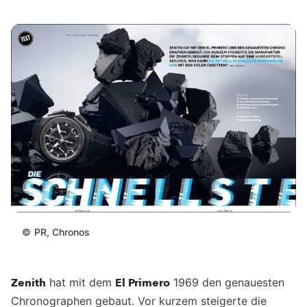
©
PR, Chronos
Zenith
hat mit dem
El Primero
1969 den genauesten
Chronographen gebaut. Vor kurzem steigerte die