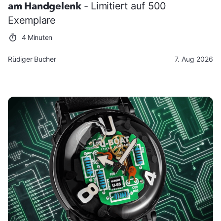
am Handgelenk
- Limitiert auf 500
Exemplare
4 Minuten
Rüdiger Bucher
7. Aug 2026