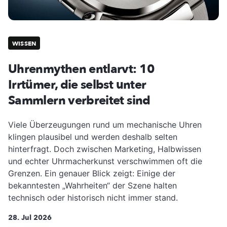
WISSEN
Uhrenmythen entlarvt: 10
Irrtümer, die selbst unter
Sammlern verbreitet sind
Viele Überzeugungen rund um mechanische Uhren
klingen plausibel und werden deshalb selten
hinterfragt. Doch zwischen Marketing, Halbwissen
und echter Uhrmacherkunst verschwimmen oft die
Grenzen. Ein genauer Blick zeigt: Einige der
bekanntesten „Wahrheiten“ der Szene halten
technisch oder historisch nicht immer stand.
28. Jul 2026