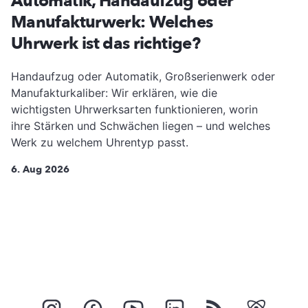
Automatik, Handaufzug oder
Manufakturwerk: Welches
Uhrwerk ist das richtige?
Handaufzug oder Automatik, Großserienwerk oder
Manufakturkaliber: Wir erklären, wie die
wichtigsten Uhrwerksarten funktionieren, worin
ihre Stärken und Schwächen liegen – und welches
Werk zu welchem Uhrentyp passt.
6. Aug 2026