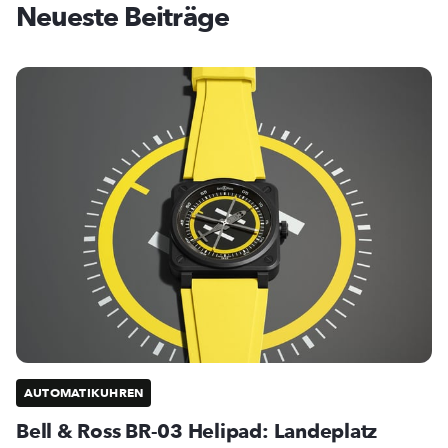
Neueste Beiträge
AUTOMATIKUHREN
Bell & Ross BR-03 Helipad: Landeplatz