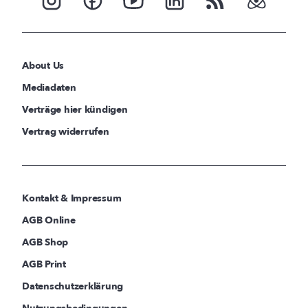
About Us
Mediadaten
Verträge hier kündigen
Vertrag widerrufen
Kontakt & Impressum
AGB Online
AGB Shop
AGB Print
Datenschutzerklärung