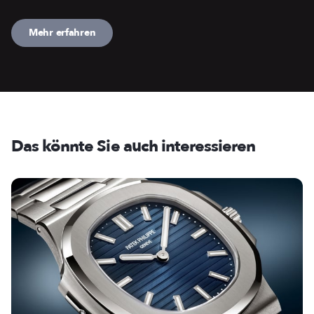
Mehr erfahren
Das könnte Sie auch interessieren