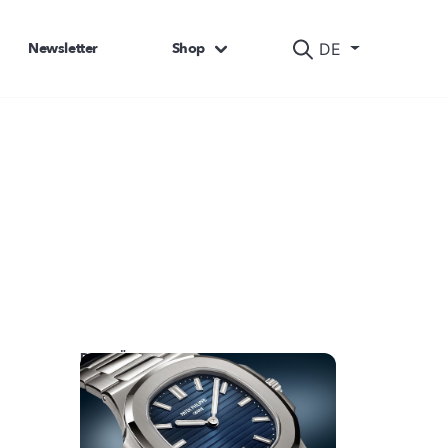
Newsletter
Shop
DE
DAS KÖNNTE SIE AUCH INTERESSIEREN: