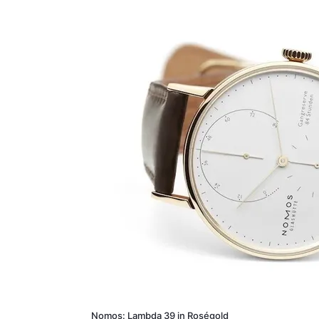
Nomos: Lambda 39 in Roségold