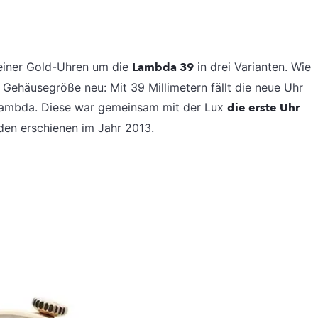
seiner Gold-Uhren um die
Lambda 39
in drei Varianten. Wie
 Gehäusegröße neu: Mit 39 Millimetern fällt die neue Uhr
e Lambda. Diese war gemeinsam mit der Lux
die erste Uhr
iden erschienen im Jahr 2013.