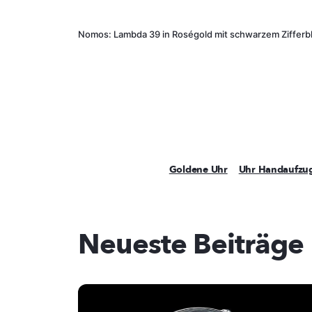
Nomos: Lambda 39 in Roségold mit schwarzem Zifferb
Goldene Uhr
Uhr Handaufzu
Neueste Beiträge