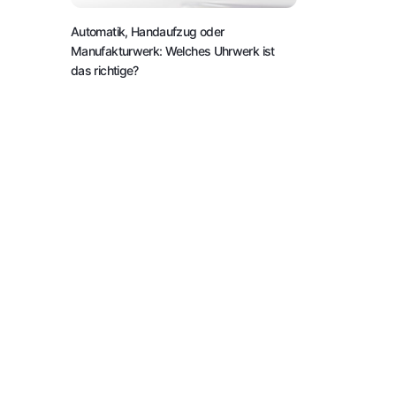
Automatik, Handaufzug oder
Manufakturwerk: Welches Uhrwerk ist
das richtige?