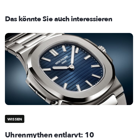
Das könnte Sie auch interessieren
WISSEN
Uhrenmythen entlarvt: 10