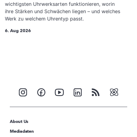
wichtigsten Uhrwerksarten funktionieren, worin
ihre Stärken und Schwächen liegen – und welches
Werk zu welchem Uhrentyp passt.
6. Aug 2026
About Us
Mediadaten