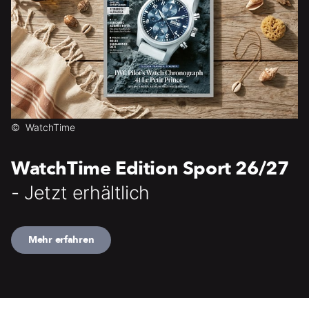
©
WatchTime
WatchTime Edition Sport 26/27
- Jetzt erhältlich
Mehr erfahren