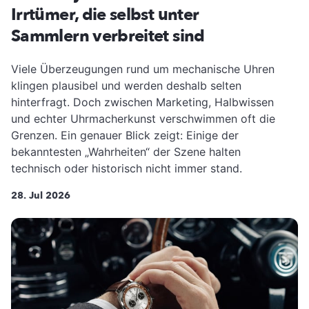
Irrtümer, die selbst unter
Sammlern verbreitet sind
Viele Überzeugungen rund um mechanische Uhren
klingen plausibel und werden deshalb selten
hinterfragt. Doch zwischen Marketing, Halbwissen
und echter Uhrmacherkunst verschwimmen oft die
Grenzen. Ein genauer Blick zeigt: Einige der
bekanntesten „Wahrheiten“ der Szene halten
technisch oder historisch nicht immer stand.
28. Jul 2026