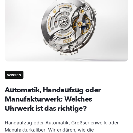
WISSEN
Automatik, Handaufzug oder
Manufakturwerk: Welches
Uhrwerk ist das richtige?
Handaufzug oder Automatik, Großserienwerk oder
Manufakturkaliber: Wir erklären, wie die