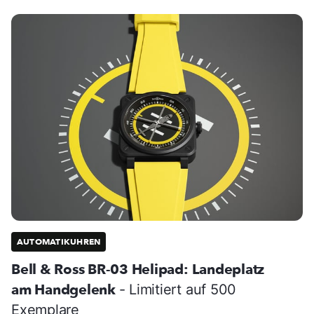
AUTOMATIKUHREN
Bell & Ross BR-03 Helipad: Landeplatz
am Handgelenk
- Limitiert auf 500
Exemplare