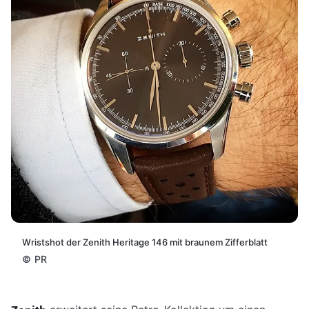
Wristshot der Zenith Heritage 146 mit braunem Zifferblatt
©
PR