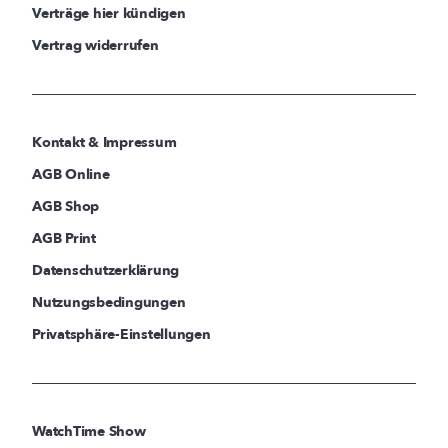
Verträge hier kündigen
Vertrag widerrufen
Kontakt & Impressum
AGB Online
AGB Shop
AGB Print
Datenschutzerklärung
Nutzungsbedingungen
Privatsphäre-Einstellungen
WatchTime Show