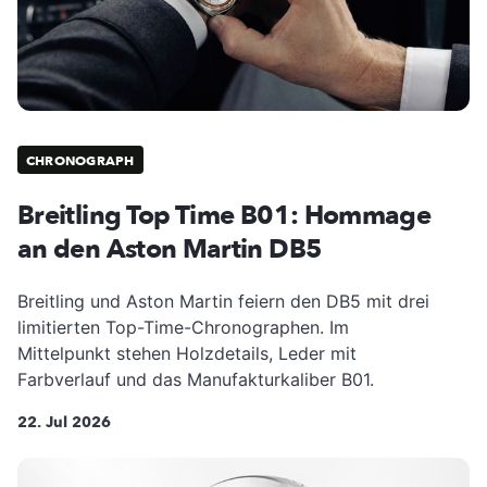
CHRONOGRAPH
Breitling Top Time B01: Hommage
an den Aston Martin DB5
Breitling und Aston Martin feiern den DB5 mit drei
limitierten Top-Time-Chronographen. Im
Mittelpunkt stehen Holzdetails, Leder mit
Farbverlauf und das Manufakturkaliber B01.
22. Jul 2026