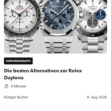
CHRONOGRAPH
Die besten Alternativen zur Rolex
Daytona
9 Minuten
Rüdiger Bucher
8. Aug 2026