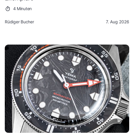
4 Minuten
Rüdiger Bucher
7. Aug 2026