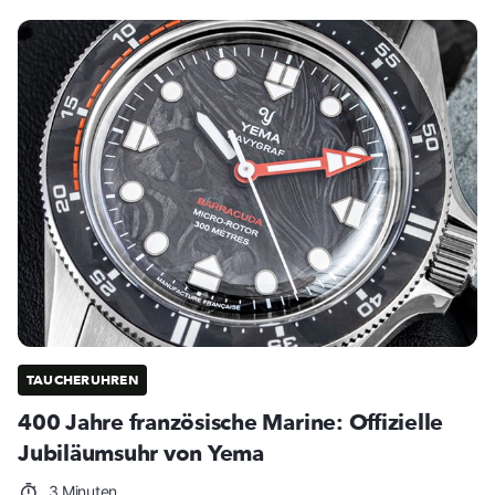
TAUCHERUHREN
400 Jahre französische Marine: Offizielle
Jubiläumsuhr von Yema
3 Minuten