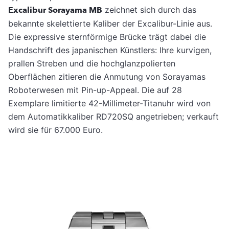
Excalibur Sorayama MB
zeichnet sich durch das
bekannte skelettierte Kaliber der Excalibur-Linie aus.
Die expressive sternförmige Brücke trägt dabei die
Handschrift des japanischen Künstlers: Ihre kurvigen,
prallen Streben und die hochglanzpolierten
Oberflächen zitieren die Anmutung von Sorayamas
Roboterwesen mit Pin-up-Appeal. Die auf 28
Exemplare limitierte 42-Millimeter-Titanuhr wird von
dem Automatikkaliber RD720SQ angetrieben; verkauft
wird sie für 67.000 Euro.