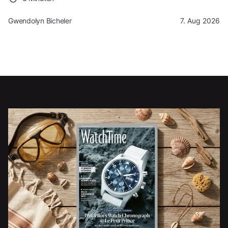
Gwendolyn Bicheler
7. Aug 2026