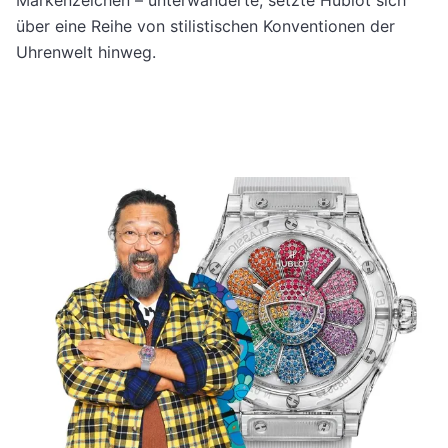
über eine Reihe von stilistischen Konventionen der
Uhrenwelt hinweg.