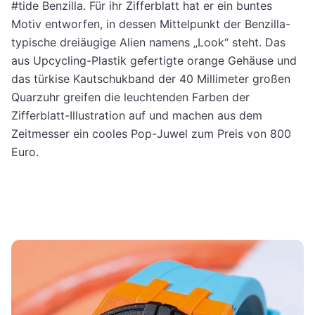
#tide Benzilla. Für ihr Zifferblatt hat er ein buntes
Motiv entworfen, in dessen Mittelpunkt der Benzilla-
typische dreiäugige Alien namens „Look“ steht. Das
aus Upcycling-Plastik gefertigte orange Gehäuse und
das türkise Kautschukband der 40 Millimeter großen
Quarzuhr greifen die leuchtenden Farben der
Zifferblatt-Illustration auf und machen aus dem
Zeitmesser ein cooles Pop-Juwel zum Preis von 800
Euro.