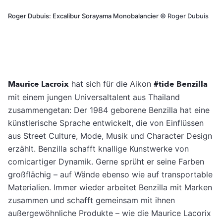
Roger Dubuis: Excalibur Sorayama Monobalancier
©
Roger Dubuis
Maurice Lacroix
hat sich für die Aikon
#tide Benzilla
mit einem jungen Universaltalent aus Thailand
zusammengetan: Der 1984 geborene Benzilla hat eine
künstlerische Sprache entwickelt, die von Einflüssen
aus Street Culture, Mode, Musik und Character Design
erzählt. Benzilla schafft knallige Kunstwerke von
comicartiger Dynamik. Gerne sprüht er seine Farben
großflächig – auf Wände ebenso wie auf transportable
Materialien. Immer wieder arbeitet Benzilla mit Marken
zusammen und schafft gemeinsam mit ihnen
außergewöhnliche Produkte – wie die Maurice Lacorix