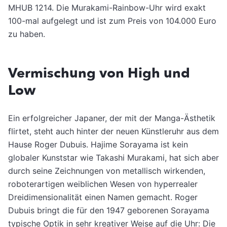
MHUB 1214. Die Murakami-Rainbow-Uhr wird exakt
100-mal aufgelegt und ist zum Preis von 104.000 Euro
zu haben.
Vermischung von High und
Low
Ein erfolgreicher Japaner, der mit der Manga-Ästhetik
flirtet, steht auch hinter der neuen Künstleruhr aus dem
Hause Roger Dubuis. Hajime Sorayama ist kein
globaler Kunststar wie Takashi Murakami, hat sich aber
durch seine Zeichnungen von metallisch wirkenden,
roboterartigen weiblichen Wesen von hyperrealer
Dreidimensionalität einen Namen gemacht. Roger
Dubuis bringt die für den 1947 geborenen Sorayama
typische Optik in sehr kreativer Weise auf die Uhr: Die