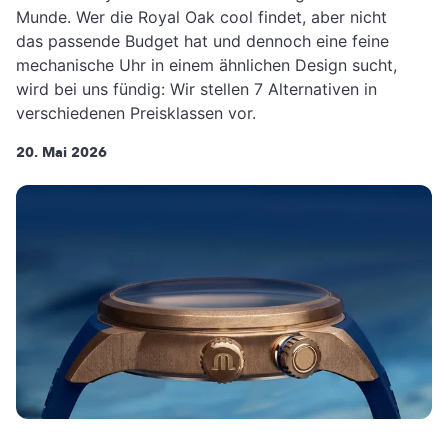
Munde. Wer die Royal Oak cool findet, aber nicht
das passende Budget hat und dennoch eine feine
mechanische Uhr in einem ähnlichen Design sucht,
wird bei uns fündig: Wir stellen 7 Alternativen in
verschiedenen Preisklassen vor.
20. Mai 2026