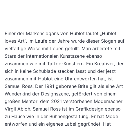
Einer der Markenslogans von Hublot lautet „Hublot
loves Art“. Im Laufe der Jahre wurde dieser Slogan auf
vielfältige Weise mit Leben gefüllt. Man arbeitete mit
Stars der internationalen Kunstszene ebenso
zusammen wie mit Tattoo-Künstlern. Ein Kreativer, der
sich in keine Schublade stecken lässt und der jetzt
zusammen mit Hublot eine Uhr entworfen hat, ist
Samuel Ross. Der 1991 geborene Brite gilt als eine Art
Wunderkind der Designszene, gefördert von einem
großen Mentor: dem 2021 verstorbenen Modemacher
Virgil Abloh. Samuel Ross ist im Grafikdesign ebenso
zu Hause wie in der Bühnengestaltung. Er hat Mode
entworfen und ein eigenes Label gegründet. Hat