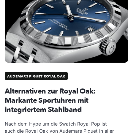
AUDEMARS PIGUET ROYAL OAK
Alternativen zur Royal Oak:
Markante Sportuhren mit
integriertem Stahlband
Nach dem Hype um die Swatch Royal Pop ist
auch die Royal Oak von Audemars Piguet in aller