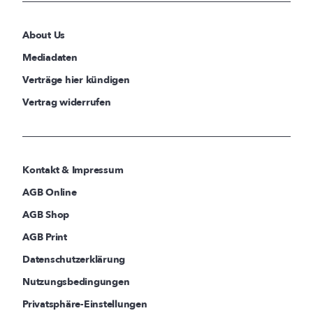
About Us
Mediadaten
Verträge hier kündigen
Vertrag widerrufen
Kontakt & Impressum
AGB Online
AGB Shop
AGB Print
Datenschutzerklärung
Nutzungsbedingungen
Privatsphäre-Einstellungen