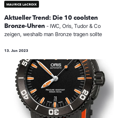
MAURICE LACROIX
Aktueller Trend: Die 10 coolsten
Bronze-Uhren
- IWC, Oris, Tudor & Co
zeigen, weshalb man Bronze tragen sollte
13. Jun 2023