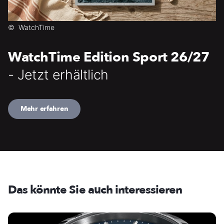
©
WatchTime
WatchTime Edition Sport 26/27
- Jetzt erhältlich
Mehr erfahren
Das könnte Sie auch interessieren