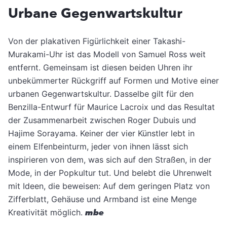
Urbane Gegenwartskultur
Von der plakativen Figürlichkeit einer Takashi-
Murakami-Uhr ist das Modell von Samuel Ross weit
entfernt. Gemeinsam ist diesen beiden Uhren ihr
unbekümmerter Rückgriff auf Formen und Motive einer
urbanen Gegenwartskultur. Dasselbe gilt für den
Benzilla-Entwurf für Maurice Lacroix und das Resultat
der Zusammenarbeit zwischen Roger Dubuis und
Hajime Sorayama. Keiner der vier Künstler lebt in
einem Elfenbeinturm, jeder von ihnen lässt sich
inspirieren von dem, was sich auf den Straßen, in der
Mode, in der Popkultur tut. Und belebt die Uhrenwelt
mit Ideen, die beweisen: Auf dem geringen Platz von
Zifferblatt, Gehäuse und Armband ist eine Menge
Kreativität möglich.
mbe