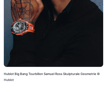
Hublot Big Bang Tourbillon Samuel Ross Skulpturale Geometrie
©
Hublot