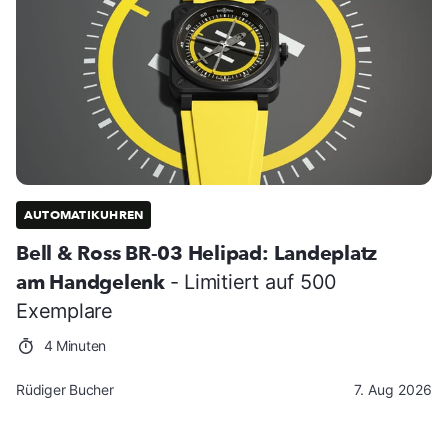
AUTOMATIKUHREN
Bell & Ross BR-03 Helipad: Landeplatz
am Handgelenk
- Limitiert auf 500
Exemplare
4 Minuten
Rüdiger Bucher
7. Aug 2026