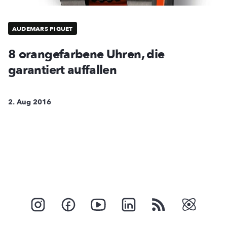
AUDEMARS PIGUET
8 orangefarbene Uhren, die
garantiert auffallen
2. Aug 2016