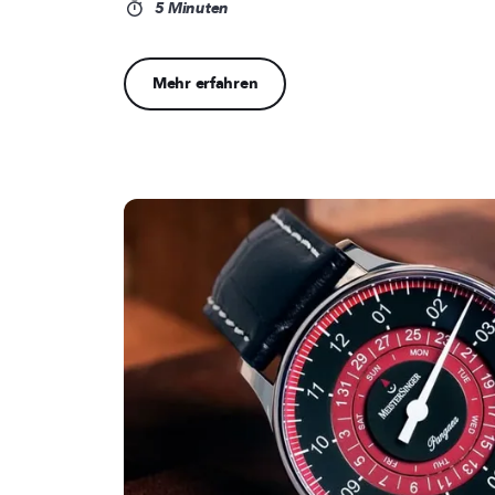
5 Minuten
Mehr erfahren