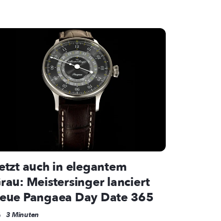
etzt auch in elegantem
rau: Meistersinger lanciert
eue Pangaea Day Date 365
3 Minuten