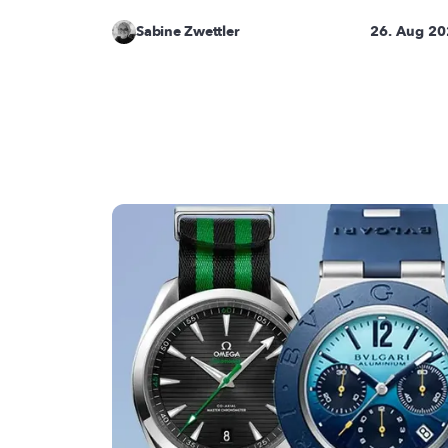
Sabine Zwettler
26. Aug 2