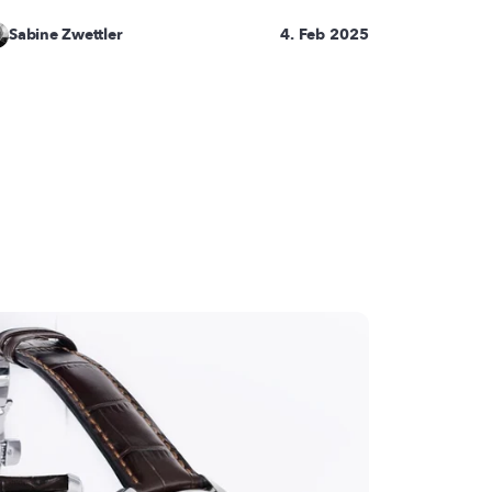
Sabine Zwettler
4. Feb 2025