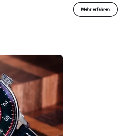
Mehr erfahren