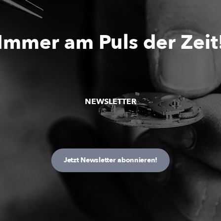
Immer am Puls der Zeit
NEWSLETTER
Jetzt Newsletter abonnieren!