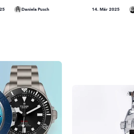
025
Daniela Pusch
14. Mär 2025