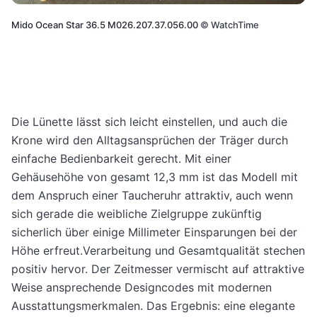
Mido Ocean Star 36.5 M026.207.37.056.00
©
WatchTime
Die Lünette lässt sich leicht einstellen, und auch die
Krone wird den Alltagsansprüchen der Träger durch
einfache Bedienbarkeit gerecht. Mit einer
Gehäusehöhe von gesamt 12,3 mm ist das Modell mit
dem Anspruch einer Taucheruhr attraktiv, auch wenn
sich gerade die weibliche Zielgruppe zukünftig
sicherlich über einige Millimeter Einsparungen bei der
Höhe erfreut.Verarbeitung und Gesamtqualität stechen
positiv hervor. Der Zeitmesser vermischt auf attraktive
Weise ansprechende Designcodes mit modernen
Ausstattungsmerkmalen. Das Ergebnis: eine elegante