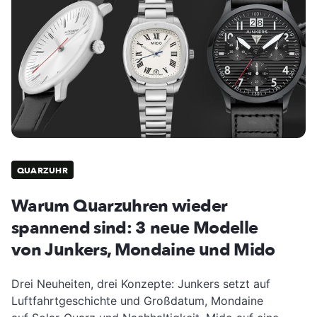
QUARZUHR
Warum Quarzuhren wieder
spannend sind: 3 neue Modelle
von Junkers, Mondaine und Mido
Drei Neuheiten, drei Konzepte: Junkers setzt auf
Luftfahrtgeschichte und Großdatum, Mondaine