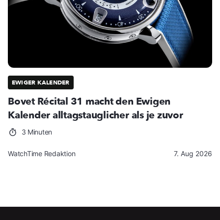
EWIGER KALENDER
Bovet Récital 31 macht den Ewigen
Kalender alltagstauglicher als je zuvor
3 Minuten
WatchTime Redaktion
7. Aug 2026