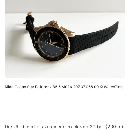
Mido Ocean Star Referenz 36.5 M026.207.37.056.00
©
WatchTime
Die Uhr bleibt bis zu einem Druck von 20 bar (200 m)