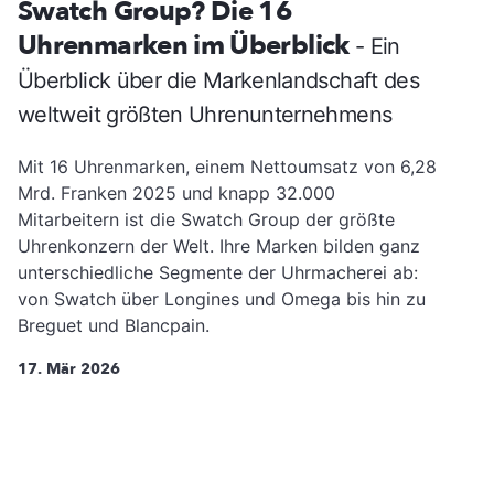
Swatch Group? Die 16
Uhrenmarken im Überblick
- Ein
Überblick über die Markenlandschaft des
weltweit größten Uhrenunternehmens
Mit 16 Uhrenmarken, einem Nettoumsatz von 6,28
Mrd. Franken 2025 und knapp 32.000
Mitarbeitern ist die Swatch Group der größte
Uhrenkonzern der Welt. Ihre Marken bilden ganz
unterschiedliche Segmente der Uhrmacherei ab:
von Swatch über Longines und Omega bis hin zu
Breguet und Blancpain.
17. Mär 2026