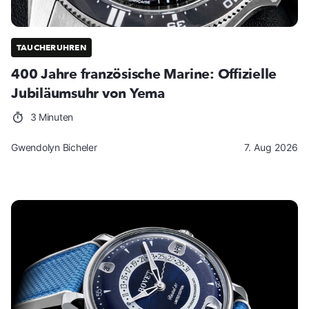
TAUCHERUHREN
400 Jahre französische Marine: Offizielle
Jubiläumsuhr von Yema
3 Minuten
Gwendolyn Bicheler
7. Aug 2026