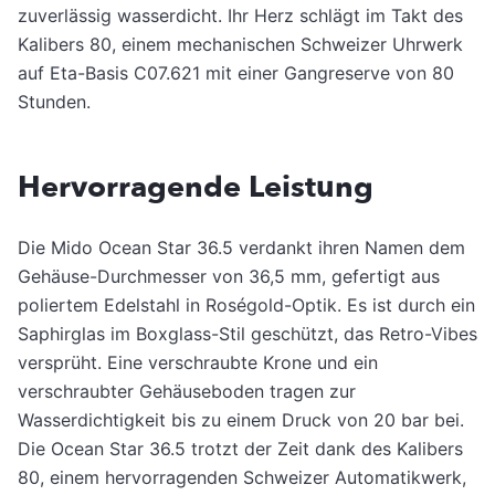
zuverlässig wasserdicht. Ihr Herz schlägt im Takt des
Kalibers 80, einem mechanischen Schweizer Uhrwerk
auf Eta-Basis C07.621 mit einer Gangreserve von 80
Stunden.
Hervorragende Leistung
Die Mido Ocean Star 36.5 verdankt ihren Namen dem
Gehäuse-Durchmesser von 36,5 mm, gefertigt aus
poliertem Edelstahl in Roségold-Optik. Es ist durch ein
Saphirglas im Boxglass-Stil geschützt, das Retro-Vibes
versprüht. Eine verschraubte Krone und ein
verschraubter Gehäuseboden tragen zur
Wasserdichtigkeit bis zu einem Druck von 20 bar bei.
Die Ocean Star 36.5 trotzt der Zeit dank des Kalibers
80, einem hervorragenden Schweizer Automatikwerk,