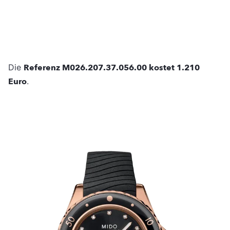
Die
Referenz M026.207.37.056.00 kostet 1.210
Euro
.