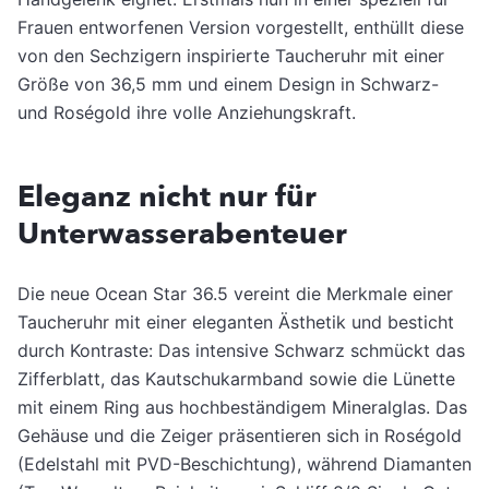
Frauen entworfenen Version vorgestellt, enthüllt diese
von den Sechzigern inspirierte Taucheruhr mit einer
Größe von 36,5 mm und einem Design in Schwarz-
und Roségold ihre volle Anziehungskraft.
Eleganz nicht nur für
Unterwasserabenteuer
Die neue Ocean Star 36.5 vereint die Merkmale einer
Taucheruhr mit einer eleganten Ästhetik und besticht
durch Kontraste: Das intensive Schwarz schmückt das
Zifferblatt, das Kautschukarmband sowie die Lünette
mit einem Ring aus hochbeständigem Mineralglas. Das
Gehäuse und die Zeiger präsentieren sich in Roségold
(Edelstahl mit PVD-Beschichtung), während Diamanten