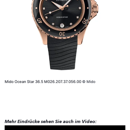
Mido Ocean Star 36.5 M026.207.37.056.00
©
Mido
Mehr Eindrücke sehen Sie auch im Video: