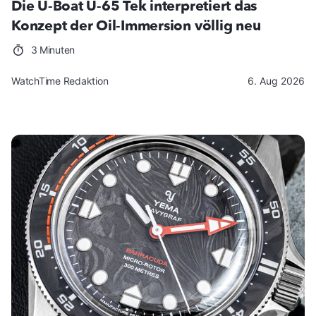
Die U-Boat U-65 Tek interpretiert das
Konzept der Oil-Immersion völlig neu
3 Minuten
WatchTime Redaktion
6. Aug 2026