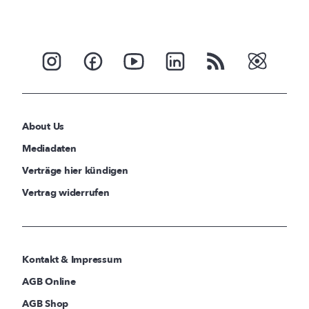
About Us
Mediadaten
Verträge hier kündigen
Vertrag widerrufen
Kontakt & Impressum
AGB Online
AGB Shop