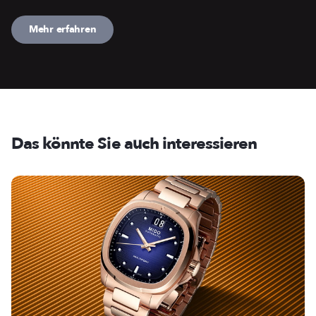
Mehr erfahren
Das könnte Sie auch interessieren