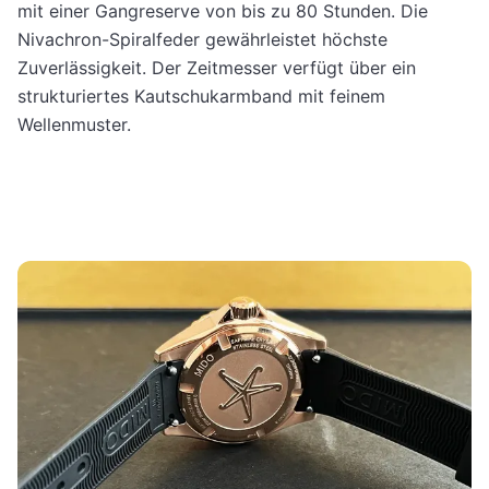
mit einer Gangreserve von bis zu 80 Stunden. Die
Nivachron-Spiralfeder gewährleistet höchste
Zuverlässigkeit. Der Zeitmesser verfügt über ein
strukturiertes Kautschukarmband mit feinem
Wellenmuster.