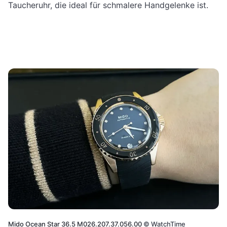
Taucheruhr, die ideal für schmalere Handgelenke ist.
Mido Ocean Star 36.5 M026.207.37.056.00
©
WatchTime