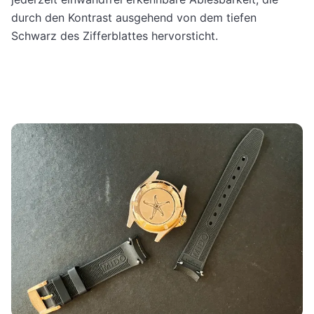
durch den Kontrast ausgehend von dem tiefen
Schwarz des Zifferblattes hervorsticht.