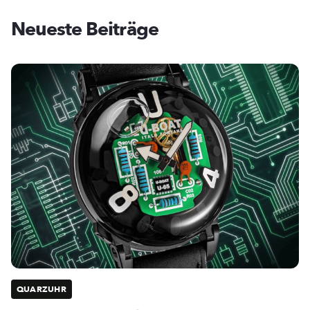
Neueste Beiträge
QUARZUHR