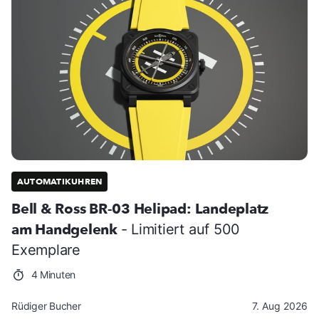
AUTOMATIKUHREN
Bell & Ross BR-03 Helipad: Landeplatz
am Handgelenk
- Limitiert auf 500
Exemplare
4 Minuten
Rüdiger Bucher
7. Aug 2026