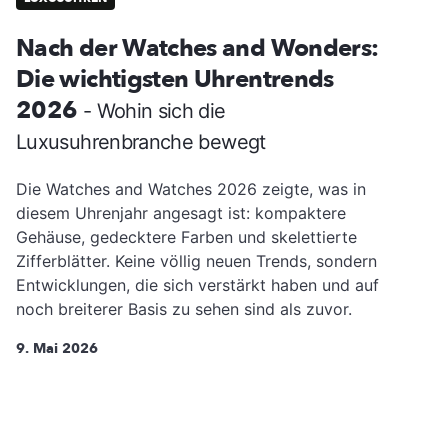
Nach der Watches and Wonders:
Die wichtigsten Uhrentrends
2026
- Wohin sich die
Luxusuhrenbranche bewegt
Die Watches and Watches 2026 zeigte, was in
diesem Uhrenjahr angesagt ist: kompaktere
Gehäuse, gedecktere Farben und skelettierte
Zifferblätter. Keine völlig neuen Trends, sondern
Entwicklungen, die sich verstärkt haben und auf
noch breiterer Basis zu sehen sind als zuvor.
9. Mai 2026