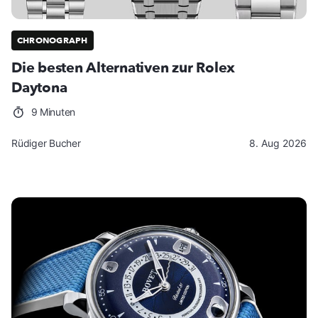
CHRONOGRAPH
Die besten Alternativen zur Rolex
Daytona
9 Minuten
Rüdiger Bucher
8. Aug 2026