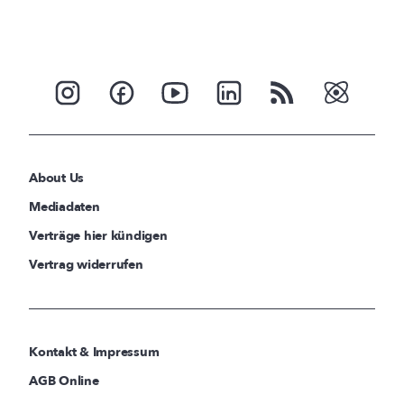
About Us
Mediadaten
Verträge hier kündigen
Vertrag widerrufen
Kontakt & Impressum
AGB Online