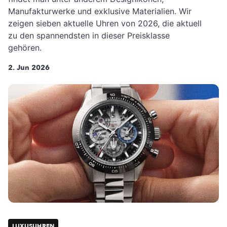
Manufakturwerke und exklusive Materialien. Wir
zeigen sieben aktuelle Uhren von 2026, die aktuell
zu den spannendsten in dieser Preisklasse
gehören.
2. Jun 2026
LUXUSUHREN