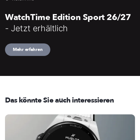
WatchTime Edition Sport 26/27
- Jetzt erhältlich
Mehr erfahren
Das könnte Sie auch interessieren