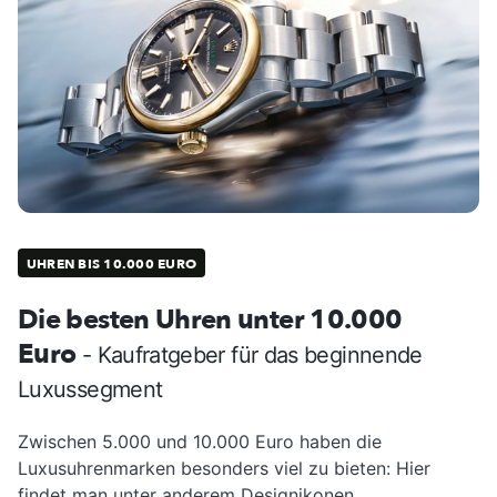
UHREN BIS 10.000 EURO
Die besten Uhren unter 10.000
Euro
- Kaufratgeber für das beginnende
Luxussegment
Zwischen 5.000 und 10.000 Euro haben die
Luxusuhrenmarken besonders viel zu bieten: Hier
findet man unter anderem Designikonen,