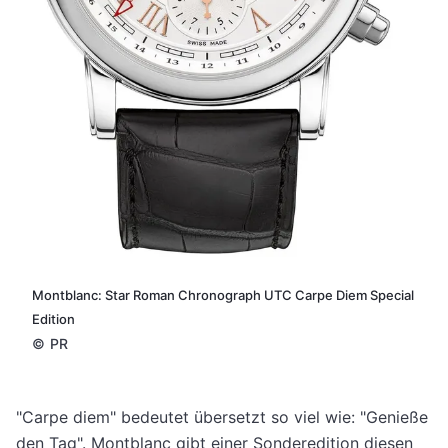
Montblanc: Star Roman Chronograph UTC Carpe Diem Special
Edition
©
PR
"Carpe diem" bedeutet übersetzt so viel wie: "Genieße
den Tag". Montblanc gibt einer Sonderedition diesen