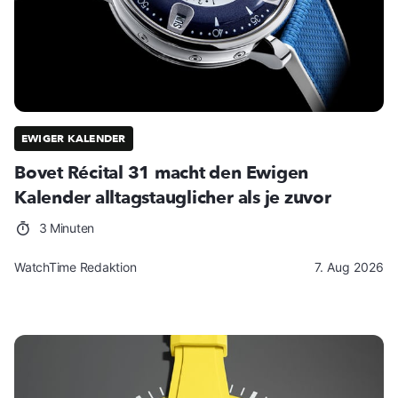
EWIGER KALENDER
Bovet Récital 31 macht den Ewigen
Kalender alltagstauglicher als je zuvor
3 Minuten
WatchTime Redaktion
7. Aug 2026