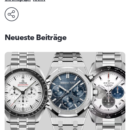
Neueste Beiträge