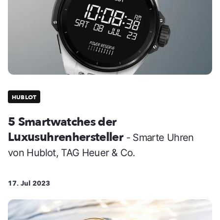
HUBLOT
5 Smartwatches der
Luxusuhrenhersteller
- Smarte Uhren
von Hublot, TAG Heuer & Co.
17. Jul 2023