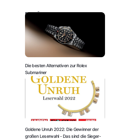
DAS KÖNNTE SIE AUCH INTERESSIEREN:
Die besten Alternativen zur Rolex
Submariner
Goldene Unruh 2022: Die Gewinner der
großen Leserwahl
- Das sind die Sieger-