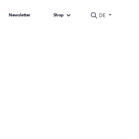
Newsletter
Shop
DE