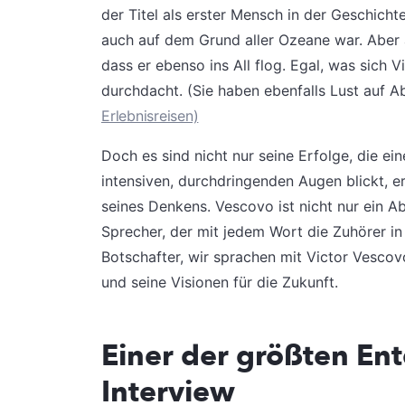
der Titel als erster Mensch in der Geschichte
auch auf dem Grund aller Ozeane war.
Aber 
dass er ebenso ins All flog. Egal, was sich 
durchdacht. (Sie haben ebenfalls Lust auf 
Erlebnisreisen)
Doch es sind nicht nur seine Erfolge, die ei
intensiven, durchdringenden Augen blickt, er
seines Denkens. Vescovo ist nicht nur ein Ab
Sprecher, der mit jedem Wort die Zuhörer in 
Botschafter, wir sprachen mit Victor Vescov
und seine Visionen für die Zukunft.
Einer der größten Ent
Interview