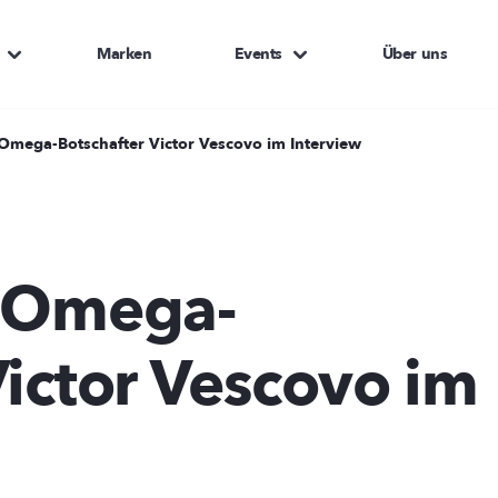
Marken
Events
Über uns
 Omega-Botschafter Victor Vescovo im Interview
: Omega-
Victor Vescovo im