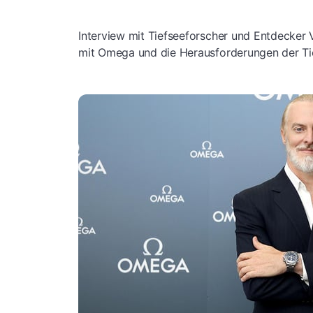
Interview mit Tiefseeforscher und Entdecker
mit Omega und die Herausforderungen der Ti