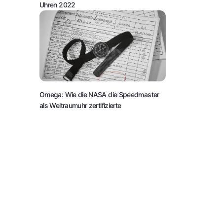
Uhren 2022
Omega: Wie die NASA die Speedmaster
als Weltraumuhr zertifizierte