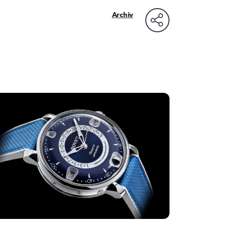
Archiv