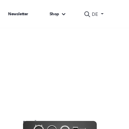
Newsletter
Shop
DE
DAS KÖNNTE SIE AUCH INTERESSIEREN: