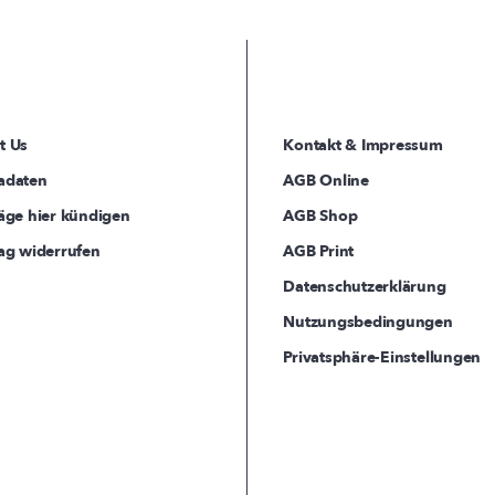
t Us
Kontakt & Impressum
adaten
AGB Online
äge hier kündigen
AGB Shop
ag widerrufen
AGB Print
Datenschutzerklärung
Nutzungsbedingungen
Privatsphäre-Einstellungen