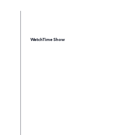
WatchTime Show