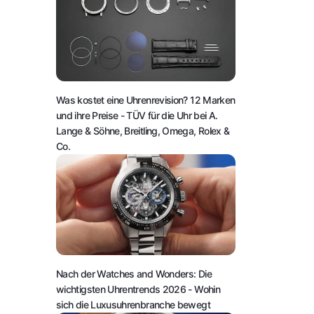
Was kostet eine Uhrenrevision? 12 Marken
und ihre Preise
- TÜV für die Uhr bei A.
Lange & Söhne, Breitling, Omega, Rolex &
Co.
Nach der Watches and Wonders: Die
wichtigsten Uhrentrends 2026
- Wohin
sich die Luxusuhrenbranche bewegt