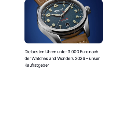
Die besten Uhren unter 3.000 Euro nach
der Watches and Wonders 2026 – unser
Kaufratgeber