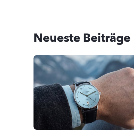
Neueste Beiträge