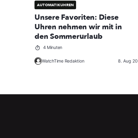
AUTOMATIKUHREN
Unsere Favoriten: Diese
Uhren nehmen wir mit in
den Sommerurlaub
4 Minuten
WatchTime Redaktion
8. Aug 2