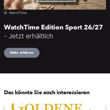
©
WatchTime
WatchTime Edition Sport 26/27
- Jetzt erhältlich
Mehr erfahren
Das könnte Sie auch interessieren