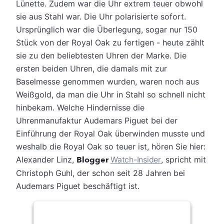
Lünette. Zudem war die Uhr extrem teuer obwohl
sie aus Stahl war. Die Uhr polarisierte sofort.
Ursprünglich war die Überlegung, sogar nur 150
Stück von der Royal Oak zu fertigen - heute zählt
sie zu den beliebtesten Uhren der Marke. Die
ersten beiden Uhren, die damals mit zur
Baselmesse genommen wurden, waren noch aus
Weißgold, da man die Uhr in Stahl so schnell nicht
hinbekam. Welche Hindernisse die
Uhrenmanufaktur Audemars Piguet bei der
Einführung der Royal Oak überwinden musste und
weshalb die Royal Oak so teuer ist, hören Sie hier:
Alexander Linz,
Blogger
Watch-Insider
, spricht mit
Christoph Guhl, der schon seit 28 Jahren bei
Audemars Piguet beschäftigt ist.