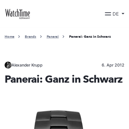
DE
Home
Brands
Panerai
Panerai: Ganz in Schwarz
Alexander Krupp
6. Apr 2012
Panerai: Ganz in Schwarz