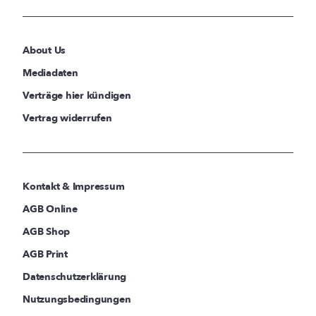
About Us
Mediadaten
Verträge hier kündigen
Vertrag widerrufen
Kontakt & Impressum
AGB Online
AGB Shop
AGB Print
Datenschutzerklärung
Nutzungsbedingungen