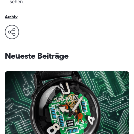
sehen.
Archiv
Neueste Beiträge