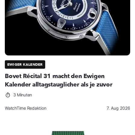
EWIGER KALENDER
Bovet Récital 31 macht den Ewigen
Kalender alltagstauglicher als je zuvor
3 Minuten
WatchTime Redaktion
7. Aug 2026