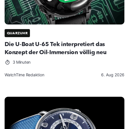
QUARZUHR
Die U-Boat U-65 Tek interpretiert das
Konzept der Oil-Immersion völlig neu
3 Minuten
WatchTime Redaktion
6. Aug 2026