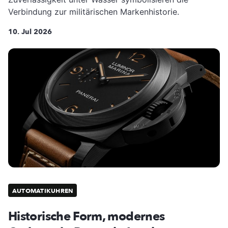
Verbindung zur militärischen Markenhistorie.
10. Jul 2026
AUTOMATIKUHREN
Historische Form, modernes