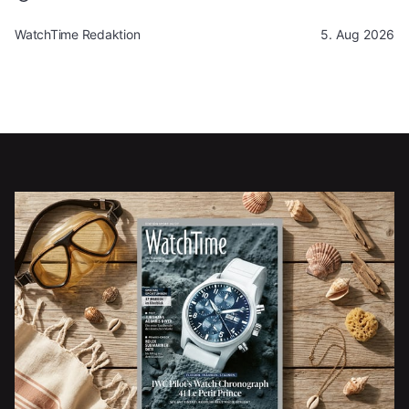
WatchTime Redaktion
5. Aug 2026