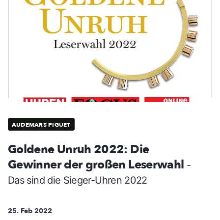
AUDEMARS PIGUET
Goldene Unruh 2022: Die
Gewinner der großen Leserwahl
-
Das sind die Sieger-Uhren 2022
25. Feb 2022