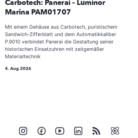
Carbotech: Panerai – Luminor
Marina PAM01707
Mit einem Gehäuse aus Carbotech, puristischem
Sandwich-Zifferblatt und dem Automatikkaliber
P.9010 verbindet Panerai die Gestaltung seiner
historischen Einsatzuhren mit zeitgemäßer
Materialtechnik
4. Aug 2026