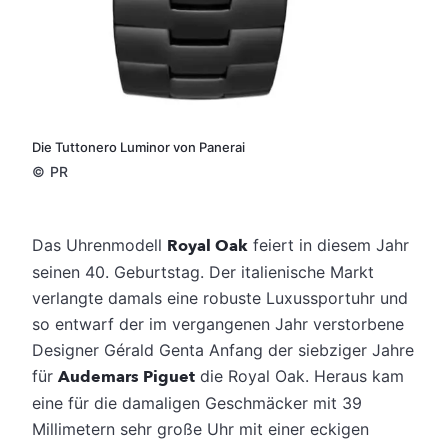
Die Tuttonero Luminor von Panerai
©
PR
Das Uhrenmodell
Royal Oak
feiert in diesem Jahr
seinen 40. Geburtstag. Der italienische Markt
verlangte damals eine robuste Luxussportuhr und
so entwarf der im vergangenen Jahr verstorbene
Designer Gérald Genta Anfang der siebziger Jahre
für
Audemars Piguet
die Royal Oak.
Heraus kam
eine für die damaligen Geschmäcker mit 39
Millimetern sehr große Uhr mit einer eckigen