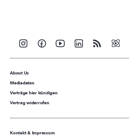
About Us
Mediadaten
Verträge hier kündigen
Vertrag widerrufen
Kontakt & Impressum