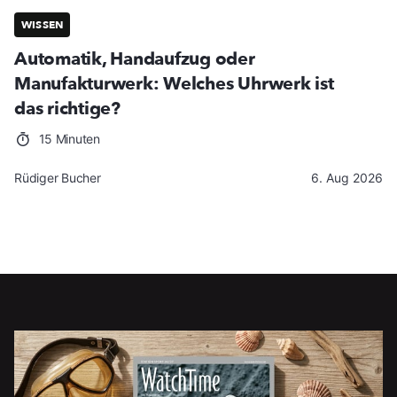
WISSEN
Automatik, Handaufzug oder
Manufakturwerk: Welches Uhrwerk ist
das richtige?
15 Minuten
Rüdiger Bucher
6. Aug 2026