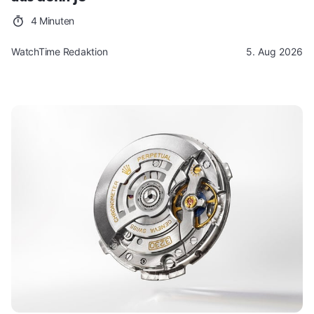
4 Minuten
WatchTime Redaktion
5. Aug 2026