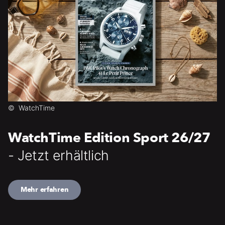
©
WatchTime
WatchTime Edition Sport 26/27
- Jetzt erhältlich
Mehr erfahren