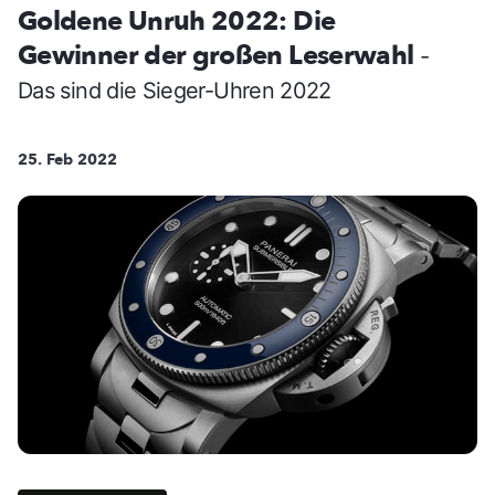
Goldene Unruh 2022: Die
Gewinner der großen Leserwahl
-
Das sind die Sieger-Uhren 2022
25. Feb 2022