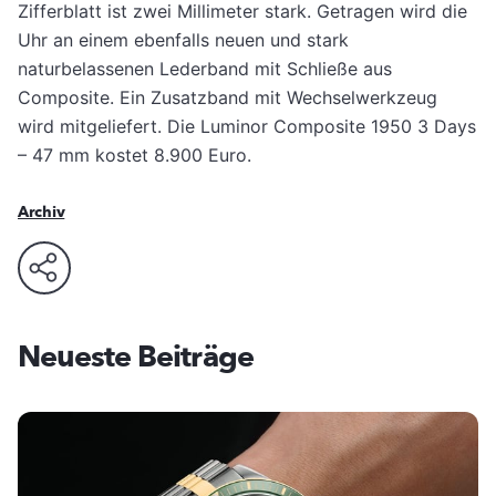
Zifferblatt ist zwei Millimeter stark. Getragen wird die
Uhr an einem ebenfalls neuen und stark
naturbelassenen Lederband mit Schließe aus
Composite. Ein Zusatzband mit Wechselwerkzeug
wird mitgeliefert. Die Luminor Composite 1950 3 Days
– 47 mm kostet 8.900 Euro.
Archiv
Neueste Beiträge