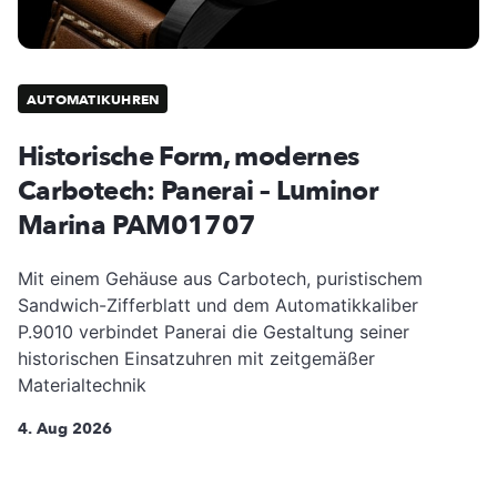
AUTOMATIKUHREN
Historische Form, modernes
Carbotech: Panerai – Luminor
Marina PAM01707
Mit einem Gehäuse aus Carbotech, puristischem
Sandwich-Zifferblatt und dem Automatikkaliber
P.9010 verbindet Panerai die Gestaltung seiner
historischen Einsatzuhren mit zeitgemäßer
Materialtechnik
4. Aug 2026