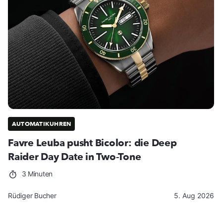
AUTOMATIKUHREN
Favre Leuba pusht Bicolor: die Deep
Raider Day Date in Two-Tone
3 Minuten
Rüdiger Bucher
5. Aug 2026