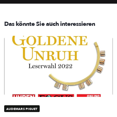
Das könnte Sie auch interessieren
AUDEMARS PIGUET