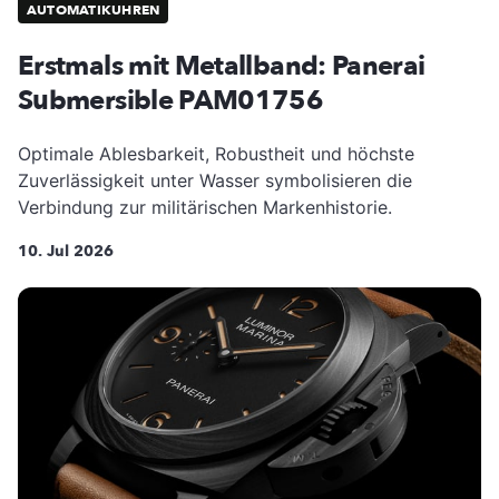
AUTOMATIKUHREN
Erstmals mit Metallband: Panerai
Submersible PAM01756
Optimale Ablesbarkeit, Robustheit und höchste
Zuverlässigkeit unter Wasser symbolisieren die
Verbindung zur militärischen Markenhistorie.
10. Jul 2026