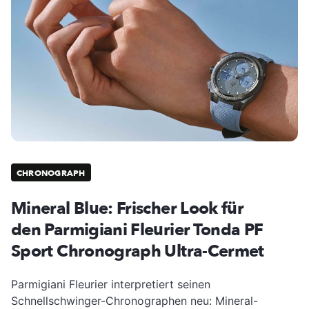
CHRONOGRAPH
Mineral Blue: Frischer Look für
den Parmigiani Fleurier Tonda PF
Sport Chronograph Ultra-Cermet
Parmigiani Fleurier interpretiert seinen
Schnellschwinger-Chronographen neu: Mineral-