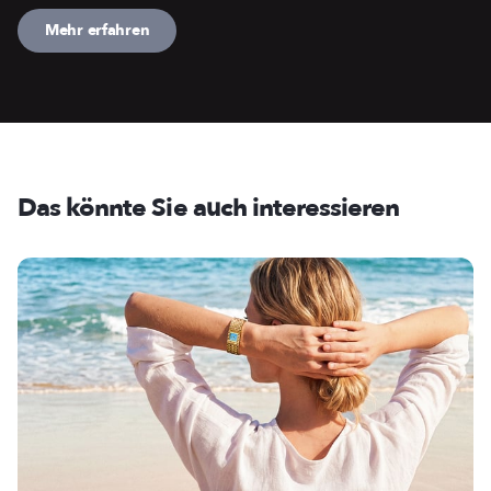
Mehr erfahren
Das könnte Sie auch interessieren