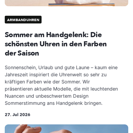
ARMBANDUHREN
Sommer am Handgelenk: Die
schönsten Uhren in den Farben
der Saison
Sonnenschein, Urlaub und gute Laune – kaum eine
Jahreszeit inspiriert die Uhrenwelt so sehr zu
kräftigen Farben wie der Sommer. Wir
präsentieren aktuelle Modelle, die mit leuchtenden
Nuancen und unbeschwertem Design
Sommerstimmung ans Handgelenk bringen.
27. Jul 2026