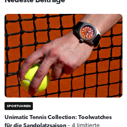
SPORTUHREN
Unimatic Tennis Collection: Toolwatches
für die Sandplatzsaison
- 4 limitierte