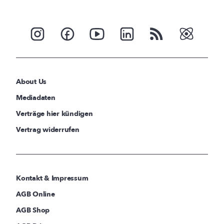
About Us
Mediadaten
Verträge hier kündigen
Vertrag widerrufen
Kontakt & Impressum
AGB Online
AGB Shop