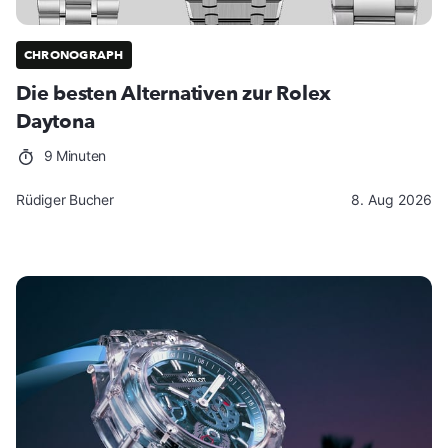
CHRONOGRAPH
Die besten Alternativen zur Rolex
Daytona
9 Minuten
Rüdiger Bucher
8. Aug 2026