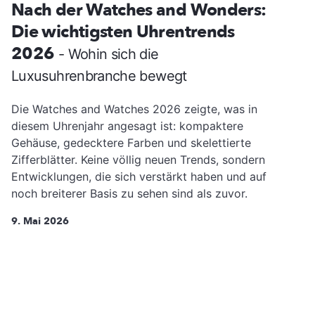
Nach der Watches and Wonders:
Die wichtigsten Uhrentrends
2026
- Wohin sich die
Luxusuhrenbranche bewegt
Die Watches and Watches 2026 zeigte, was in
diesem Uhrenjahr angesagt ist: kompaktere
Gehäuse, gedecktere Farben und skelettierte
Zifferblätter. Keine völlig neuen Trends, sondern
Entwicklungen, die sich verstärkt haben und auf
noch breiterer Basis zu sehen sind als zuvor.
9. Mai 2026