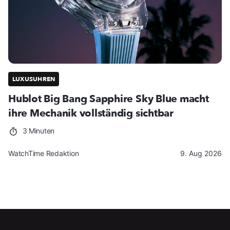
LUXUSUHREN
Hublot Big Bang Sapphire Sky Blue macht
ihre Mechanik vollständig sichtbar
3 Minuten
WatchTime Redaktion
9. Aug 2026