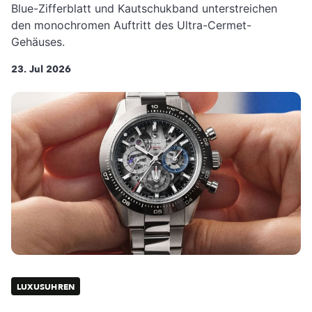
Blue-Zifferblatt und Kautschukband unterstreichen
den monochromen Auftritt des Ultra-Cermet-
Gehäuses.
23. Jul 2026
LUXUSUHREN