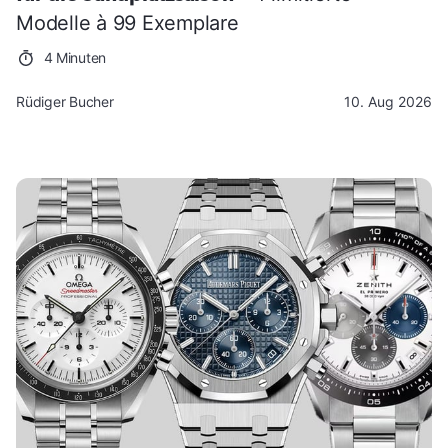
Modelle à 99 Exemplare
4 Minuten
Rüdiger Bucher
10. Aug 2026