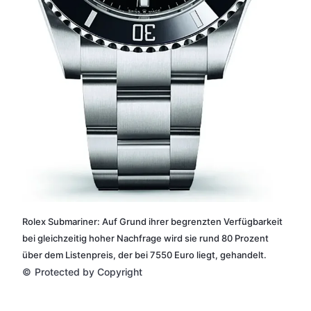
Rolex Submariner: Auf Grund ihrer begrenzten Verfügbarkeit
bei gleichzeitig hoher Nachfrage wird sie rund 80 Prozent
über dem Listenpreis, der bei 7550 Euro liegt, gehandelt.
©
Protected by Copyright