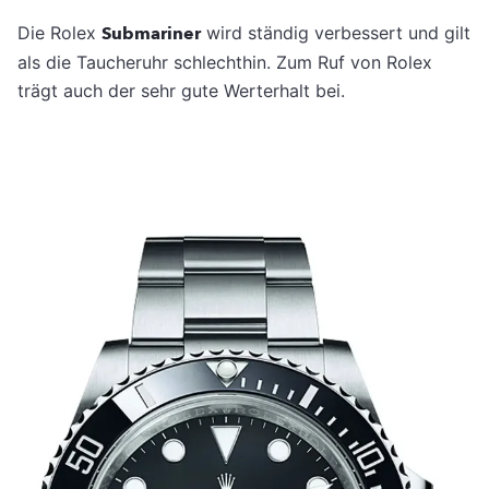
Die Rolex
Submariner
wird ständig verbessert und gilt
als die Taucheruhr schlechthin. Zum Ruf von Rolex
trägt auch der sehr gute Werterhalt bei.