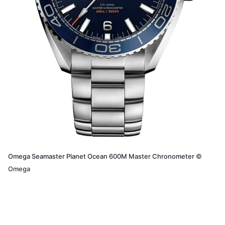
Omega Seamaster Planet Ocean 600M Master Chronometer
©
Omega