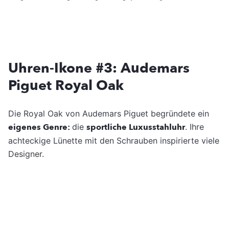
Uhren-Ikone #3: Audemars
Piguet Royal Oak
Die Royal Oak von Audemars Piguet begründete ein
eigenes Genre:
die
sportliche Luxusstahluhr
. Ihre
achteckige Lünette mit den Schrauben inspirierte viele
Designer.