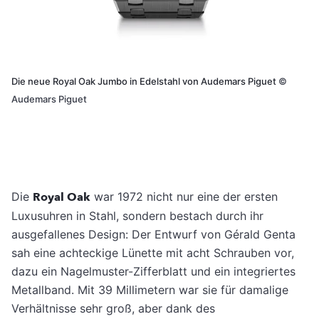
Die neue Royal Oak Jumbo in Edelstahl von Audemars Piguet
©
Audemars Piguet
Die
Royal Oak
war 1972 nicht nur eine der ersten
Luxusuhren in Stahl, sondern bestach durch ihr
ausgefallenes Design: Der Entwurf von Gérald Genta
sah eine achteckige Lünette mit acht Schrauben vor,
dazu ein Nagelmuster-Zifferblatt und ein integriertes
Metallband. Mit 39 Millimetern war sie für damalige
Verhältnisse sehr groß, aber dank des