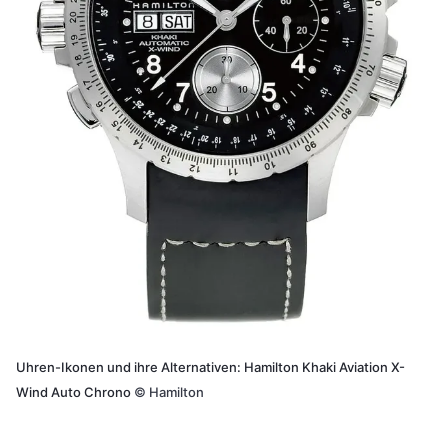
Uhren-Ikonen und ihre Alternativen: Hamilton Khaki Aviation X-
Wind Auto Chrono
©
Hamilton