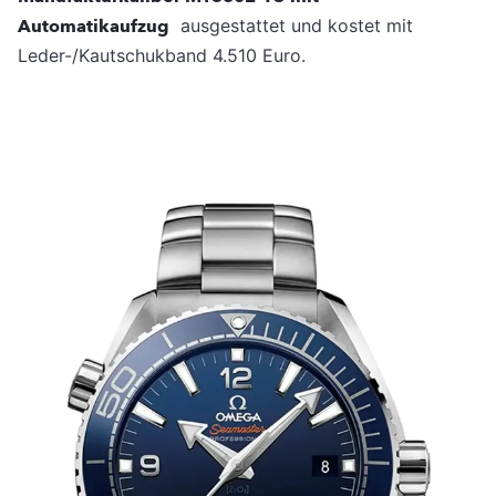
Automatikaufzug
ausgestattet und kostet mit
Leder-/Kautschukband 4.510 Euro.