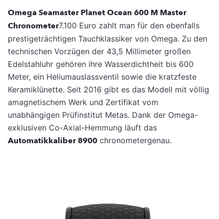
Omega Seamaster Planet Ocean 600 M Master
Chronometer
7.100 Euro zahlt man für den ebenfalls
prestigeträchtigen Tauchklassiker von Omega. Zu den
technischen Vorzügen der 43,5 Millimeter großen
Edelstahluhr gehören ihre Wasserdichtheit bis 600
Meter, ein Heliumauslassventil sowie die kratzfeste
Keramiklünette. Seit 2016 gibt es das Modell mit völlig
amagnetischem Werk und Zertifikat vom
unabhängigen Prüfinstitut Metas. Dank der Omega-
exklusiven Co-Axial-Hemmung läuft das
Automatikkaliber 8900
chronometergenau.