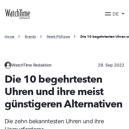
DE
Home
Brands
Patek Philippe
Die 10 begehrtesten Uhren un
WatchTime Redaktion
29. Sep 2022
Die 10 begehrtesten
Uhren und ihre meist
günstigeren Alternativen
Die zehn bekanntesten Uhren und ihre