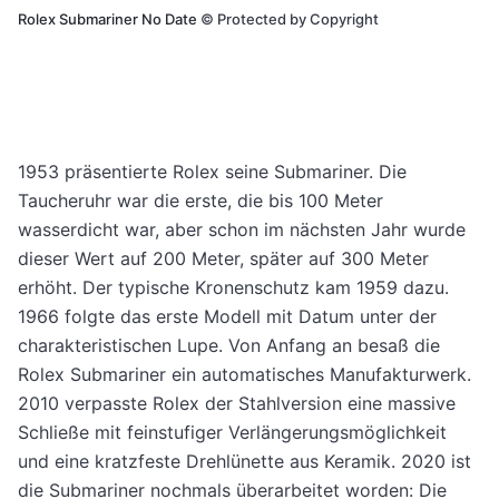
Rolex Submariner No Date
©
Protected by Copyright
1953 präsentierte Rolex seine Submariner. Die
Taucheruhr war die erste, die bis 100 Meter
wasserdicht war, aber schon im nächsten Jahr wurde
dieser Wert auf 200 Meter, später auf 300 Meter
erhöht. Der typische Kronenschutz kam 1959 dazu.
1966 folgte das erste Modell mit Datum unter der
charakteristischen Lupe. Von Anfang an besaß die
Rolex Submariner ein automatisches Manufakturwerk.
2010 verpasste Rolex der Stahlversion eine massive
Schließe mit feinstufiger Verlängerungsmöglichkeit
und eine kratzfeste Drehlünette aus Keramik. 2020 ist
die Submariner nochmals überarbeitet worden: Die