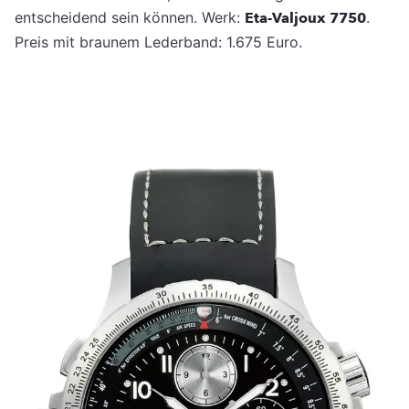
entscheidend sein können. Werk:
Eta-Valjoux 7750
.
Preis mit braunem Lederband: 1.675 Euro.