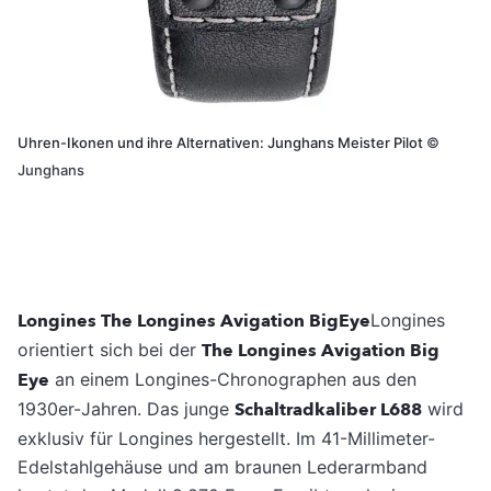
Uhren-Ikonen und ihre Alternativen: Junghans Meister Pilot
©
Junghans
Longines The Longines Avigation BigEye
Longines
orientiert sich bei der
The Longines Avigation Big
Eye
an einem Longines-Chronographen aus den
1930er-Jahren. Das junge
Schaltradkaliber L688
wird
exklusiv für Longines hergestellt. Im 41-Millimeter-
Edelstahlgehäuse und am braunen Lederarmband