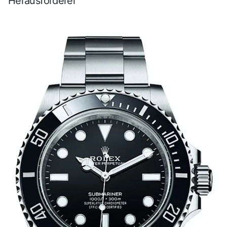
Herausforderer