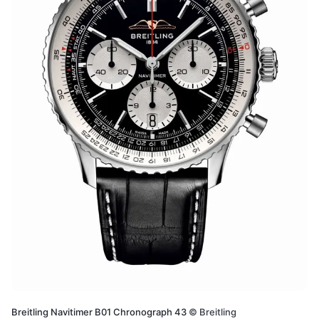
Breitling Navitimer B01 Chronograph 43
©
Breitling