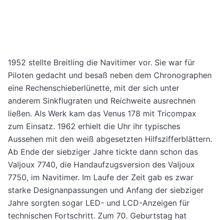
1952 stellte Breitling die Navitimer vor. Sie war für
Piloten gedacht und besaß neben dem Chronographen
eine Rechenschieberlünette, mit der sich unter
anderem Sinkflugraten und Reichweite ausrechnen
ließen. Als Werk kam das Venus 178 mit Tricompax
zum Einsatz. 1962 erhielt die Uhr ihr typisches
Aussehen mit den weiß abgesetzten Hilfszifferblättern.
Ab Ende der siebziger Jahre tickte dann schon das
Valjoux 7740, die Handaufzugsversion des Valjoux
7750, im Navitimer. Im Laufe der Zeit gab es zwar
starke Designanpassungen und Anfang der siebziger
Jahre sorgten sogar LED- und LCD-Anzeigen für
technischen Fortschritt. Zum 70. Geburtstag hat