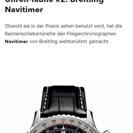
Navitimer
Obwohl sie in der Praxis selten benutzt wird, hat die
Rechenschieberlünette den Fliegerchronographen
Navitimer
von Breitling weltberühmt gemacht.