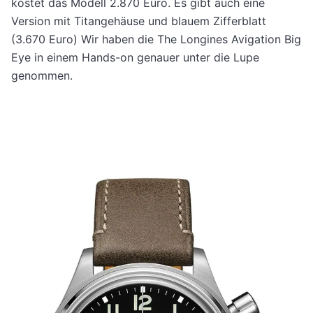
kostet das Modell 2.870 Euro. Es gibt auch eine
Version mit Titangehäuse und blauem Zifferblatt
(3.670 Euro) Wir haben die The Longines Avigation Big
Eye in einem Hands-on genauer unter die Lupe
genommen.