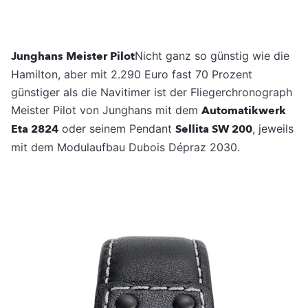
Junghans Meister Pilot
Nicht ganz so günstig wie die
Hamilton, aber mit 2.290 Euro fast 70 Prozent
günstiger als die Navitimer ist der Fliegerchronograph
Meister Pilot von Junghans mit dem
Automatikwerk
Eta 2824
oder seinem Pendant
Sellita SW 200
, jeweils
mit dem Modulaufbau Dubois Dépraz 2030.