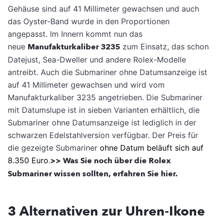
Gehäuse sind auf 41 Millimeter gewachsen und auch
das Oyster-Band wurde in den Proportionen
angepasst. Im Innern kommt nun das
neue
Manufakturkaliber 3235
zum Einsatz, das schon
Datejust, Sea-Dweller und andere Rolex-Modelle
antreibt. Auch die Submariner ohne Datumsanzeige ist
auf 41 Millimeter gewachsen und wird vom
Manufakturkaliber 3235 angetrieben. Die Submariner
mit Datumslupe ist in sieben Varianten erhältlich, die
Submariner ohne Datumsanzeige ist lediglich in der
schwarzen Edelstahlversion verfügbar. Der Preis für
die gezeigte Submariner
ohne Datum beläuft sich auf
8.350 Euro
.
>> Was Sie noch über die Rolex
Submariner wissen sollten, erfahren Sie hier.
3 Alternativen zur Uhren-Ikone