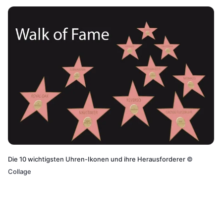
Die 10 wichtigsten Uhren-Ikonen und ihre Herausforderer
©
Collage