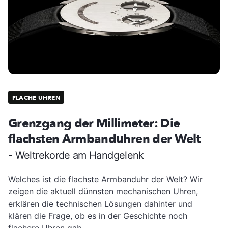
FLACHE UHREN
Grenzgang der Millimeter: Die
flachsten Armbanduhren der Welt
- Weltrekorde am Handgelenk
Welches ist die flachste Armbanduhr der Welt? Wir
zeigen die aktuell dünnsten mechanischen Uhren,
erklären die technischen Lösungen dahinter und
klären die Frage, ob es in der Geschichte noch
flachere Uhren gab.