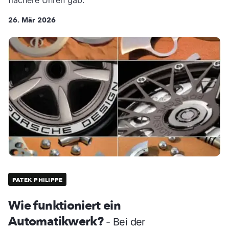
26. Mär 2026
PATEK PHILIPPE
Wie funktioniert ein
Automatikwerk?
- Bei der