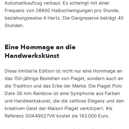
Automatikaufzug verbaut. Es schwingt mit einer
Frequenz von 28800 Halbschwingungen pro Stunde,
beziehungsweise 4 Hertz. Die Gangreserve beträgt 40
Stunden.
Eine Hommage an die
Handwerkskunst
Diese limitierte Edition ist nicht nur eine Hommage an
das 150-jährige Bestehen von Piaget, sondern auch an
die Tradition und das Erbe der Marke. Die Piaget Polo
Date 36 mm Rainbow ist eine Symphonie aus Farben
und Handwerkskunst, die die zeitlose Eleganz und den
kreativen Geist der Maison Piaget verkörpert. Als
Referenz G0A49027VK kostet sie 143.000 Euro.