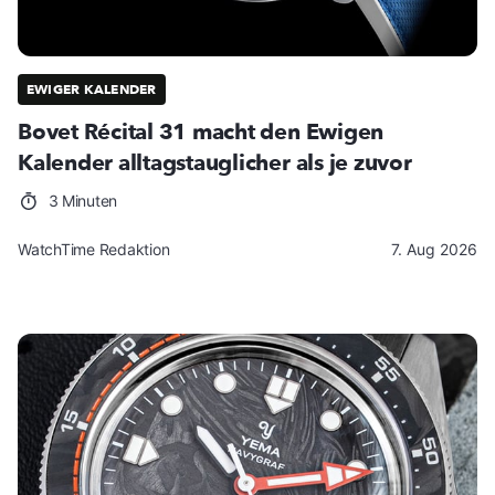
EWIGER KALENDER
Bovet Récital 31 macht den Ewigen
Kalender alltagstauglicher als je zuvor
3 Minuten
WatchTime Redaktion
7. Aug 2026