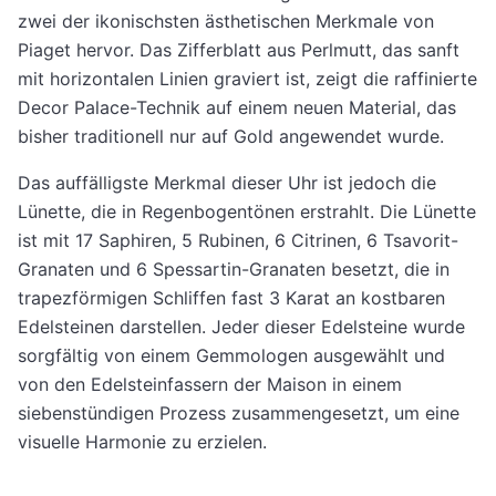
zwei der ikonischsten ästhetischen Merkmale von
Piaget hervor. Das Zifferblatt aus Perlmutt, das sanft
mit horizontalen Linien graviert ist, zeigt die raffinierte
Decor Palace-Technik auf einem neuen Material, das
bisher traditionell nur auf Gold angewendet wurde.
Das auffälligste Merkmal dieser Uhr ist jedoch die
Lünette, die in Regenbogentönen erstrahlt. Die Lünette
ist mit 17 Saphiren, 5 Rubinen, 6 Citrinen, 6 Tsavorit-
Granaten und 6 Spessartin-Granaten besetzt, die in
trapezförmigen Schliffen fast 3 Karat an kostbaren
Edelsteinen darstellen. Jeder dieser Edelsteine wurde
sorgfältig von einem Gemmologen ausgewählt und
von den Edelsteinfassern der Maison in einem
siebenstündigen Prozess zusammengesetzt, um eine
visuelle Harmonie zu erzielen.