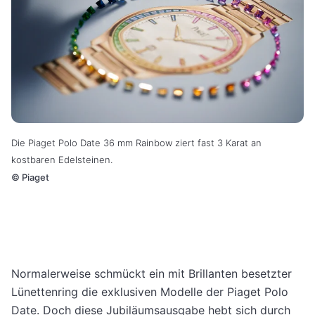
Die Piaget Polo Date 36 mm Rainbow ziert
fast 3 Karat an
kostbaren Edelsteinen.
©
Piaget
Normalerweise schmückt ein mit Brillanten besetzter
Lünettenring die exklusiven Modelle der Piaget Polo
Date. Doch diese Jubiläumsausgabe hebt sich durch