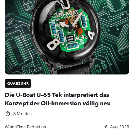
QUARZUHR
Die U-Boat U-65 Tek interpretiert das
Konzept der Oil-Immersion völlig neu
3 Minuten
WatchTime Redaktion
6. Aug 2026