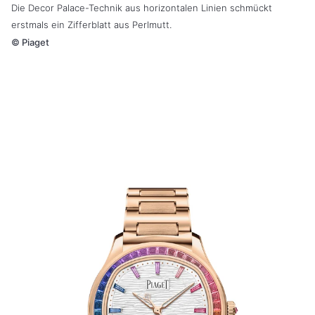
Die
Decor Palace-Technik aus horizontalen Linien schmückt
erstmals ein
Zifferblatt aus Perlmutt.
©
Piaget