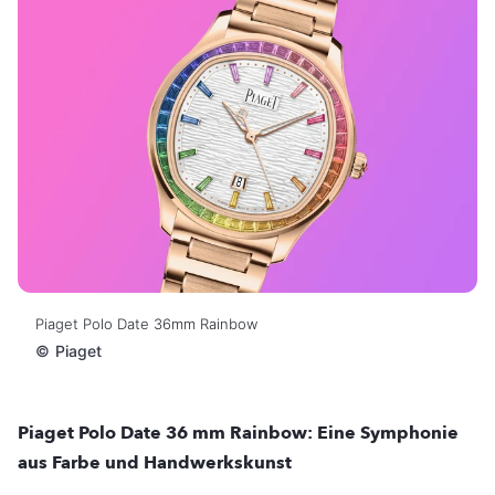
Piaget Polo Date 36mm Rainbow
©
Piaget
Piaget Polo Date 36 mm Rainbow: Eine Symphonie
aus Farbe und Handwerkskunst