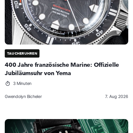
TAUCHERUHREN
400 Jahre französische Marine: Offizielle
Jubiläumsuhr von Yema
3 Minuten
Gwendolyn Bicheler
7. Aug 2026