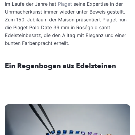
Im Laufe der Jahre hat
Piaget
seine Expertise in der
Uhrmacherkunst immer wieder unter Beweis gestellt.
Zum 150. Jubiläum der Maison präsentiert Piaget nun
die Piaget Polo Date 36 mm in Roségold samt
Edelsteinbesatz, die den Alltag mit Eleganz und einer
bunten Farbenpracht erhellt.
Ein Regenbogen aus Edelsteinen