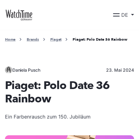
DE
Home
Brands
Piaget
Piaget: Polo Date 36 Rainbow
Daniela Pusch
23. Mai 2024
Piaget: Polo Date 36
Rainbow
Ein Farbenrausch zum 150. Jubiläum