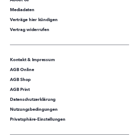
Mediadaten
Verträge hier kündigen
Vertrag widerrufen
Kontakt & Impressum
AGB Online
AGB Shop
AGB Print
Datenschutzerklärung
Nutzungsbedingungen
Privatsphäre-Einstellungen