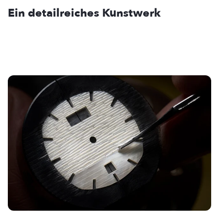
Ein detailreiches Kunstwerk