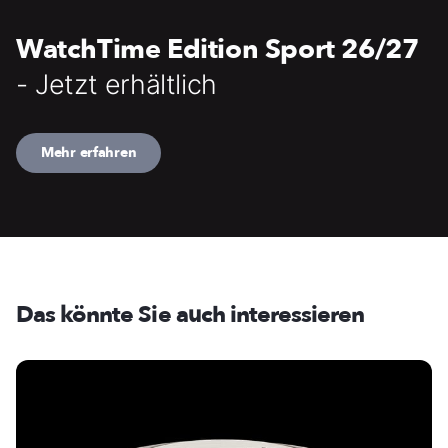
WatchTime Edition Sport 26/27
- Jetzt erhältlich
Mehr erfahren
Das könnte Sie auch interessieren