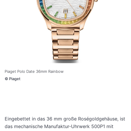
Piaget Polo Date 36mm Rainbow
©
Piaget
Eingebettet in das 36 mm große Roségoldgehäuse, ist
das mechanische Manufaktur-Uhrwerk 500P1 mit