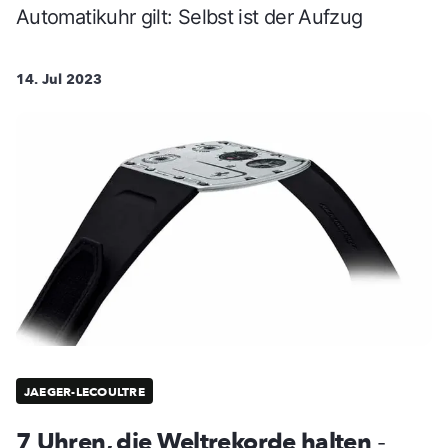
Automatikuhr gilt: Selbst ist der Aufzug
14. Jul 2023
JAEGER-LECOULTRE
7 Uhren, die Weltrekorde halten
-