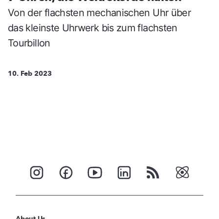
Von der flachsten mechanischen Uhr über
das kleinste Uhrwerk bis zum flachsten
Tourbillon
10. Feb 2023
About Us