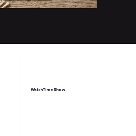
WatchTime Show