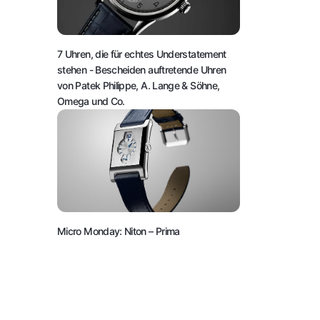
7 Uhren, die für echtes Understatement
stehen
- Bescheiden auftretende Uhren
von Patek Philippe, A. Lange & Söhne,
Omega und Co.
Micro Monday: Niton – Prima