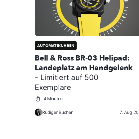
AUTOMATIKUHREN
Bell & Ross BR-03 Helipad:
Landeplatz am Handgelenk
- Limitiert auf 500
Exemplare
4 Minuten
Rüdiger Bucher
7. Aug 2