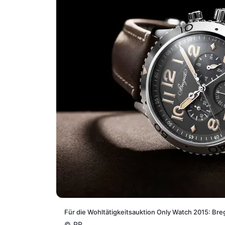
Für die Wohltätigkeitsauktion Only Watch 2015: Breg
©
PR