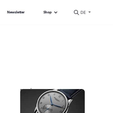
Newsletter
Shop
DE
DAS KÖNNTE SIE AUCH INTERESSIEREN: