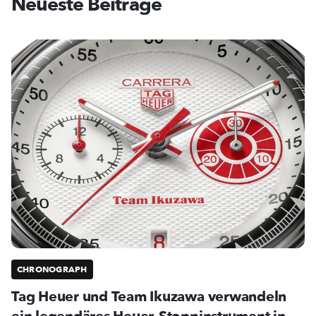
Neueste Beiträge
CHRONOGRAPH
Tag Heuer und Team Ikuzawa verwandeln