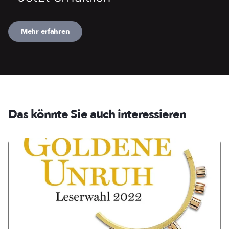
Mehr erfahren
Das könnte Sie auch interessieren