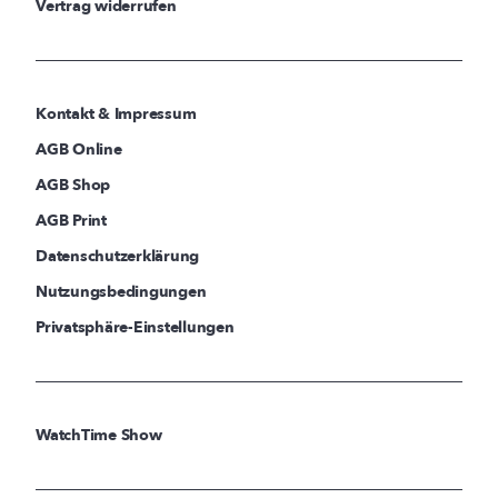
Vertrag widerrufen
Kontakt & Impressum
AGB Online
AGB Shop
AGB Print
Datenschutzerklärung
Nutzungsbedingungen
Privatsphäre-Einstellungen
WatchTime Show