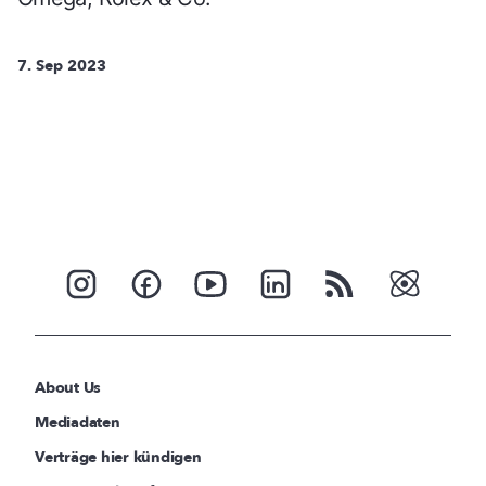
7. Sep 2023
About Us
Mediadaten
Verträge hier kündigen