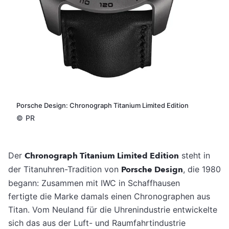
Porsche Design: Chronograph Titanium Limited Edition
©
PR
Der
Chronograph Titanium Limited Edition
steht in
der Titanuhren-Tradition von
Porsche Design
, die 1980
begann: Zusammen mit IWC in Schaffhausen
fertigte die Marke damals einen Chronographen aus
Titan. Vom Neuland für die Uhrenindustrie entwickelte
sich das aus der Luft- und Raumfahrtindustrie