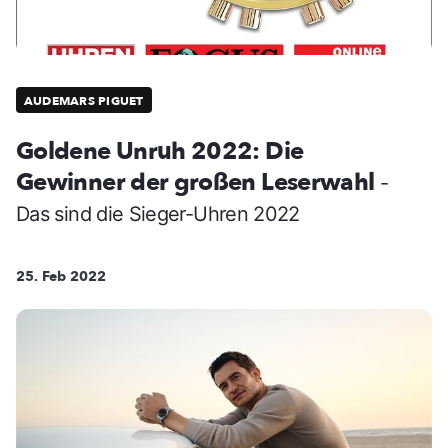
AUDEMARS PIGUET
Goldene Unruh 2022: Die
Gewinner der großen Leserwahl
-
Das sind die Sieger-Uhren 2022
25. Feb 2022