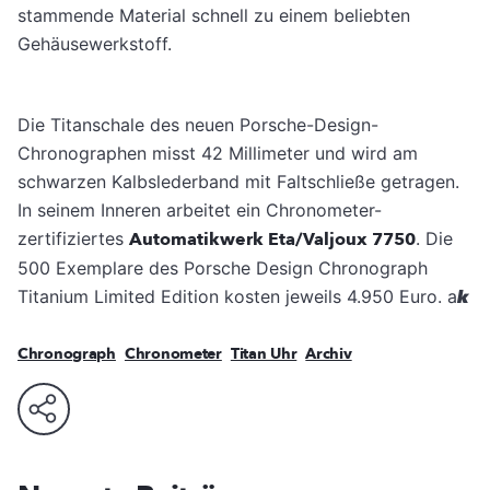
stammende Material schnell zu einem beliebten
Gehäusewerkstoff.
Die Titanschale des neuen Porsche-Design-
Chronographen misst 42 Millimeter und wird am
schwarzen Kalbslederband mit Faltschließe getragen.
In seinem Inneren arbeitet ein Chronometer-
zertifiziertes
Automatikwerk Eta/Valjoux 7750
. Die
500 Exemplare des Porsche Design Chronograph
Titanium Limited Edition kosten jeweils 4.950 Euro. a
k
Chronograph
Chronometer
Titan Uhr
Archiv