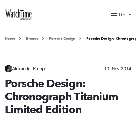
DE
Home
Brands
Porsche Design
Porsche Design: Chronograp
Alexander Krupp
10. Nov 2014
Porsche Design:
Chronograph Titanium
Limited Edition