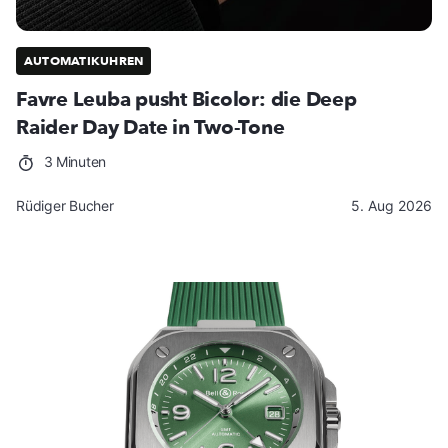
AUTOMATIKUHREN
Favre Leuba pusht Bicolor: die Deep
Raider Day Date in Two-Tone
3 Minuten
Rüdiger Bucher
5. Aug 2026