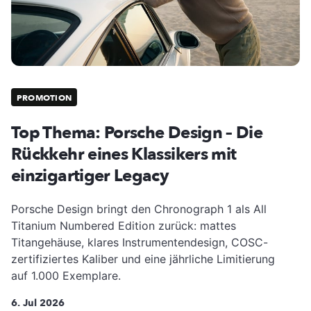
PROMOTION
Top Thema: Porsche Design – Die
Rückkehr eines Klassikers mit
einzigartiger Legacy
Porsche Design bringt den Chronograph 1 als All
Titanium Numbered Edition zurück: mattes
Titangehäuse, klares Instrumentendesign, COSC-
zertifiziertes Kaliber und eine jährliche Limitierung
auf 1.000 Exemplare.
6. Jul 2026