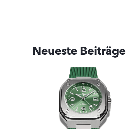
Neueste Beiträge