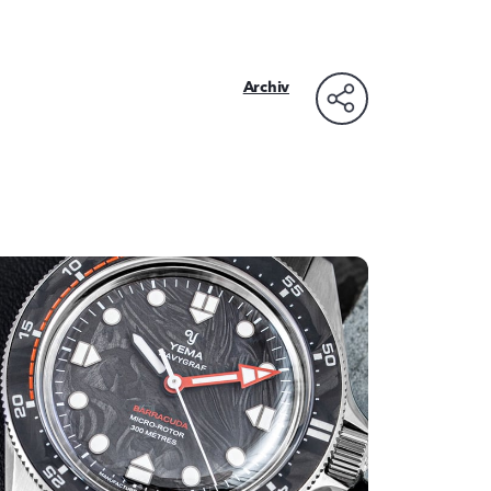
Archiv