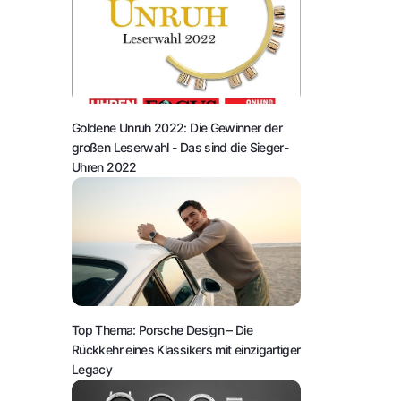
Goldene Unruh 2022: Die Gewinner der
großen Leserwahl
- Das sind die Sieger-
Uhren 2022
Top Thema: Porsche Design – Die
Rückkehr eines Klassikers mit einzigartiger
Legacy