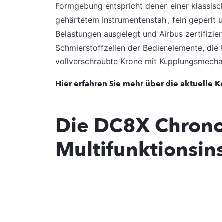
Formgebung entspricht denen einer klassisc
gehärtetem Instrumentenstahl, fein geperlt u
Belastungen ausgelegt und Airbus zertifizier
Schmierstoffzellen der Bedienelemente, die 
vollverschraubte Krone mit Kupplungsmecha
Hier erfahren Sie mehr über die aktuelle K
Die DC8X Chrono
Multifunktionsin