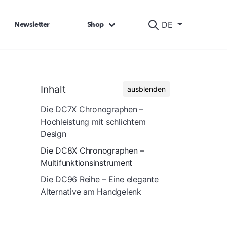
Newsletter
Shop
DE
Inhalt
ausblenden
Die DC7X Chronographen –
Hochleistung mit schlichtem
Design
Die DC8X Chronographen –
Multifunktionsinstrument
Die DC96 Reihe – Eine elegante
Alternative am Handgelenk