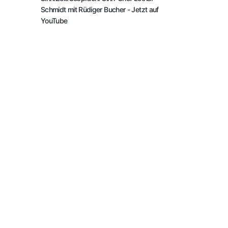
Schmidt mit Rüdiger Bucher
- Jetzt auf
YouTube