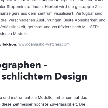
ler Stoppminute finden. Hierbei wird die gestoppte Zeit
nanzeigers aus dem Zentrum visualisiert. Verfügbar sind
n drei verschiedenen Ausführungen. Beste Ablesbarkeit und
Verlässlichkeit, getestet und zertifiziert nach MIL-STD-
edenen Modelle.
ollektion:
www.damasko-watches.com
graphen –
 schlichtem Design
re und instrumentelle Modelle, mit einem auf das
 diese Zeitmesser höchste Zuverlässigkeit. Die