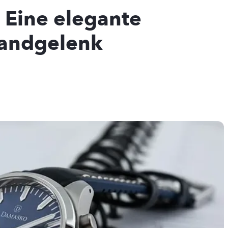
 Eine elegante
Handgelenk