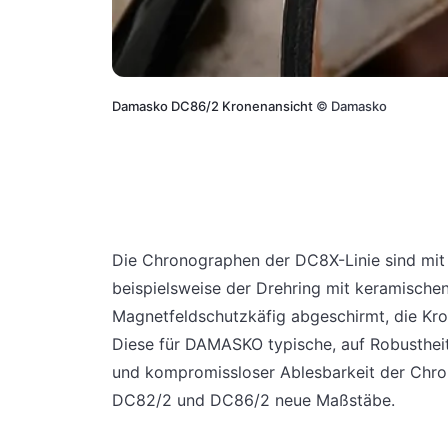
Damasko DC86/2 Kronenansicht
©
Damasko
Die Chronographen der DC8X-Linie sind mit 
beispielsweise der Drehring mit keramische
Magnetfeldschutzkäfig abgeschirmt, die Kro
Diese für DAMASKO typische, auf Robustheit
und kompromissloser Ablesbarkeit der Chr
DC82/2 und DC86/2 neue Maßstäbe.