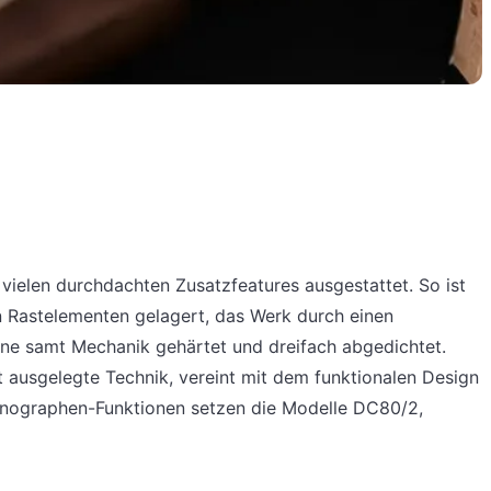
vielen durchdachten Zusatzfeatures ausgestattet. So ist
n Rastelementen gelagert, das Werk durch einen
ne samt Mechanik gehärtet und dreifach abgedichtet.
 ausgelegte Technik, vereint mit dem funktionalen Design
onographen-Funktionen setzen die Modelle DC80/2,