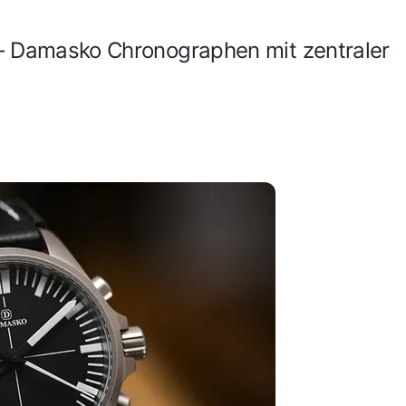
 – Damasko Chronographen mit zentraler