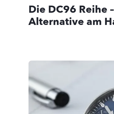
Die DC96 Reihe –
Alternative am 