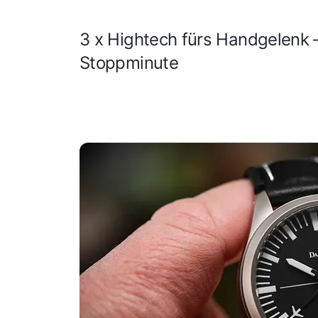
3 x Hightech fürs Handgelenk
Stoppminute