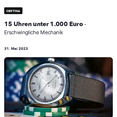
CERTINA
15 Uhren unter 1.000 Euro
-
Erschwingliche Mechanik
31. Mai 2023