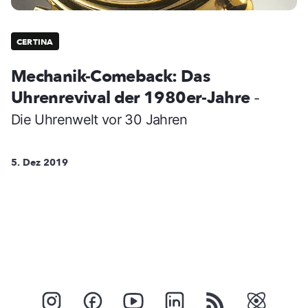
CERTINA
Mechanik-Comeback: Das
Uhrenrevival der 1980er-Jahre
-
Die Uhrenwelt vor 30 Jahren
5. Dez 2019