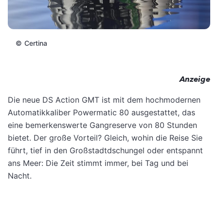
©
Certina
Anzeige
Die neue DS Action GMT ist mit dem hochmodernen
Automatikkaliber Powermatic 80 ausgestattet, das
eine bemerkenswerte Gangreserve von 80 Stunden
bietet. Der große Vorteil? Gleich, wohin die Reise Sie
führt, tief in den Großstadtdschungel oder entspannt
ans Meer: Die Zeit stimmt immer, bei Tag und bei
Nacht.