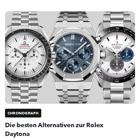
CHRONOGRAPH
Die besten Alternativen zur Rolex
Daytona