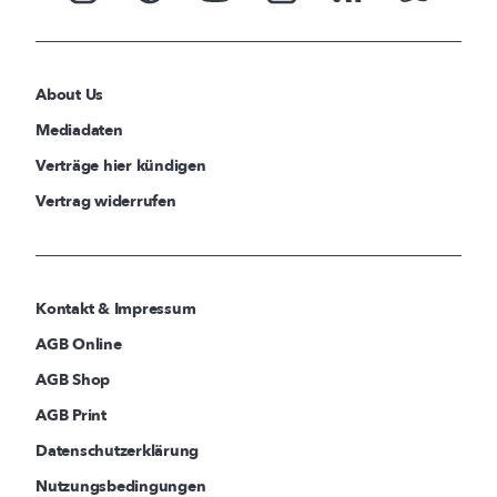
About Us
Mediadaten
Verträge hier kündigen
Vertrag widerrufen
Kontakt & Impressum
AGB Online
AGB Shop
AGB Print
Datenschutzerklärung
Nutzungsbedingungen