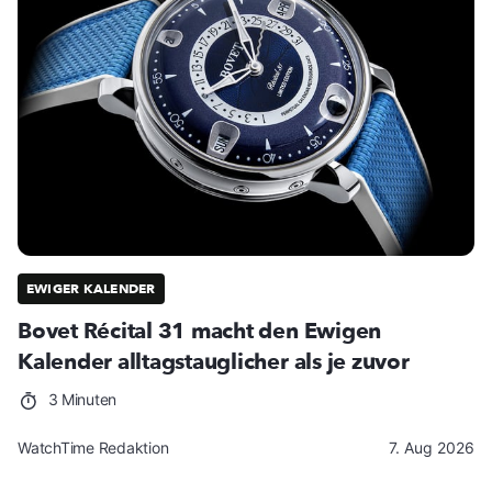
EWIGER KALENDER
Bovet Récital 31 macht den Ewigen
Kalender alltagstauglicher als je zuvor
3 Minuten
WatchTime Redaktion
7. Aug 2026