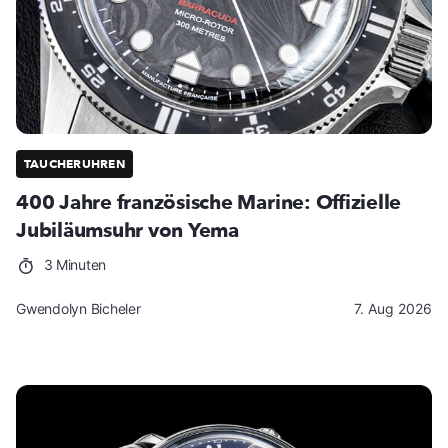
TAUCHERUHREN
400 Jahre französische Marine: Offizielle
Jubiläumsuhr von Yema
3 Minuten
Gwendolyn Bicheler
7. Aug 2026