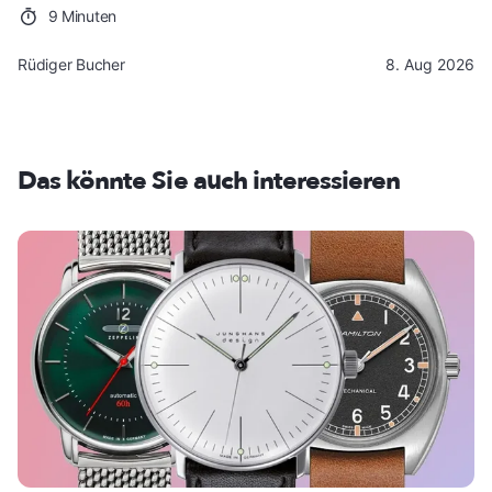
9 Minuten
Rüdiger Bucher
8. Aug 2026
Das könnte Sie auch interessieren