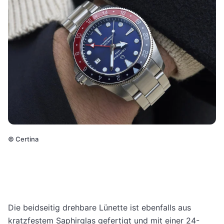
©
Certina
Die beidseitig drehbare Lünette ist ebenfalls aus
kratzfestem Saphirglas gefertigt und mit einer 24-