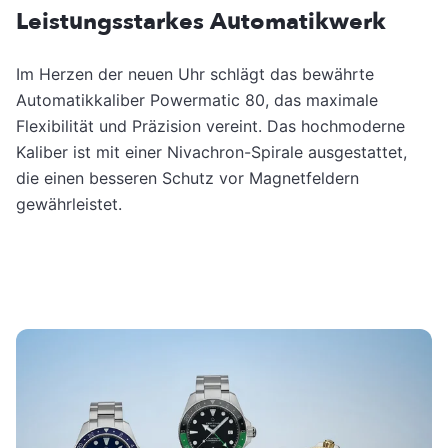
Leistungsstarkes Automatikwerk
Im Herzen der neuen Uhr schlägt das bewährte
Automatikkaliber Powermatic 80, das maximale
Flexibilität und Präzision vereint. Das hochmoderne
Kaliber ist mit einer Nivachron-Spirale ausgestattet,
die einen besseren Schutz vor Magnetfeldern
gewährleistet.