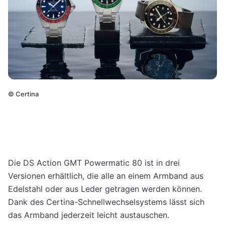
©
Certina
Die DS Action GMT Powermatic 80 ist in drei
Versionen erhältlich, die alle an einem Armband aus
Edelstahl oder aus Leder getragen werden können.
Dank des Certina-Schnellwechselsystems lässt sich
das Armband jederzeit leicht austauschen.