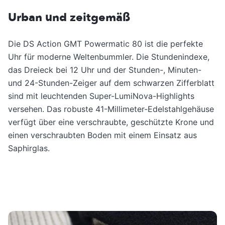
Urban und zeitgemäß
Die DS Action GMT Powermatic 80 ist die perfekte
Uhr für moderne Weltenbummler. Die Stundenindexe,
das Dreieck bei 12 Uhr und der Stunden-, Minuten-
und 24-Stunden-Zeiger auf dem schwarzen Zifferblatt
sind mit leuchtenden Super-LumiNova-Highlights
versehen. Das robuste 41-Millimeter-Edelstahlgehäuse
verfügt über eine verschraubte, geschützte Krone und
einen verschraubten Boden mit einem Einsatz aus
Saphirglas.