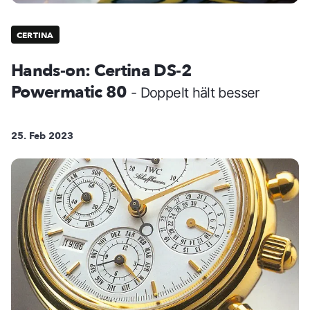
CERTINA
Hands-on: Certina DS-2
Powermatic 80
- Doppelt hält besser
25. Feb 2023