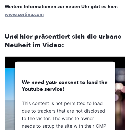
Weitere Informationen zur neuen Uhr gibt es hier:
www.certina.com
Und hier präsentiert sich die urbane
Neuheit im Video:
We need your consent to load the
Youtube service!
This content is not permitted to load
due to trackers that are not disclosed
to the visitor. The website owner
needs to setup the site with their CMP