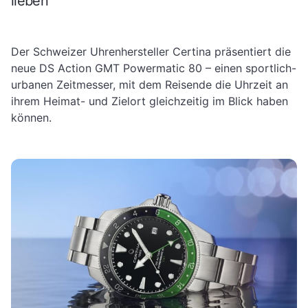
lieben
Der Schweizer Uhrenhersteller Certina präsentiert die
neue DS Action GMT Powermatic 80 – einen sportlich-
urbanen Zeitmesser, mit dem Reisende die Uhrzeit an
ihrem Heimat- und Zielort gleichzeitig im Blick haben
können.