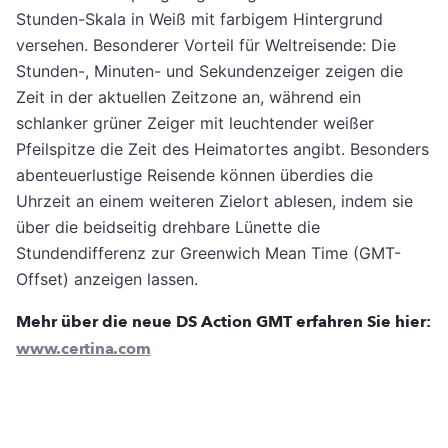
Stunden-Skala in Weiß mit farbigem Hintergrund
versehen. Besonderer Vorteil für Weltreisende: Die
Stunden-, Minuten- und Sekundenzeiger zeigen die
Zeit in der aktuellen Zeitzone an, während ein
schlanker grüner Zeiger mit leuchtender weißer
Pfeilspitze die Zeit des Heimatortes angibt. Besonders
abenteuerlustige Reisende können überdies die
Uhrzeit an einem weiteren Zielort ablesen, indem sie
über die beidseitig drehbare Lünette die
Stundendifferenz zur Greenwich Mean Time (GMT-
Offset) anzeigen lassen.
Mehr über die neue DS Action GMT erfahren Sie hier:
www.certina.com