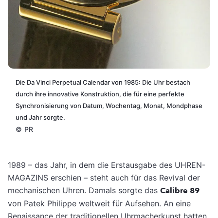
Die Da Vinci Perpetual Calendar von 1985: Die Uhr bestach
durch ihre innovative Konstruktion, die für eine perfekte
Synchronisierung von Datum, Wochentag, Monat, Mondphase
und Jahr sorgte.
©
PR
1989 – das Jahr, in dem die Erstausgabe des UHREN-
MAGAZINS erschien – steht auch für das Revival der
mechanischen Uhren. Damals sorgte das
Calibre 89
von Patek Philippe weltweit für Aufsehen. An eine
Renaissance der traditionellen Uhrmacherkunst hatten