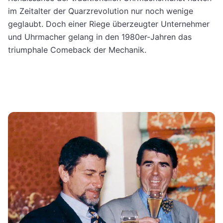
im Zeitalter der Quarzrevolution nur noch wenige
geglaubt. Doch einer Riege überzeugter Unternehmer
und Uhrmacher gelang in den 1980er-Jahren das
triumphale Comeback der Mechanik.