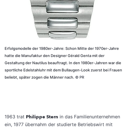
Erfolgsmodelle der 1980er-Jahre: Schon Mitte der 1970er-Jahre
hatte die Manufaktur den Designer Gérald Genta mit der
Gestaltung der Nautilus beauftragt. In den 1980er-Jahren war die
sportliche Edelstahluhr mit dem Bullaugen-Look zuerst bei Frauen
beliebt, später zogen die Männer nach.
©
PR
1963 trat
Philippe Stern
in das Familienunternehmen
ein, 1977 übernahm der studierte Betriebswirt mit