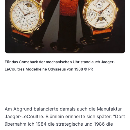
Für das Comeback der mechanischen Uhr stand auch Jaeger-
LeCoultres Modellreihe Odysseus von 1988
©
PR
Am Abgrund balancierte damals auch die Manufaktur
Jaeger-LeCoultre. Blümlein erinnerte sich später: "Dort
übernahm ich 1984 die strategische und 1986 die