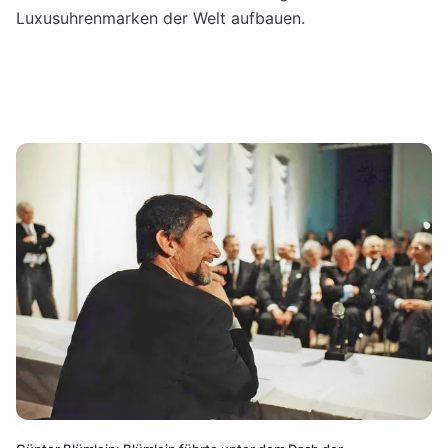
Luxusuhrenmarken der Welt aufbauen.