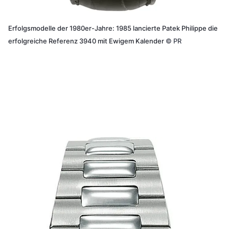
Erfolgsmodelle der 1980er-Jahre: 1985 lancierte Patek Philippe die
erfolgreiche Referenz 3940 mit Ewigem Kalender
©
PR