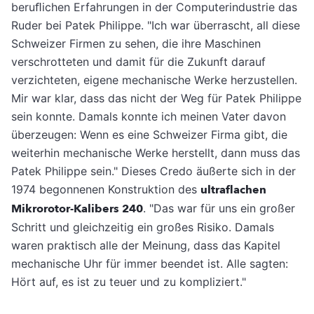
beruﬂichen Erfahrungen in der Computerindustrie das
Ruder bei Patek Philippe. "Ich war überrascht, all diese
Schweizer Firmen zu sehen, die ihre Maschinen
verschrotteten und damit für die Zukunft darauf
verzichteten, eigene mechanische Werke herzustellen.
Mir war klar, dass das nicht der Weg für Patek Philippe
sein konnte. Damals konnte ich meinen Vater davon
überzeugen: Wenn es eine Schweizer Firma gibt, die
weiterhin mechanische Werke herstellt, dann muss das
Patek Philippe sein." Dieses Credo äußerte sich in der
1974 begonnenen Konstruktion des
ultraﬂachen
Mikrorotor-Kalibers 240
. "Das war für uns ein großer
Schritt und gleichzeitig ein großes Risiko. Damals
waren praktisch alle der Meinung, dass das Kapitel
mechanische Uhr für immer beendet ist. Alle sagten:
Hört auf, es ist zu teuer und zu kompliziert."