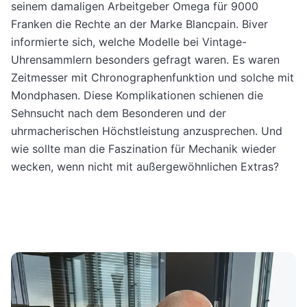
seinem damaligen Arbeitgeber Omega für 9000
Franken die Rechte an der Marke Blancpain. Biver
informierte sich, welche Modelle bei Vintage-
Uhrensammlern besonders gefragt waren. Es waren
Zeitmesser mit Chronographenfunktion und solche mit
Mondphasen. Diese Komplikationen schienen die
Sehnsucht nach dem Besonderen und der
uhrmacherischen Höchstleistung anzusprechen. Und
wie sollte man die Faszination für Mechanik wieder
wecken, wenn nicht mit außergewöhnlichen Extras?