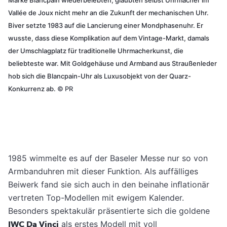
Vallée de Joux nicht mehr an die Zukunft der mechanischen Uhr.
Biver setzte 1983 auf die Lancierung einer Mondphasenuhr. Er
wusste, dass diese Komplikation auf dem Vintage-Markt, damals
der Umschlagplatz für traditionelle Uhrmacherkunst, die
beliebteste war. Mit Goldgehäuse und Armband aus Straußenleder
hob sich die Blancpain-Uhr als Luxusobjekt von der Quarz-
Konkurrenz ab.
©
PR
1985 wimmelte es auf der Baseler Messe nur so von
Armbanduhren mit dieser Funktion. Als auffälliges
Beiwerk fand sie sich auch in den beinahe inﬂationär
vertreten Top-Modellen mit ewigem Kalender.
Besonders spektakulär präsentierte sich die goldene
IWC Da Vinci
als erstes Modell mit voll