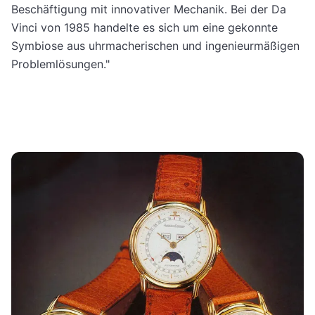
Beschäftigung mit innovativer Mechanik. Bei der Da
Vinci von 1985 handelte es sich um eine gekonnte
Symbiose aus uhrmacherischen und ingenieurmäßigen
Problemlösungen."