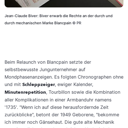
Jean-Claude Biver: Biver erwarb die Rechte an der durch und
durch mechanischen Marke Blancpain
©
PR
Beim Relaunch von Blancpain setzte der
selbstbewusste Jungunternehmer auf
Mondphasenanzeigen. Es folgten Chronographen ohne
und mit
Schleppzeiger
, ewiger Kalender,
Minutenrepetition
, Tourbillon sowie die Kombination
aller Komplikationen in einer Armbanduhr namens
'1735'. "Wenn ich auf diese herausfordernde Zeit
zurückblicke", betont der 1949 Geborene, "bekomme
ich immer noch Gänsehaut. Die gute alte Mechanik