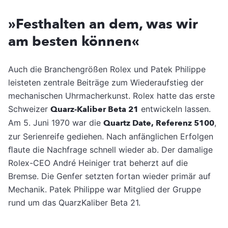
»Festhalten an dem, was wir
am besten können«
Auch die Branchengrößen Rolex und Patek Philippe
leisteten zentrale Beiträge zum Wiederaufstieg der
mechanischen Uhrmacherkunst. Rolex hatte das erste
Schweizer
Quarz-Kaliber Beta 21
entwickeln lassen.
Am 5. Juni 1970 war die
Quartz Date, Referenz 5100
,
zur Serienreife gediehen. Nach anfänglichen Erfolgen
ﬂaute die Nachfrage schnell wieder ab. Der damalige
Rolex-CEO André Heiniger trat beherzt auf die
Bremse. Die Genfer setzten fortan wieder primär auf
Mechanik. Patek Philippe war Mitglied der Gruppe
rund um das QuarzKaliber Beta 21.