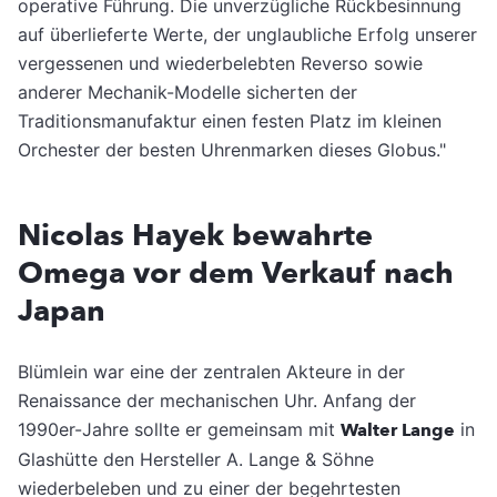
operative Führung. Die unverzügliche Rückbesinnung
auf überlieferte Werte, der unglaubliche Erfolg unserer
vergessenen und wiederbelebten Reverso sowie
anderer Mechanik-Modelle sicherten der
Traditionsmanufaktur einen festen Platz im kleinen
Orchester der besten Uhrenmarken dieses Globus."
Nicolas Hayek bewahrte
Omega vor dem Verkauf nach
Japan
Blümlein war eine der zentralen Akteure in der
Renaissance der mechanischen Uhr. Anfang der
1990er-Jahre sollte er gemeinsam mit
Walter Lange
in
Glashütte den Hersteller A. Lange & Söhne
wiederbeleben und zu einer der begehrtesten