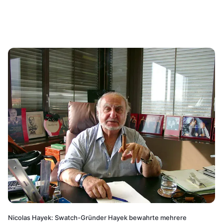
Nicolas Hayek: Swatch-Gründer Hayek bewahrte mehrere