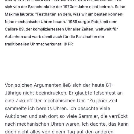
sich von der Branchenkrise der 1970er-Jahre nicht beirren. Seine
Maxime lautete: "Festhalten an dem, was wir am besten können:
feine mechanische Uhren bauen." 1989 sorgte Patek mit dem
Calibre 89, der kompliziertesten Uhr aller Zeiten, weltweit für
Aufsehen und warb damit auch für die Faszination der
traditionellen Uhrmacherkunst.
©
PR
Von solchen Argumenten ließ sich der heute 81-
Jährige nicht beeindrucken. Er glaubte felsenfest an
eine Zukunft der mechanischen Uhr. "Zu jener Zeit
sammelte ich bereits Uhren. Ich besuchte viele
Auktionen und sah dort so viele Sammler, die verrückt
nach mechanischen Uhren waren. Ich dachte, das kann
doch nicht alles von einem Tag auf den anderen