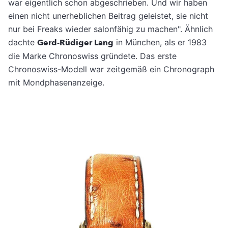
war eigentlich schon abgeschrieben. Und wir haben
einen nicht unerheblichen Beitrag geleistet, sie nicht
nur bei Freaks wieder salonfähig zu machen". Ähnlich
dachte
Gerd-Rüdiger Lang
in München, als er 1983
die Marke Chronoswiss gründete. Das erste
Chronoswiss-Modell war zeitgemäß ein Chronograph
mit Mondphasenanzeige.