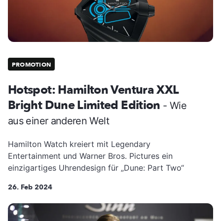
PROMOTION
Hotspot: Hamilton Ventura XXL
Bright Dune Limited Edition
- Wie
aus einer anderen Welt
Hamilton Watch kreiert mit Legendary
Entertainment und Warner Bros. Pictures ein
einzigartiges Uhrendesign für „Dune: Part Two“
26. Feb 2024