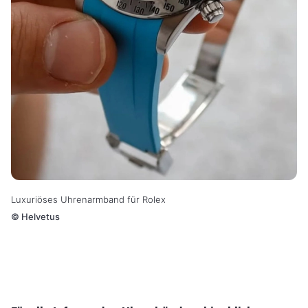
Luxuriöses Uhrenarmband für Rolex
©
Helvetus