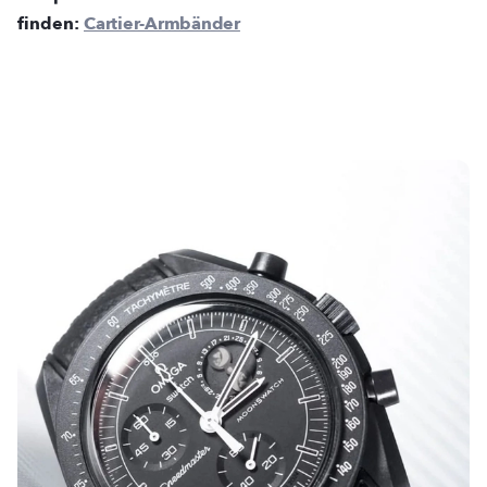
finden:
Cartier-Armbänder