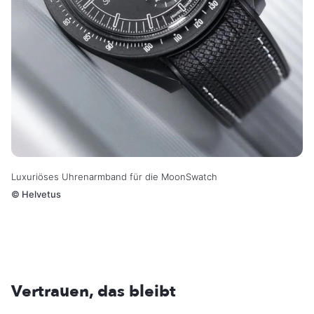
Luxuriöses Uhrenarmband für die MoonSwatch
©
Helvetus
Vertrauen, das bleibt