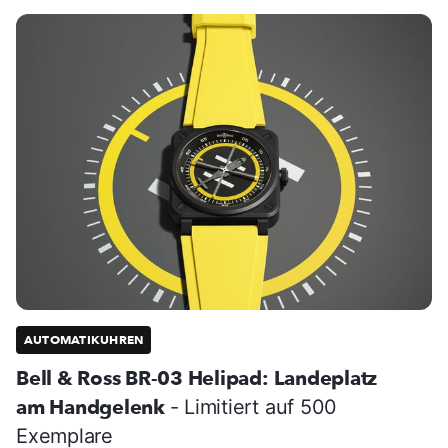
AUTOMATIKUHREN
Bell & Ross BR-03 Helipad: Landeplatz
am Handgelenk
- Limitiert auf 500
Exemplare