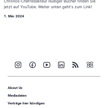
Chronos-Chefredakteur Rüdiger Bucher finden Sie
jetzt auf YouTube. Weiter unten geht's zum Link!
1. Mär 2024
About Us
Mediadaten
Verträge hier kündigen