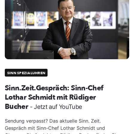
SINN SPEZIALUHREN
Sinn.Zeit.Gespräch: Sinn-Chef
Lothar Schmidt mit Rüdiger
Bucher
- Jetzt auf YouTube
Sendung verpasst? Das aktuelle Sinn. Zeit.
Gespräch mit Sinn-Chef Lothar Schmidt und