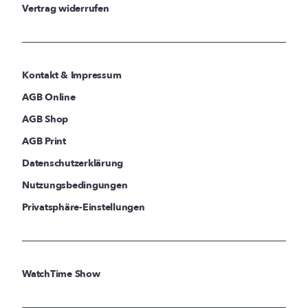
Vertrag widerrufen
Kontakt & Impressum
AGB Online
AGB Shop
AGB Print
Datenschutzerklärung
Nutzungsbedingungen
Privatsphäre-Einstellungen
WatchTime Show