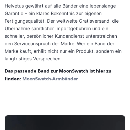
Helvetus gewährt auf alle Bänder eine lebenslange
Garantie – ein klares Bekenntnis zur eigenen
Fertigungsqualität. Der weltweite Gratisversand, die
Übernahme sämtlicher Importgebühren und ein
schneller, persönlicher Kundendienst unterstreichen
den Serviceanspruch der Marke. Wer ein Band der
Marke kauft, erhält nicht nur ein Produkt, sondern ein
langfristiges Versprechen.
Das passende Band zur MoonSwatch ist hier zu
finden:
MoonSwatch-Armbänder