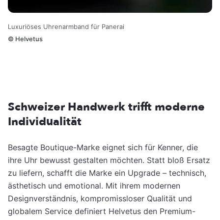
Luxuriöses Uhrenarmband für Panerai
©
Helvetus
Schweizer Handwerk trifft moderne
Individualität
Besagte Boutique-Marke eignet sich für Kenner, die
ihre Uhr bewusst gestalten möchten. Statt bloß Ersatz
zu liefern, schafft die Marke ein Upgrade – technisch,
ästhetisch und emotional. Mit ihrem modernen
Designverständnis, kompromissloser Qualität und
globalem Service definiert Helvetus den Premium-