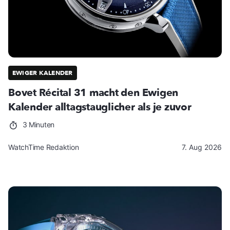
EWIGER KALENDER
Bovet Récital 31 macht den Ewigen
Kalender alltagstauglicher als je zuvor
3 Minuten
WatchTime Redaktion
7. Aug 2026