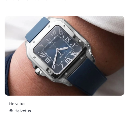
Helvetus
©
Helvetus