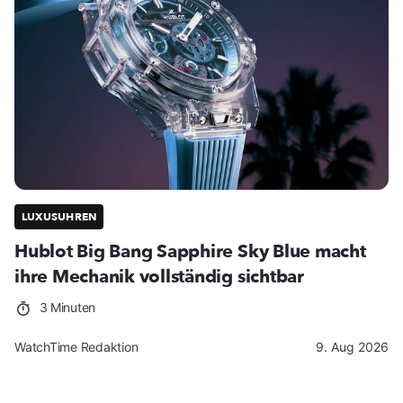
LUXUSUHREN
Hublot Big Bang Sapphire Sky Blue macht
ihre Mechanik vollständig sichtbar
3 Minuten
WatchTime Redaktion
9. Aug 2026