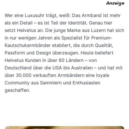
Anzeige
Wer eine Luxusuhr trägt, weiß: Das Armband ist mehr
als ein Detail – es ist Teil der Identität. Genau hier
setzt Helvetus an. Die junge Marke aus Luzern hat sich
in nur wenigen Jahren als Spezialist für Premium-
Kautschukarmbänder etabliert, die durch Qualität,
Passform und Design überzeugen. Heute beliefert
Helvetus Kunden in über 60 Ländern – von
Deutschland über die USA bis Australien – und hat mit
über 30.000 verkauften Armbändern eine loyale
Community aus Sammlern und Enthusiasten
geschaffen.