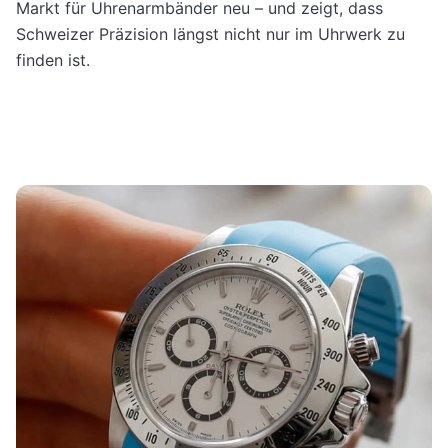
Markt für Uhrenarmbänder neu – und zeigt, dass
Schweizer Präzision längst nicht nur im Uhrwerk zu
finden ist.