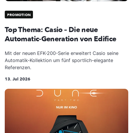
PROMOTION
Top Thema: Casio – Die neue
Automatic-Generation von Edifice
Mit der neuen EFK-200-Serie erweitert Casio seine
Automatik-Kollektion um fünf sportlich-elegante
Referenzen.
13. Jul 2026