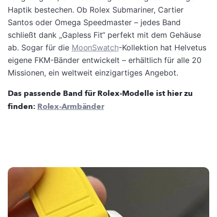
Haptik bestechen. Ob Rolex Submariner, Cartier
Santos oder Omega Speedmaster – jedes Band
schließt dank „Gapless Fit“ perfekt mit dem Gehäuse
ab. Sogar für die
MoonSwatch
-Kollektion hat Helvetus
eigene FKM-Bänder entwickelt – erhältlich für alle 20
Missionen, ein weltweit einzigartiges Angebot.
Das passende Band für Rolex-Modelle ist hier zu
finden:
Rolex-Armbänder