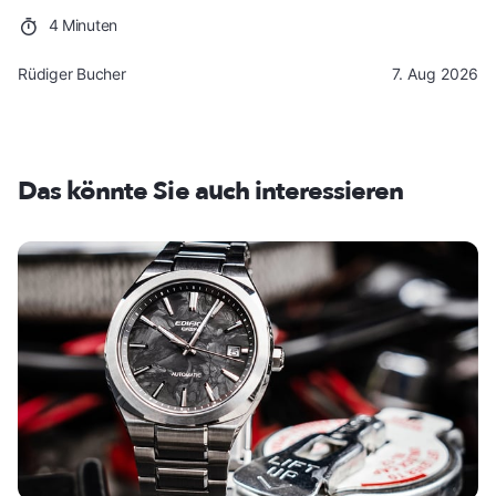
4 Minuten
Rüdiger Bucher
7. Aug 2026
Das könnte Sie auch interessieren