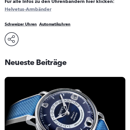
Für alle Infos zu den Uhrenbändern hier klicken:
Helvetus-Armbänder
Schweizer Uhren
Automatikuhren
Neueste Beiträge