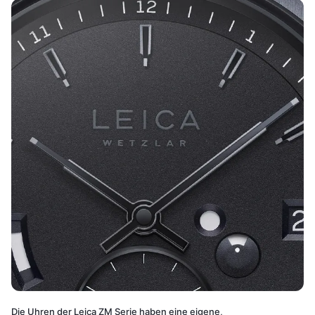
Die Uhren der Leica ZM Serie haben eine eigene,