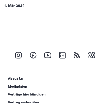
1. Mär 2024
About Us
Mediadaten
Verträge hier kündigen
Vertrag widerrufen