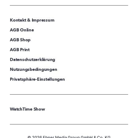
Kontakt & Impressum
AGB Online
AGB Shop
AGB Print
Datenschutzerklärung
Nutzungsbedingungen
Privatsphäre-Einstellungen
WatchTime Show
© 2026 Ebner Media Group GmbH & Co. KG