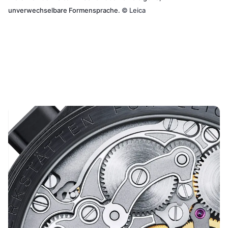
unverwechselbare Formensprache.
©
Leica