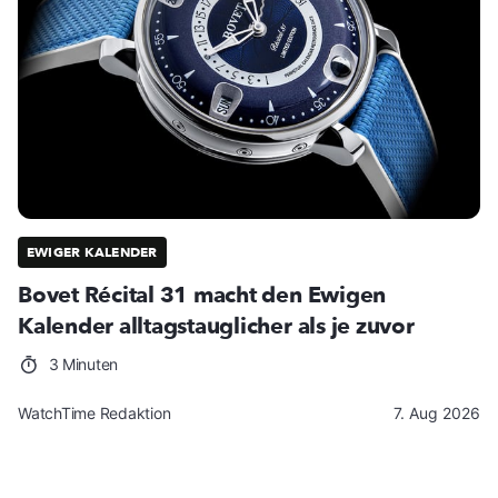
EWIGER KALENDER
Bovet Récital 31 macht den Ewigen
Kalender alltagstauglicher als je zuvor
3 Minuten
WatchTime Redaktion
7. Aug 2026