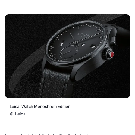
Leica: Watch Monochrom Edition
©
Leica