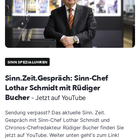
SINN SPEZIALUHREN
Sinn.Zeit.Gespräch: Sinn-Chef
Lothar Schmidt mit Rüdiger
Bucher
- Jetzt auf YouTube
Sendung verpasst? Das aktuelle Sinn. Zeit.
Gespräch mit Sinn-Chef Lothar Schmidt und
Chronos-Chefredakteur Rüdiger Bucher finden Sie
jetzt auf YouTube. Weiter unten geht's zum Link!