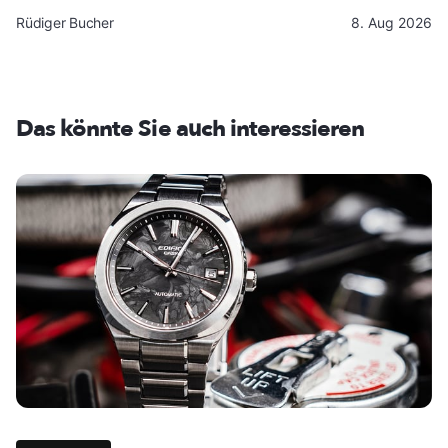
Rüdiger Bucher
8. Aug 2026
Das könnte Sie auch interessieren