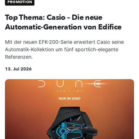
PROMOTION
Top Thema: Casio – Die neue
Automatic-Generation von Edifice
Mit der neuen EFK-200-Serie erweitert Casio seine
Automatik-Kollektion um fünf sportlich-elegante
Referenzen.
13. Jul 2026