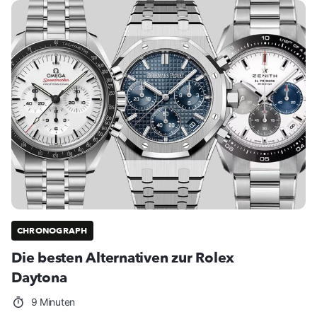
CHRONOGRAPH
Die besten Alternativen zur Rolex
Daytona
9 Minuten