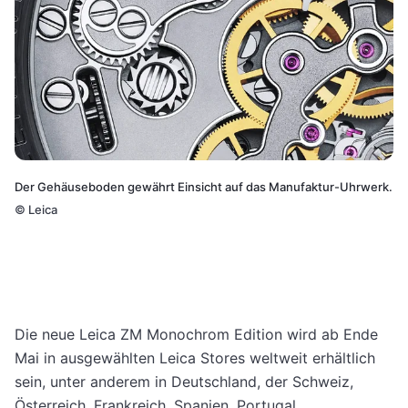
Der Gehäuseboden gewährt Einsicht auf das Manufaktur-Uhrwerk.
©
Leica
Die neue Leica ZM Monochrom Edition wird ab Ende
Mai in ausgewählten Leica Stores weltweit erhältlich
sein, unter anderem in Deutschland, der Schweiz,
Österreich, Frankreich, Spanien, Portugal,