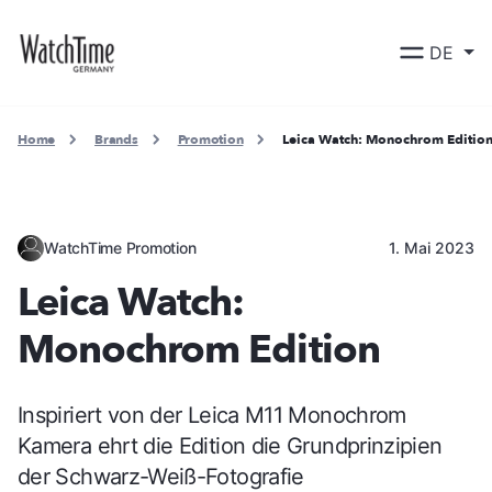
DE
Home
Brands
Promotion
Leica Watch: Monochrom Editio
WatchTime Promotion
1. Mai 2023
Leica Watch:
Monochrom Edition
Inspiriert von der Leica M11 Monochrom
Kamera ehrt die Edition die Grundprinzipien
der Schwarz-Weiß-Fotografie