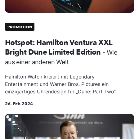
PROMOTION
Hotspot: Hamilton Ventura XXL
Bright Dune Limited Edition
- Wie
aus einer anderen Welt
Hamilton Watch kreiert mit Legendary
Entertainment und Warner Bros. Pictures ein
einzigartiges Uhrendesign für „Dune: Part Two“
26. Feb 2024