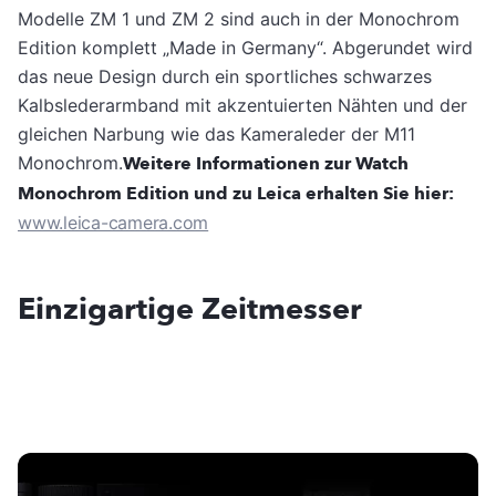
Modelle ZM 1 und ZM 2 sind auch in der Monochrom
Edition komplett „Made in Germany“. Abgerundet wird
das neue Design durch ein sportliches schwarzes
Kalbslederarmband mit akzentuierten Nähten und der
gleichen Narbung wie das Kameraleder der M11
Monochrom.
Weitere Informationen zur Watch
Monochrom Edition und zu Leica erhalten Sie hier:
www.leica-camera.com
Einzigartige Zeitmesser