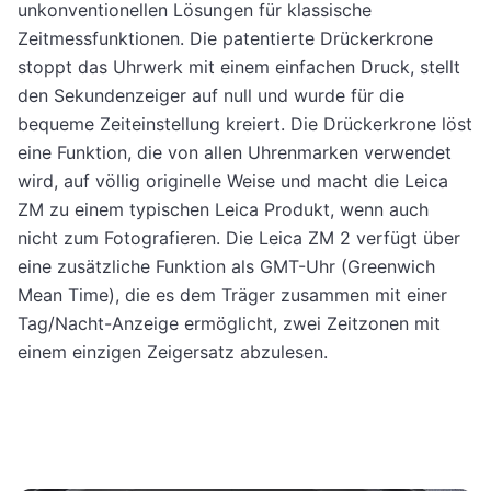
unkonventionellen Lösungen für klassische
Zeitmessfunktionen. Die patentierte Drückerkrone
stoppt das Uhrwerk mit einem einfachen Druck, stellt
den Sekundenzeiger auf null und wurde für die
bequeme Zeiteinstellung kreiert. Die Drückerkrone löst
eine Funktion, die von allen Uhrenmarken verwendet
wird, auf völlig originelle Weise und macht die Leica
ZM zu einem typischen Leica Produkt, wenn auch
nicht zum Fotografieren. Die Leica ZM 2 verfügt über
eine zusätzliche Funktion als GMT-Uhr (Greenwich
Mean Time), die es dem Träger zusammen mit einer
Tag/Nacht-Anzeige ermöglicht, zwei Zeitzonen mit
einem einzigen Zeigersatz abzulesen.