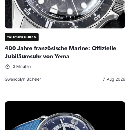
TAUCHERUHREN
400 Jahre französische Marine: Offizielle
Jubiläumsuhr von Yema
3 Minuten
Gwendolyn Bicheler
7. Aug 2026