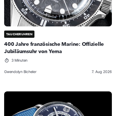
TAUCHERUHREN
400 Jahre französische Marine: Offizielle
Jubiläumsuhr von Yema
3 Minuten
Gwendolyn Bicheler
7. Aug 2026