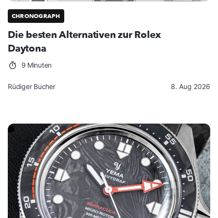
CHRONOGRAPH
Die besten Alternativen zur Rolex
Daytona
9 Minuten
Rüdiger Bucher
8. Aug 2026