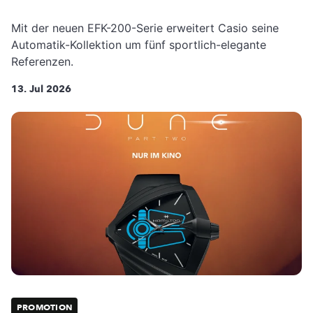
Mit der neuen EFK-200-Serie erweitert Casio seine
Automatik-Kollektion um fünf sportlich-elegante
Referenzen.
13. Jul 2026
PROMOTION