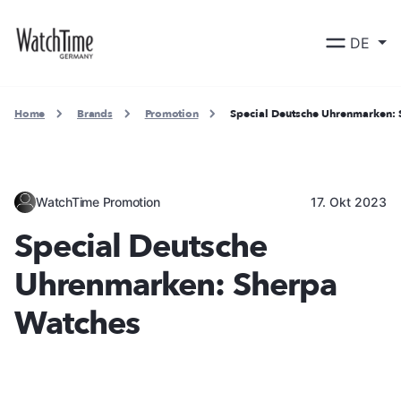
DE
Home
Brands
Promotion
Special Deutsche Uhrenmarken:
WatchTime Promotion
17. Okt 2023
Special Deutsche
Uhrenmarken: Sherpa
Watches