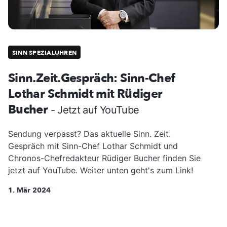
SINN SPEZIALUHREN
Sinn.Zeit.Gespräch: Sinn-Chef
Lothar Schmidt mit Rüdiger
Bucher
- Jetzt auf YouTube
Sendung verpasst? Das aktuelle Sinn. Zeit.
Gespräch mit Sinn-Chef Lothar Schmidt und
Chronos-Chefredakteur Rüdiger Bucher finden Sie
jetzt auf YouTube. Weiter unten geht's zum Link!
1. Mär 2024