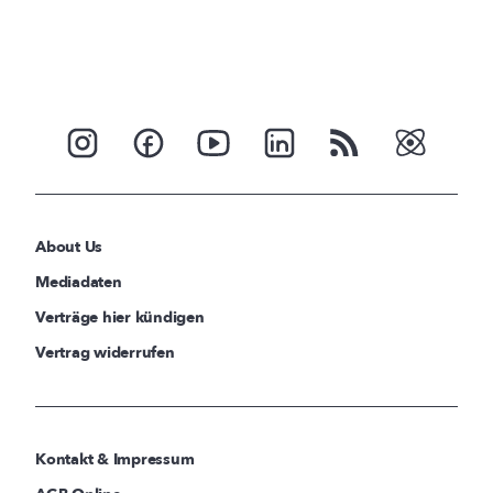
About Us
Mediadaten
Verträge hier kündigen
Vertrag widerrufen
Kontakt & Impressum