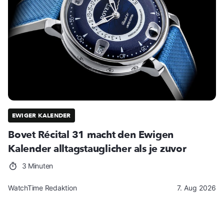
EWIGER KALENDER
Bovet Récital 31 macht den Ewigen
Kalender alltagstauglicher als je zuvor
3 Minuten
WatchTime Redaktion
7. Aug 2026