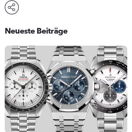
Neueste Beiträge