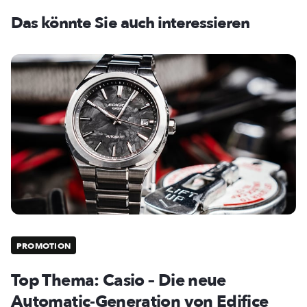
Das könnte Sie auch interessieren
PROMOTION
Top Thema: Casio – Die neue
Automatic-Generation von Edifice