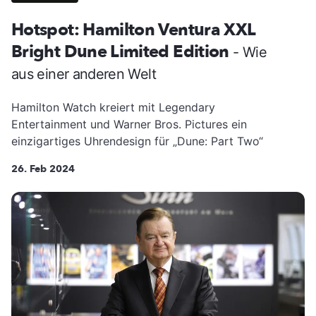
Hotspot: Hamilton Ventura XXL
Bright Dune Limited Edition
- Wie
aus einer anderen Welt
Hamilton Watch kreiert mit Legendary
Entertainment und Warner Bros. Pictures ein
einzigartiges Uhrendesign für „Dune: Part Two“
26. Feb 2024