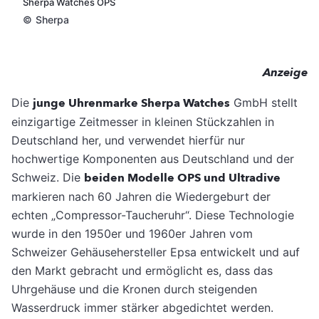
Sherpa Watches OPS
©
Sherpa
Anzeige
Die
junge Uhrenmarke Sherpa Watches
GmbH stellt
einzigartige Zeitmesser in kleinen Stückzahlen in
Deutschland her, und verwendet hierfür nur
hochwertige Komponenten aus Deutschland und der
Schweiz. Die
beiden Modelle OPS und Ultradive
markieren nach 60 Jahren die Wiedergeburt der
echten „Compressor-Taucheruhr“. Diese Technologie
wurde in den 1950er und 1960er Jahren vom
Schweizer Gehäusehersteller Epsa entwickelt und auf
den Markt gebracht und ermöglicht es, dass das
Uhrgehäuse und die Kronen durch steigenden
Wasserdruck immer stärker abgedichtet werden.