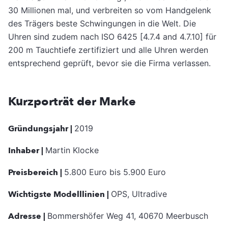
30 Millionen mal, und verbreiten so vom Handgelenk
des Trägers beste Schwingungen in die Welt. Die
Uhren sind zudem nach ISO 6425 [4.7.4 and 4.7.10] für
200 m Tauchtiefe zertifiziert und alle Uhren werden
entsprechend geprüft, bevor sie die Firma verlassen.
Kurzporträt der Marke
Gründungsjahr |
2019
Inhaber |
Martin Klocke
Preisbereich |
5.800 Euro bis 5.900 Euro
Wichtigste Modelllinien |
OPS, Ultradive
Adresse |
Bommershöfer Weg 41, 40670 Meerbusch