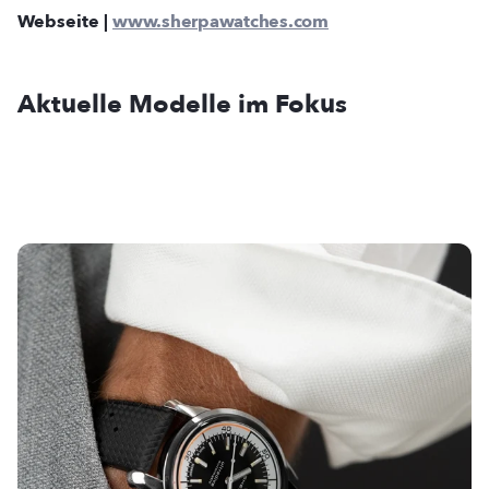
Webseite |
www.sherpawatches.com
Aktuelle Modelle im Fokus