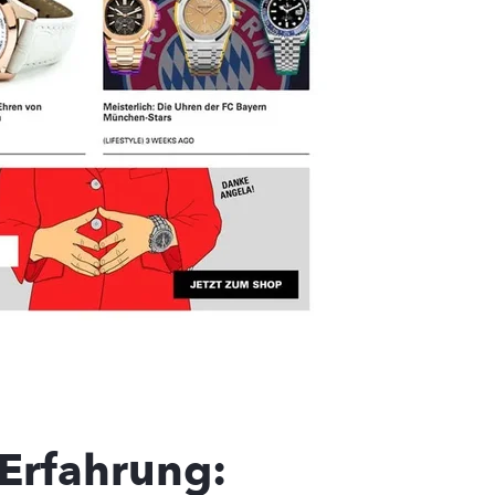
 Erfahrung: