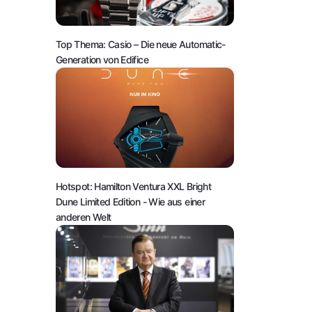
Top Thema: Casio – Die neue Automatic-
Generation von Edifice
Hotspot: Hamilton Ventura XXL Bright
Dune Limited Edition
- Wie aus einer
anderen Welt