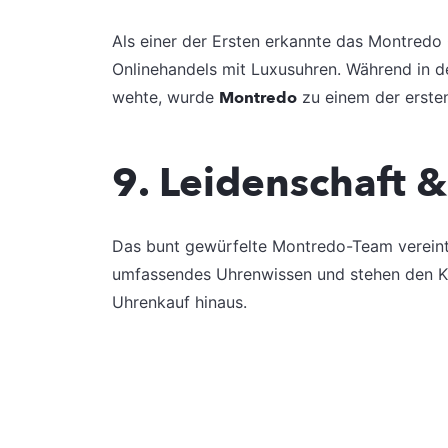
Als einer der Ersten erkannte das Montredo
Onlinehandels mit Luxusuhren. Während in 
wehte, wurde
Montredo
zu einem der erste
9. Leidenschaft &
Das bunt gewürfelte Montredo-Team vereint 
umfassendes Uhrenwissen und stehen den Kun
Uhrenkauf hinaus.