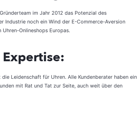
 Gründerteam im Jahr 2012 das Potenzial des
der Industrie noch ein Wind der E-Commerce-Aversion
n Uhren-Onlineshops Europas.
 Expertise:
die Leidenschaft für Uhren. Alle Kundenberater haben ein
den mit Rat und Tat zur Seite, auch weit über den