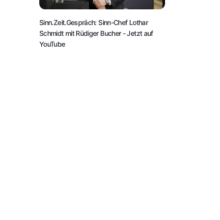
Sinn.Zeit.Gespräch: Sinn-Chef Lothar
Schmidt mit Rüdiger Bucher
- Jetzt auf
YouTube