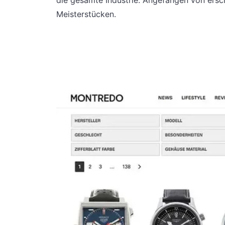
Meisterstücken.