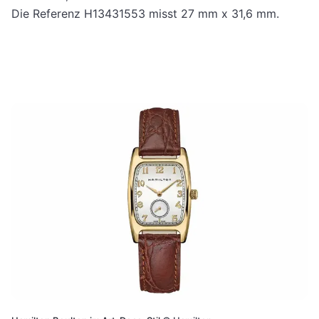
Die Referenz H13431553 misst 27 mm x 31,6 mm.