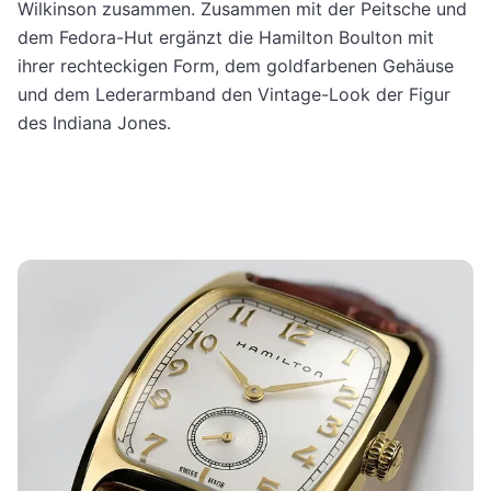
Wilkinson zusammen. Zusammen mit der Peitsche und
dem Fedora-Hut ergänzt die Hamilton Boulton mit
ihrer rechteckigen Form, dem goldfarbenen Gehäuse
und dem Lederarmband den Vintage-Look der Figur
des Indiana Jones.