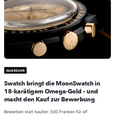
QUARZUHR
Swatch bringt die MoonSwatch in
18-karätigem Omega-Gold – und
macht den Kauf zur Bewerbung
Bewerben statt kaufen: 500 Franken für elf