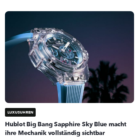
LUXUSUHREN
Hublot Big Bang Sapphire Sky Blue macht
ihre Mechanik vollständig sichtbar