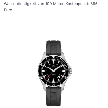
Wasserdichtigkeit von 100 Meter. Kostenpunkt: 895
Euro.