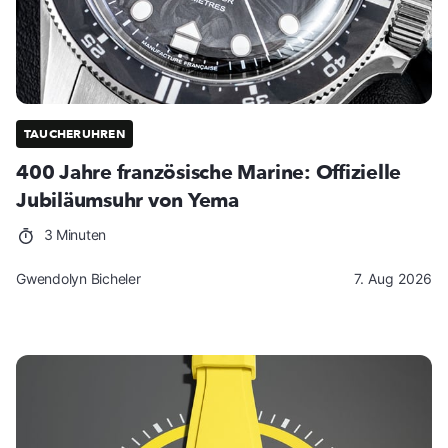
TAUCHERUHREN
400 Jahre französische Marine: Offizielle
Jubiläumsuhr von Yema
3 Minuten
Gwendolyn Bicheler
7. Aug 2026