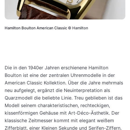
Hamilton Boulton American Classic
©
Hamilton
Die in den 1940er Jahren erschienene Hamilton
Boulton ist eine der zentralen Uhrenmodelle in der
American Classic Kollektion. Über die Jahre mehrmals
neu aufgelegt, ergänzt die Neuinterpretation als
Quarzmodell die beliebte Linie. Treu geblieben ist das
Modell seinem charakteristischen, rechteckigen,
kissenförmigen Gehäuse mit Art-Déco-Ästhetik. Der
klassische Zeitmesser kommt mit elegant weißem
Zifferblatt, einer Kleinen Sekunde und Serifen-Ziffern.