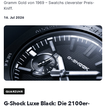
Gramm Gold von 1969 – Swatchs cleverster Preis-
Kniff.
16. Jul 2026
QUARZUHR
G-Shock Luxe Black: Die 2100er-