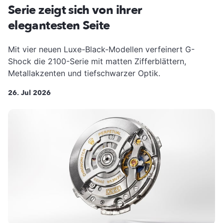
Serie zeigt sich von ihrer
elegantesten Seite
Mit vier neuen Luxe-Black-Modellen verfeinert G-
Shock die 2100-Serie mit matten Zifferblättern,
Metallakzenten und tiefschwarzer Optik.
26. Jul 2026