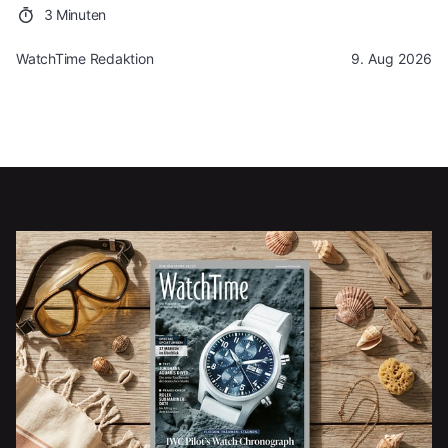
3 Minuten
WatchTime Redaktion
9. Aug 2026