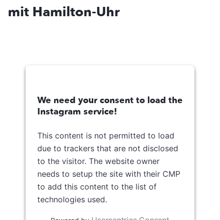
mit Hamilton-Uhr
We need your consent to load the
Instagram service!
This content is not permitted to load
due to trackers that are not disclosed
to the visitor. The website owner
needs to setup the site with their CMP
to add this content to the list of
technologies used.