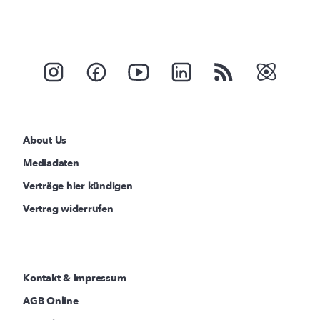
About Us
Mediadaten
Verträge hier kündigen
Vertrag widerrufen
Kontakt & Impressum
AGB Online