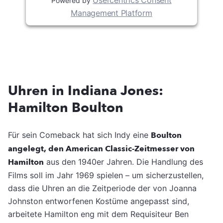
Usercentrics Consent
Powered by
Management Platform
Uhren in Indiana Jones:
Hamilton Boulton
Für sein Comeback hat sich Indy eine
Boulton
angelegt, den American Classic-Zeitmesser von
Hamilton
aus den 1940er Jahren. Die Handlung des
Films soll im Jahr 1969 spielen – um sicherzustellen,
dass die Uhren an die Zeitperiode der von Joanna
Johnston entworfenen Kostüme angepasst sind,
arbeitete Hamilton eng mit dem Requisiteur Ben