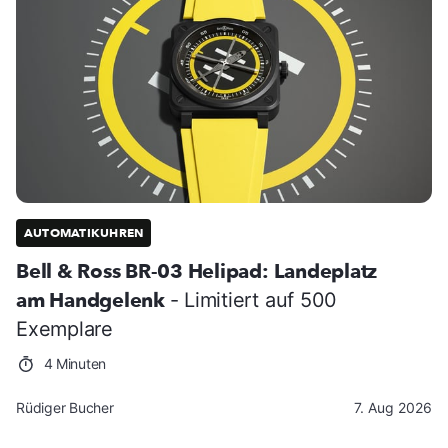
AUTOMATIKUHREN
Bell & Ross BR-03 Helipad: Landeplatz
am Handgelenk
- Limitiert auf 500
Exemplare
4 Minuten
Rüdiger Bucher
7. Aug 2026