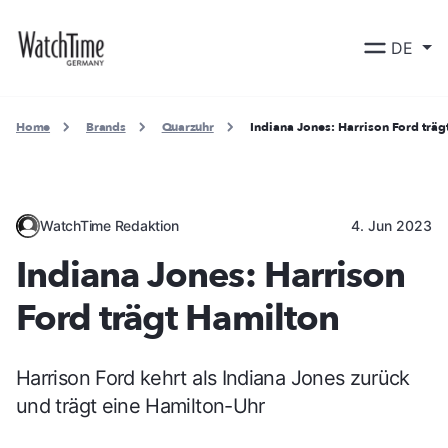
DE
Home
Brands
Quarzuhr
Indiana Jones: Harrison Ford träg
WatchTime Redaktion
4. Jun 2023
Indiana Jones: Harrison
Ford trägt Hamilton
Harrison Ford kehrt als Indiana Jones zurück
und trägt eine Hamilton-Uhr