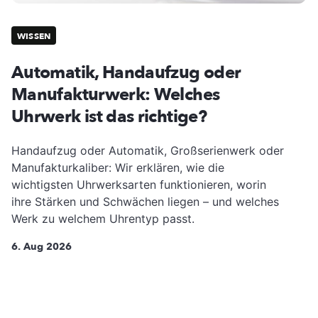
WISSEN
Automatik, Handaufzug oder
Manufakturwerk: Welches
Uhrwerk ist das richtige?
Handaufzug oder Automatik, Großserienwerk oder
Manufakturkaliber: Wir erklären, wie die
wichtigsten Uhrwerksarten funktionieren, worin
ihre Stärken und Schwächen liegen – und welches
Werk zu welchem Uhrentyp passt.
6. Aug 2026