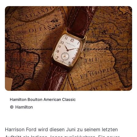
Hamilton Boulton American Classic
©
Hamilton
Harrison Ford wird diesen Juni zu seinem letzten