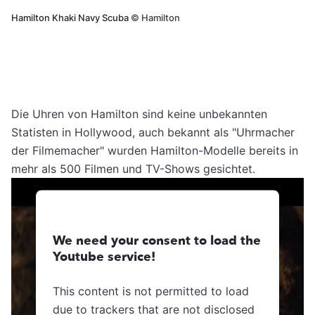
Hamilton Khaki Navy Scuba
©
Hamilton
Die Uhren von Hamilton sind keine unbekannten
Statisten in Hollywood, auch bekannt als "Uhrmacher
der Filmemacher" wurden Hamilton-Modelle bereits in
mehr als 500 Filmen und TV-Shows gesichtet.
We need your consent to load the
Youtube service!
This content is not permitted to load
due to trackers that are not disclosed