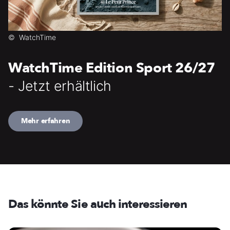
©
WatchTime
WatchTime Edition Sport 26/27
- Jetzt erhältlich
Mehr erfahren
Das könnte Sie auch interessieren