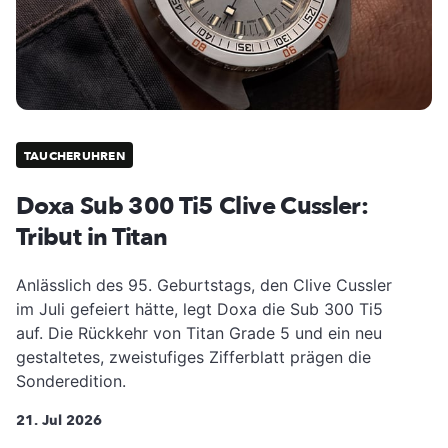
TAUCHERUHREN
Doxa Sub 300 Ti5 Clive Cussler:
Tribut in Titan
Anlässlich des 95. Geburtstags, den Clive Cussler
im Juli gefeiert hätte, legt Doxa die Sub 300 Ti5
auf. Die Rückkehr von Titan Grade 5 und ein neu
gestaltetes, zweistufiges Zifferblatt prägen die
Sonderedition.
21. Jul 2026