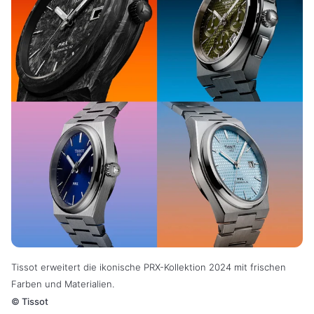
Tissot erweitert die ikonische PRX-Kollektion 2024 mit frischen
Farben und Materialien.
©
Tissot