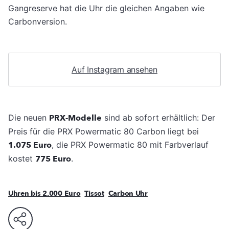
Gangreserve hat die Uhr die gleichen Angaben wie
Carbonversion.
Auf Instagram ansehen
Die neuen
PRX-Modelle
sind ab sofort erhältlich: Der
Preis für die PRX Powermatic 80 Carbon liegt bei
1.075 Euro
, die PRX Powermatic 80 mit Farbverlauf
kostet
775 Euro
.
Uhren bis 2.000 Euro
Tissot
Carbon Uhr