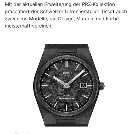
Mit der aktuellen Erweiterung der PRX-Kollektion
präsentiert der Schweizer Uhrenhersteller Tissot auch
zwei neue Modelle, die Design, Material und Farbe
meisterhaft vereinen.