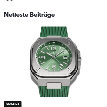
Neueste Beiträge
GMT-UHR