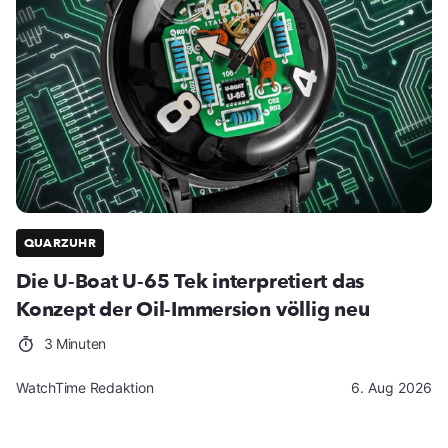
QUARZUHR
Die U-Boat U-65 Tek interpretiert das
Konzept der Oil-Immersion völlig neu
3 Minuten
WatchTime Redaktion
6. Aug 2026