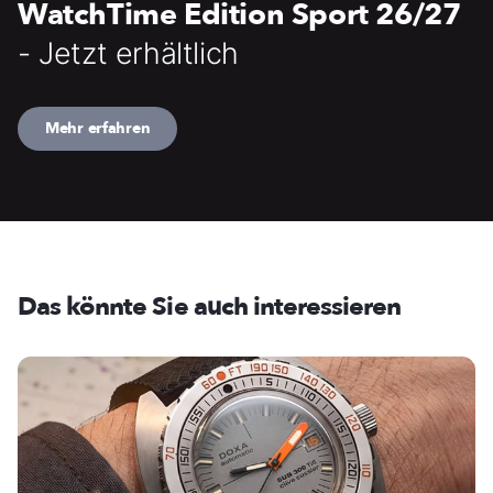
WatchTime Edition Sport 26/27
- Jetzt erhältlich
Mehr erfahren
Das könnte Sie auch interessieren