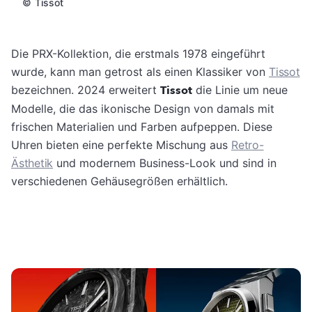
©
Tissot
Die PRX-Kollektion, die erstmals 1978 eingeführt
wurde, kann man getrost als einen Klassiker von
Tissot
bezeichnen. 2024 erweitert
Tissot
die Linie um neue
Modelle, die das ikonische Design von damals mit
frischen Materialien und Farben aufpeppen. Diese
Uhren bieten eine perfekte Mischung aus
Retro-
Ästhetik
und modernem Business-Look und sind in
verschiedenen Gehäusegrößen erhältlich.