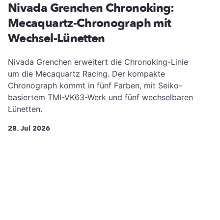
Nivada Grenchen Chronoking:
Mecaquartz-Chronograph mit
Wechsel-Lünetten
Nivada Grenchen erweitert die Chronoking-Linie
um die Mecaquartz Racing. Der kompakte
Chronograph kommt in fünf Farben, mit Seiko-
basiertem TMI-VK63-Werk und fünf wechselbaren
Lünetten.
28. Jul 2026