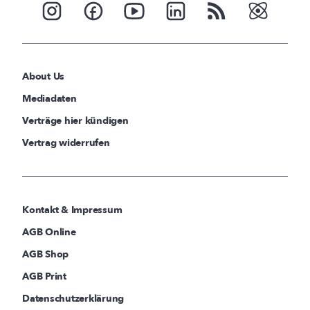
About Us
Mediadaten
Verträge hier kündigen
Vertrag widerrufen
Kontakt & Impressum
AGB Online
AGB Shop
AGB Print
Datenschutzerklärung