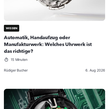
WISSEN
Automatik, Handaufzug oder
Manufakturwerk: Welches Uhrwerk ist
das richtige?
15 Minuten
Rüdiger Bucher
6. Aug 2026