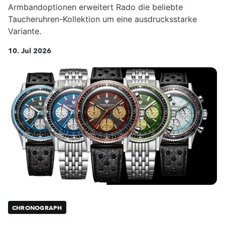
Armbandoptionen erweitert Rado die beliebte
Taucheruhren-Kollektion um eine ausdrucksstarke
Variante.
10. Jul 2026
CHRONOGRAPH