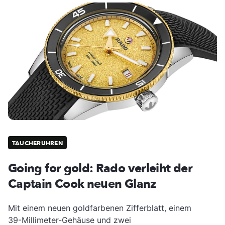
TAUCHERUHREN
Going for gold: Rado verleiht der
Captain Cook neuen Glanz
Mit einem neuen goldfarbenen Zifferblatt, einem
39-Millimeter-Gehäuse und zwei