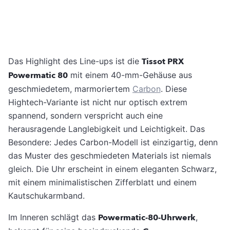
Das Highlight des Line-ups ist die
Tissot PRX
Powermatic 80
mit einem 40-mm-Gehäuse aus
geschmiedetem, marmoriertem
Carbon
. Diese
Hightech-Variante ist nicht nur optisch extrem
spannend, sondern verspricht auch eine
herausragende Langlebigkeit und Leichtigkeit. Das
Besondere: Jedes Carbon-Modell ist einzigartig, denn
das Muster des geschmiedeten Materials ist niemals
gleich. Die Uhr erscheint in einem eleganten Schwarz,
mit einem minimalistischen Zifferblatt und einem
Kautschukarmband.
Im Inneren schlägt das
Powermatic-80-Uhrwerk
,