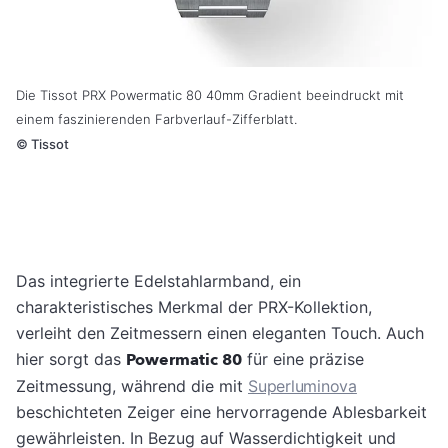
Die Tissot PRX Powermatic 80 40mm Gradient beeindruckt mit
einem faszinierenden Farbverlauf-Zifferblatt.
©
Tissot
Das integrierte Edelstahlarmband, ein
charakteristisches Merkmal der PRX-Kollektion,
verleiht den Zeitmessern einen eleganten Touch. Auch
hier sorgt das
Powermatic 80
für eine präzise
Zeitmessung, während die mit
Superluminova
beschichteten Zeiger eine hervorragende Ablesbarkeit
gewährleisten. In Bezug auf Wasserdichtigkeit und