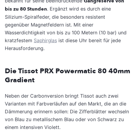
bekannt für seine beeindruckende
Gangreserve von
bis zu 80 Stunden
. Ergänzt wird es durch eine
Silizium-Spiralfeder, die besonders resistent
gegenüber Magnetfeldern ist. Mit einer
Wasserdichtigkeit von bis zu 100 Metern (10 bar) und
kratzfestem
Saphirglas
ist diese Uhr bereit für jede
Herausforderung.
Die Tissot PRX Powermatic 80 40mm
Gradient
Neben der Carbonversion bringt Tissot auch zwei
Varianten mit Farbverläufen auf den Markt, die an die
Dämmerung erinnern sollen: Die Zifferblätter wechseln
von Blau zu metallischem Blau oder von Schwarz zu
einem intensiven Violett.