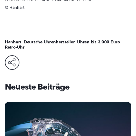
©
Hanhart
Hanhart
Deutsche Uhrenhersteller
Uhren bis 3.000 Euro
Retro-Uhr
Neueste Beiträge