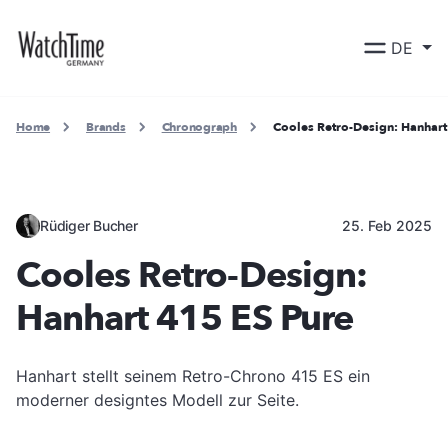
DE
Home
Brands
Chronograph
Cooles Retro-Design: Hanhart
Rüdiger Bucher
25. Feb 2025
Cooles Retro-Design:
Hanhart 415 ES Pure
Hanhart stellt seinem Retro-Chrono 415 ES ein
moderner designtes Modell zur Seite.