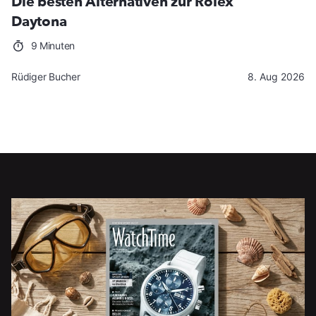
Die besten Alternativen zur Rolex
Daytona
9 Minuten
Rüdiger Bucher
8. Aug 2026