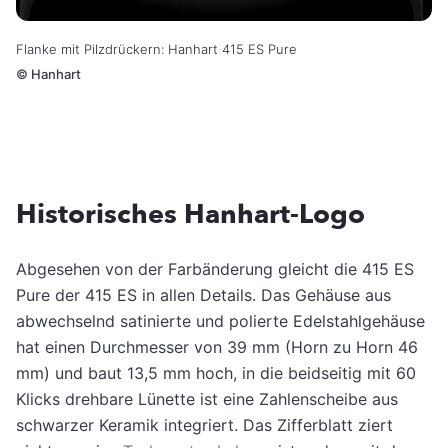
Flanke mit Pilzdrückern: Hanhart 415 ES Pure
©
Hanhart
Historisches Hanhart-Logo
Abgesehen von der Farbänderung gleicht die 415 ES
Pure der 415 ES in allen Details. Das Gehäuse aus
abwechselnd satinierte und polierte Edelstahlgehäuse
hat einen Durchmesser von 39 mm (Horn zu Horn 46
mm) und baut 13,5 mm hoch, in die beidseitig mit 60
Klicks drehbare Lünette ist eine Zahlenscheibe aus
schwarzer Keramik integriert. Das Zifferblatt ziert