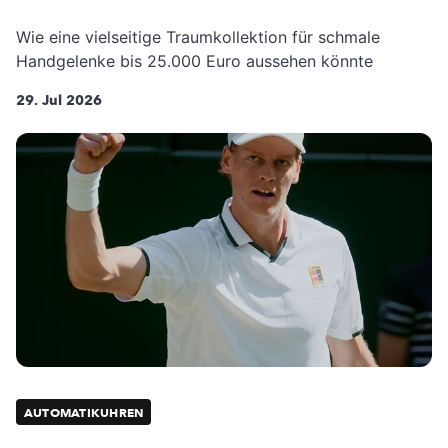
Wie eine vielseitige Traumkollektion für schmale
Handgelenke bis 25.000 Euro aussehen könnte
29. Jul 2026
AUTOMATIKUHREN