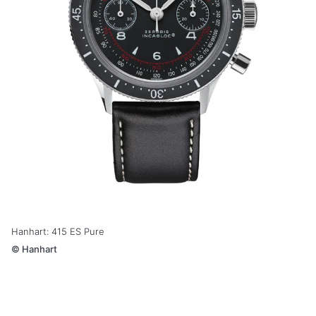
Hanhart: 415 ES Pure
©
Hanhart