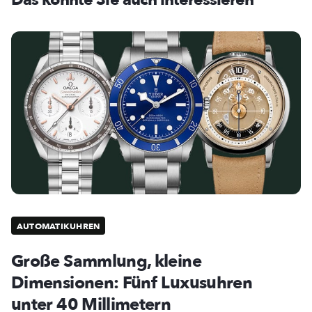
AUTOMATIKUHREN
Große Sammlung, kleine
Dimensionen: Fünf Luxusuhren
unter 40 Millimetern