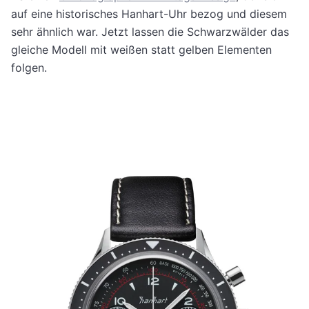
auf eine historisches Hanhart-Uhr bezog und diesem
sehr ähnlich war. Jetzt lassen die Schwarzwälder das
gleiche Modell mit weißen statt gelben Elementen
folgen.