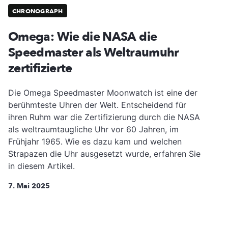
CHRONOGRAPH
Omega: Wie die NASA die
Speedmaster als Weltraumuhr
zertifizierte
Die Omega Speedmaster Moonwatch ist eine der
berühmteste Uhren der Welt. Entscheidend für
ihren Ruhm war die Zertifizierung durch die NASA
als weltraumtaugliche Uhr vor 60 Jahren, im
Frühjahr 1965. Wie es dazu kam und welchen
Strapazen die Uhr ausgesetzt wurde, erfahren Sie
in diesem Artikel.
7. Mai 2025