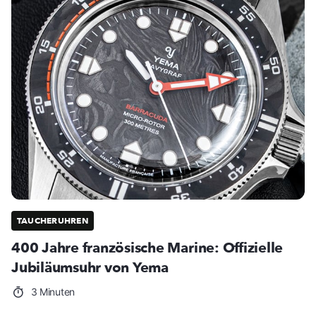
TAUCHERUHREN
400 Jahre französische Marine: Offizielle
Jubiläumsuhr von Yema
3 Minuten