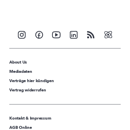
About Us
Mediadaten
Verträge hier kündigen
Vertrag widerrufen
Kontakt & Impressum
AGB Online