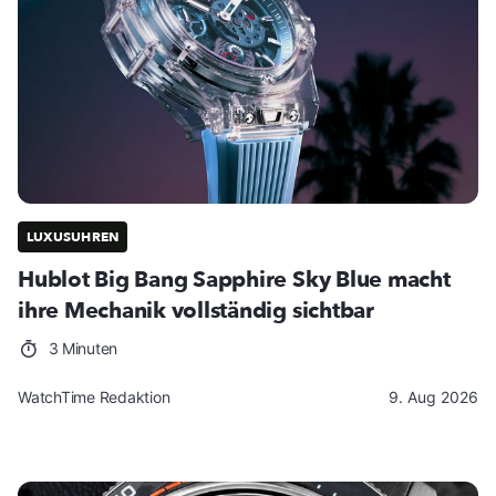
LUXUSUHREN
Hublot Big Bang Sapphire Sky Blue macht
ihre Mechanik vollständig sichtbar
3 Minuten
WatchTime Redaktion
9. Aug 2026