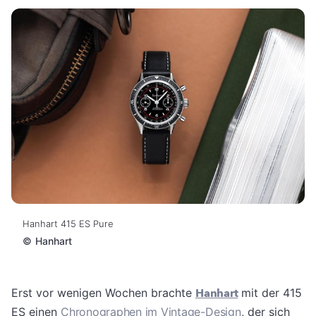
Hanhart 415 ES Pure
©
Hanhart
Erst vor wenigen Wochen brachte
Hanhart
mit der 415
ES einen
Chronographen im Vintage-Design
, der sich