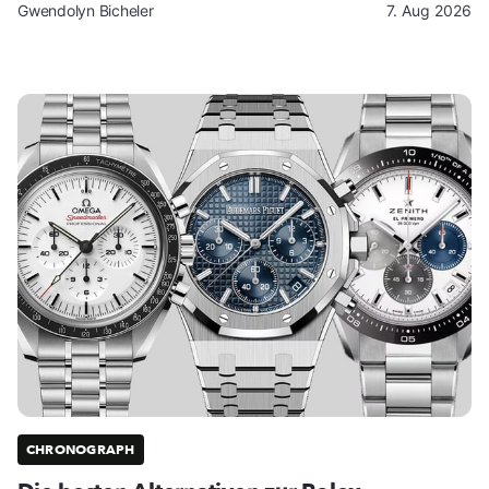
Gwendolyn Bicheler
7. Aug 2026
CHRONOGRAPH