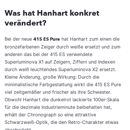
Was hat Hanhart konkret
verändert?
Bei der neue
415 ES Pure
hat Hanhart zum einen die
bronzefarbenen Zeiger durch weiße ersetzt und zum
anderen das bei der 415 ES verwendete
Superluminova X1 auf Zeigern, Ziffern und Indexen
durch weiß leuchtendes Superluminova X2 ersetzt.
Kleine Änderung, große Wirkung: Durch die
minimalistische Farbgestaltung wirkt die 415 ES Pure
viel zeitgemäßer und frischer als ihre Schwester.
Obwohl Hanhart die dunkelrot lackierte 100er-Skala
für die dezimale Industrieminute beibehalten hat,
erhält der Chronograph so eine attraktive
Schwarzweiß-Optik, die den Retro-Charakter etwas
abschwächt.