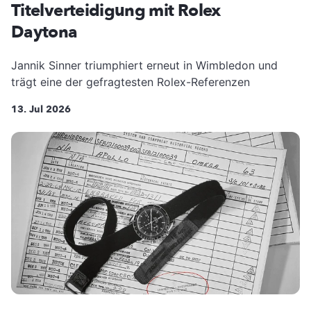
Titelverteidigung mit Rolex
Daytona
Jannik Sinner triumphiert erneut in Wimbledon und
trägt eine der gefragtesten Rolex-Referenzen
13. Jul 2026