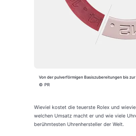
Von der pulverförmigen Basiszubereitungen bis zur
©
PR
Wieviel kostet die teuerste Rolex und wievie
welchen Umsatz macht er und wie viele Uhr
berühmtesten Uhrenhersteller der Welt.