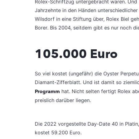
Rolex-Schriftzug untergebracht waren. Und 
Jahrzehnte in den Händen unterschiedlicher
Wilsdorf in eine Stiftung über, Rolex Biel 
Borer. Bis 2004, seitdem gibt es nur noch di
105.000 Euro
So viel kostet (ungefähr) die Oyster Perpet
Diamant-Zifferblatt. Und ist damit so zieml
Programm
hat. Nicht selten fertigt Rolex 
preislich darüber liegen.
Die 2022 vorgestellte Day-Date 40 in Platin,
kostet 59.200 Euro.