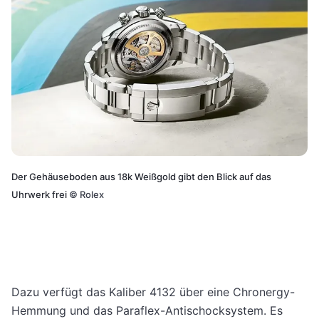
Der Gehäuseboden aus 18k Weißgold gibt den Blick auf das
Uhrwerk frei
©
Rolex
Dazu verfügt das Kaliber 4132 über eine Chronergy-
Hemmung und das Paraflex-Antischocksystem. Es