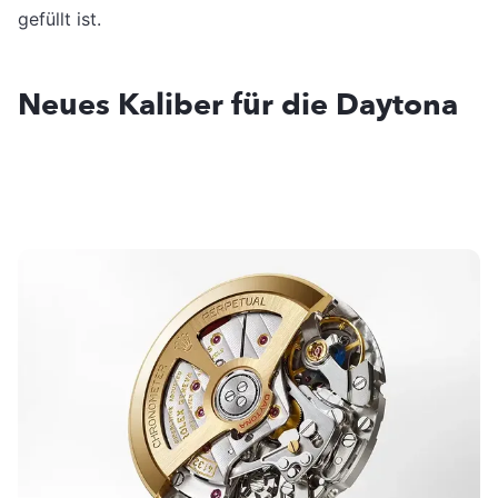
gefüllt ist.
Neues Kaliber für die Daytona