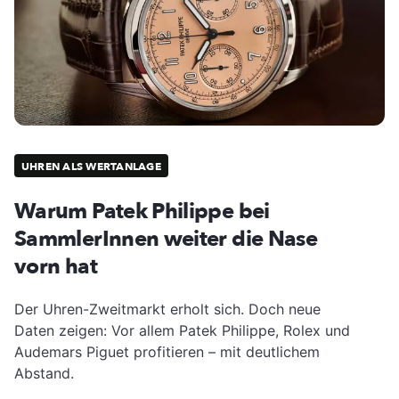
UHREN ALS WERTANLAGE
Warum Patek Philippe bei
SammlerInnen weiter die Nase
vorn hat
Der Uhren-Zweitmarkt erholt sich. Doch neue
Daten zeigen: Vor allem Patek Philippe, Rolex und
Audemars Piguet profitieren – mit deutlichem
Abstand.