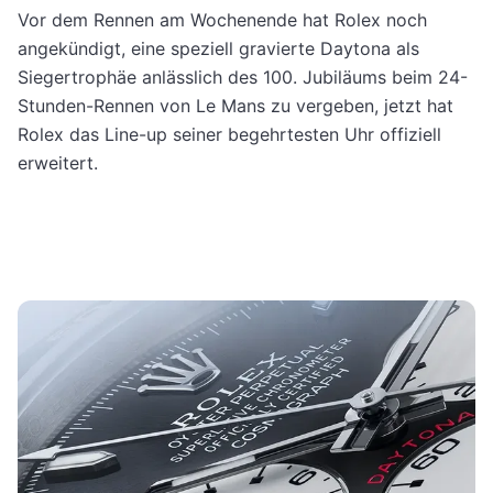
Vor dem Rennen am Wochenende hat Rolex noch
angekündigt, eine speziell gravierte Daytona als
Siegertrophäe anlässlich des 100. Jubiläums beim 24-
Stunden-Rennen von Le Mans zu vergeben, jetzt hat
Rolex das Line-up seiner begehrtesten Uhr offiziell
erweitert.