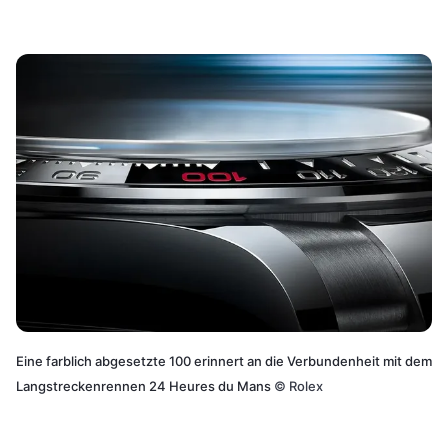
Eine farblich abgesetzte 100 erinnert an die Verbundenheit mit dem
Langstreckenrennen 24 Heures du Mans
©
Rolex