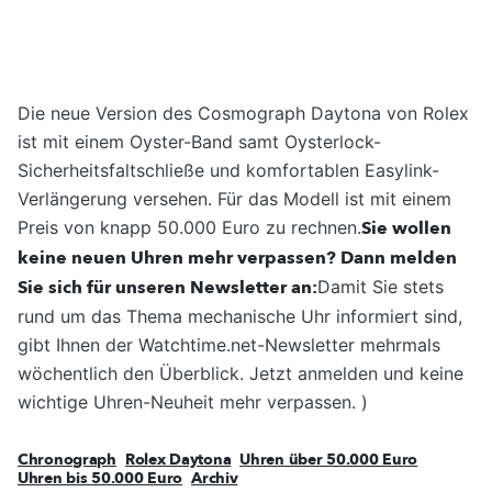
Die neue Version des Cosmograph Daytona von Rolex
ist mit einem Oyster-Band samt Oysterlock-
Sicherheitsfaltschließe und komfortablen Easylink-
Verlängerung versehen. Für das Modell ist mit einem
Preis von knapp 50.000 Euro zu rechnen.
Sie wollen
keine neuen Uhren mehr verpassen? Dann melden
Sie sich für unseren Newsletter an:
Damit Sie stets
rund um das Thema mechanische Uhr informiert sind,
gibt Ihnen der Watchtime.net-Newsletter mehrmals
wöchentlich den Überblick. Jetzt anmelden und keine
wichtige Uhren-Neuheit mehr verpassen.
)
Chronograph
Rolex Daytona
Uhren über 50.000 Euro
Uhren bis 50.000 Euro
Archiv