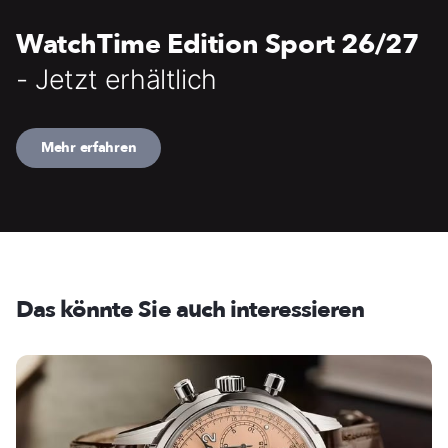
WatchTime Edition Sport 26/27
- Jetzt erhältlich
Mehr erfahren
Das könnte Sie auch interessieren