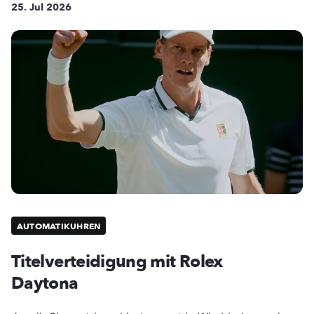
25. Jul 2026
AUTOMATIKUHREN
Titelverteidigung mit Rolex
Daytona