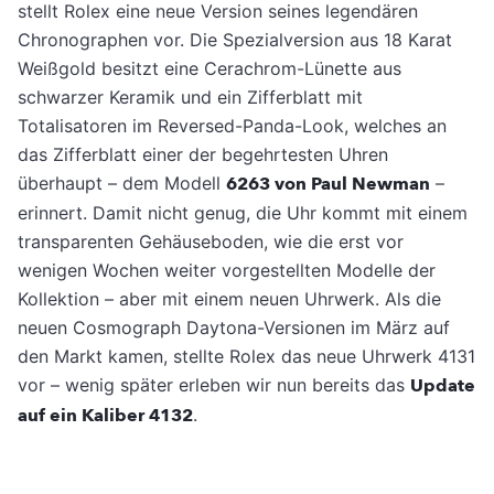
stellt Rolex eine neue Version seines legendären
Chronographen vor. Die Spezialversion aus 18 Karat
Weißgold besitzt eine Cerachrom-Lünette aus
schwarzer Keramik und ein Zifferblatt mit
Totalisatoren im Reversed-Panda-Look, welches an
das Zifferblatt einer der begehrtesten Uhren
überhaupt – dem Modell
6263 von Paul Newman
–
erinnert. Damit nicht genug, die Uhr kommt mit einem
transparenten Gehäuseboden, wie die erst vor
wenigen Wochen weiter vorgestellten Modelle der
Kollektion – aber mit einem neuen Uhrwerk. Als die
neuen Cosmograph Daytona-Versionen im März auf
den Markt kamen, stellte Rolex das neue Uhrwerk 4131
vor – wenig später erleben wir nun bereits das
Update
auf ein Kaliber 4132
.