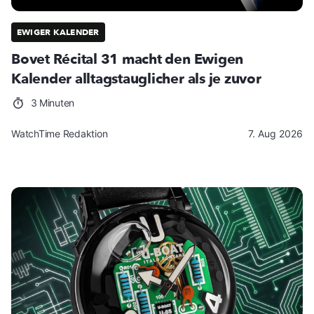
EWIGER KALENDER
Bovet Récital 31 macht den Ewigen
Kalender alltagstauglicher als je zuvor
3 Minuten
WatchTime Redaktion
7. Aug 2026