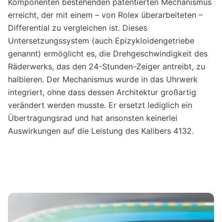
Komponenten bestehenden patentierten Mechanismus
erreicht, der mit einem – von Rolex überarbeiteten –
Differential zu vergleichen ist. Dieses
Untersetzungssystem (auch Epizykloidengetriebe
genannt) ermöglicht es, die Drehgeschwindigkeit des
Räderwerks, das den 24-Stunden-Zeiger antreibt, zu
halbieren. Der Mechanismus wurde in das Uhrwerk
integriert, ohne dass dessen Architektur großartig
verändert werden musste. Er ersetzt lediglich ein
Übertragungsrad und hat ansonsten keinerlei
Auswirkungen auf die Leistung des Kalibers 4132.