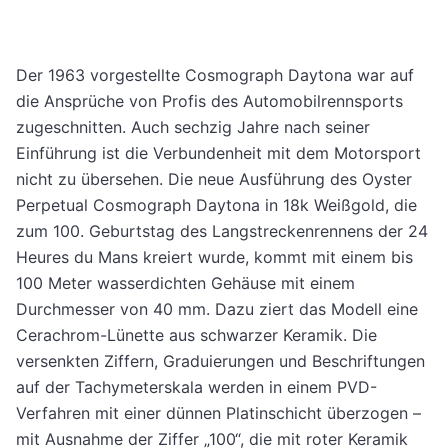
Der 1963 vorgestellte Cosmograph Daytona war auf
die Ansprüche von Profis des Automobilrennsports
zugeschnitten. Auch sechzig Jahre nach seiner
Einführung ist die Verbundenheit mit dem Motorsport
nicht zu übersehen. Die neue Ausführung des Oyster
Perpetual Cosmograph Daytona in 18k Weißgold, die
zum 100. Geburtstag des Langstreckenrennens der 24
Heures du Mans kreiert wurde, kommt mit einem bis
100 Meter wasserdichten Gehäuse mit einem
Durchmesser von 40 mm. Dazu ziert das Modell eine
Cerachrom-Lünette aus schwarzer Keramik. Die
versenkten Ziffern, Graduierungen und Beschriftungen
auf der Tachymeterskala werden in einem PVD-
Verfahren mit einer dünnen Platinschicht überzogen –
mit Ausnahme der Ziffer „100“, die mit roter Keramik