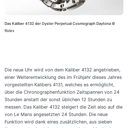
Das Kaliber 4132 der Oyster Perpetual Cosmograph Daytona
©
Rolex
Die neue Uhr wird von dem Kaliber 4132 angetrieben,
einer Weiterentwicklung des im Frühjahr dieses Jahres
vorgestellten Kalibers 4131, welches es ermöglicht,
über die Chronographenfunktion Zeitspannen von 24
Stunden anstatt der sonst üblichen 12 Stunden zu
messen. Das Kaliber 4132 steigert die Zeit also auf die
von Le Mans angesetzten 24 Stunden. Die neue
Funktion wird dank eines zusätzlichen, aus sieben