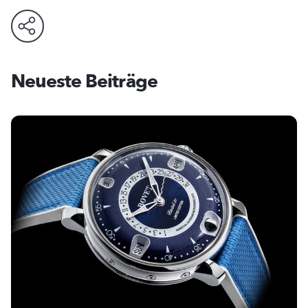
Neueste Beiträge