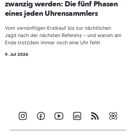
zwanzig werden: Die fünf Phasen
eines jeden Uhrensammlers
Vom vernünftigen Erstkauf bis zur nächtlichen
Jagd nach der nächsten Referenz – und warum am
Ende trotzdem immer noch eine Uhr fehlt
9. Jul 2026