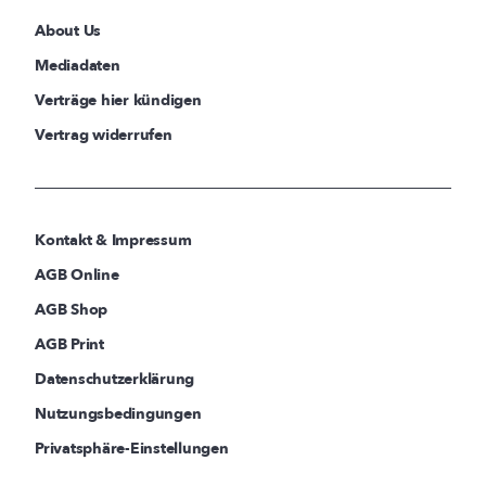
About Us
Mediadaten
Verträge hier kündigen
Vertrag widerrufen
Kontakt & Impressum
AGB Online
AGB Shop
AGB Print
Datenschutzerklärung
Nutzungsbedingungen
Privatsphäre-Einstellungen