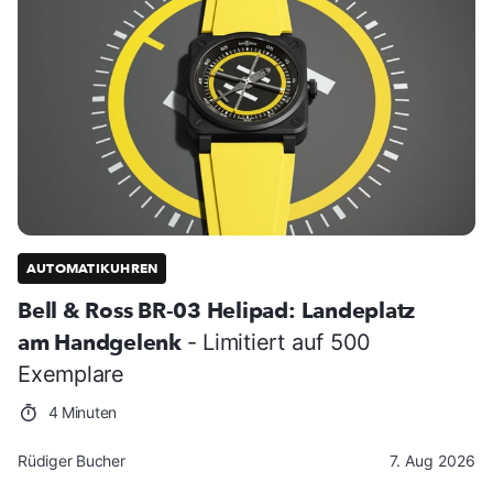
AUTOMATIKUHREN
Bell & Ross BR-03 Helipad: Landeplatz
am Handgelenk
- Limitiert auf 500
Exemplare
4 Minuten
Rüdiger Bucher
7. Aug 2026