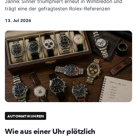
Jannik Sinner triumphiert erneut in Wimbledon und
trägt eine der gefragtesten Rolex-Referenzen
13. Jul 2026
AUTOMATIKUHREN
Wie aus einer Uhr plötzlich