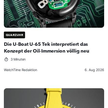
QUARZUHR
Die U-Boat U-65 Tek interpretiert das
Konzept der Oil-Immersion völlig neu
3 Minuten
WatchTime Redaktion
6. Aug 2026