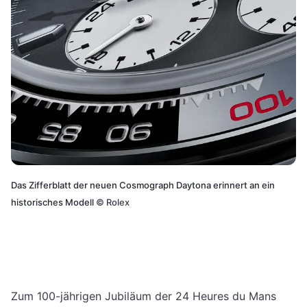
Das Zifferblatt der neuen Cosmograph Daytona erinnert an ein
historisches Modell
©
Rolex
Zum 100-jährigen Jubiläum der 24 Heures du Mans