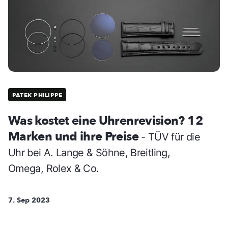
PATEK PHILIPPE
Was kostet eine Uhrenrevision? 12
Marken und ihre Preise
- TÜV für die
Uhr bei A. Lange & Söhne, Breitling,
Omega, Rolex & Co.
7. Sep 2023