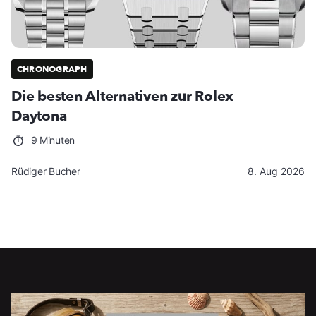
CHRONOGRAPH
Die besten Alternativen zur Rolex
Daytona
9 Minuten
Rüdiger Bucher
8. Aug 2026