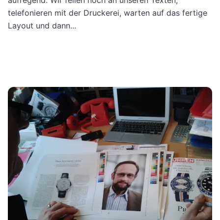
telefonieren mit der Druckerei, warten auf das fertige
Layout und dann...