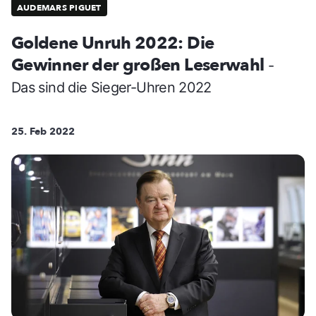
AUDEMARS PIGUET
Goldene Unruh 2022: Die
Gewinner der großen Leserwahl
-
Das sind die Sieger-Uhren 2022
25. Feb 2022