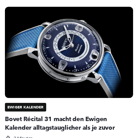
EWIGER KALENDER
Bovet Récital 31 macht den Ewigen
Kalender alltagstauglicher als je zuvor