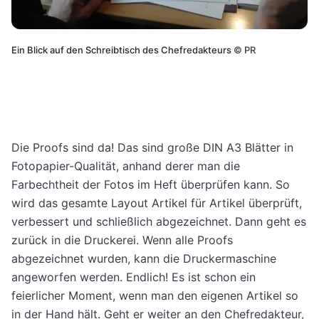
Ein Blick auf den Schreibtisch des Chefredakteurs
©
PR
Die Proofs sind da! Das sind große DIN A3 Blätter in
Fotopapier-Qualität, anhand derer man die
Farbechtheit der Fotos im Heft überprüfen kann. So
wird das gesamte Layout Artikel für Artikel überprüft,
verbessert und schließlich abgezeichnet. Dann geht es
zurück in die Druckerei. Wenn alle Proofs
abgezeichnet wurden, kann die Druckermaschine
angeworfen werden. Endlich! Es ist schon ein
feierlicher Moment, wenn man den eigenen Artikel so
in der Hand hält. Geht er weiter an den Chefredakteur,