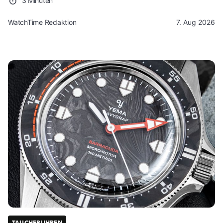
3 Minuten
WatchTime Redaktion
7. Aug 2026
TAUCHERUHREN