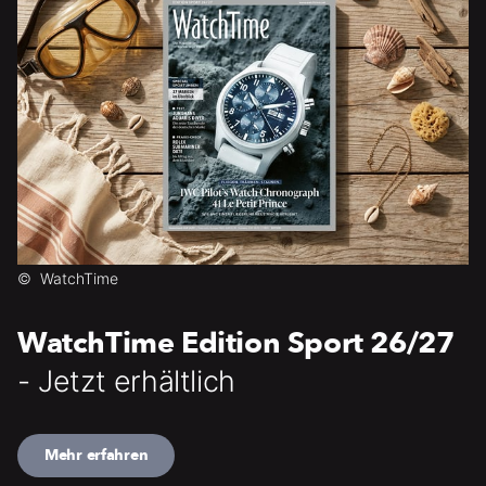
©
WatchTime
WatchTime Edition Sport 26/27
- Jetzt erhältlich
Mehr erfahren