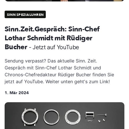
SINN SPEZIALUHREN
Sinn.Zeit.Gespräch: Sinn-Chef
Lothar Schmidt mit Rüdiger
Bucher
- Jetzt auf YouTube
Sendung verpasst? Das aktuelle Sinn. Zeit.
Gespräch mit Sinn-Chef Lothar Schmidt und
Chronos-Chefredakteur Rüdiger Bucher finden Sie
jetzt auf YouTube. Weiter unten geht's zum Link!
1. Mär 2024