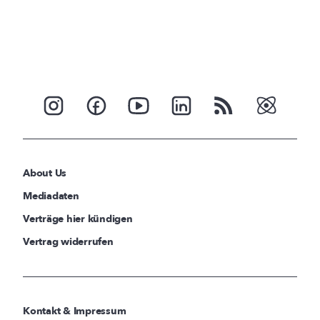
About Us
Mediadaten
Verträge hier kündigen
Vertrag widerrufen
Kontakt & Impressum