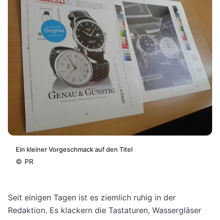
Ein kleiner Vorgeschmack auf den Titel
©
PR
Seit einigen Tagen ist es ziemlich ruhig in der
Redaktion. Es klackern die Tastaturen, Wassergläser