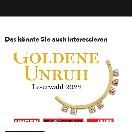
Das könnte Sie auch interessieren