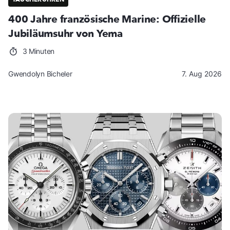
400 Jahre französische Marine: Offizielle
Jubiläumsuhr von Yema
3 Minuten
Gwendolyn Bicheler
7. Aug 2026