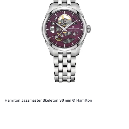
Hamilton Jazzmaster Skeleton 36 mm
©
Hamilton