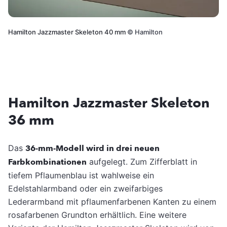
Hamilton Jazzmaster Skeleton 40 mm
©
Hamilton
Hamilton Jazzmaster Skeleton
36 mm
Das
36-mm-Modell wird in drei neuen
Farbkombinationen
aufgelegt. Zum Zifferblatt in
tiefem Pflaumenblau ist wahlweise ein
Edelstahlarmband oder ein zweifarbiges
Lederarmband mit pflaumenfarbenen Kanten zu einem
rosafarbenen Grundton erhältlich. Eine weitere