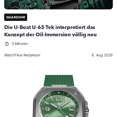
QUARZUHR
Die U-Boat U-65 Tek interpretiert das
Konzept der Oil-Immersion völlig neu
3 Minuten
WatchTime Redaktion
6. Aug 2026