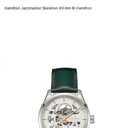
Hamilton Jazzmaster Skeleton 40 mm
©
Hamilton