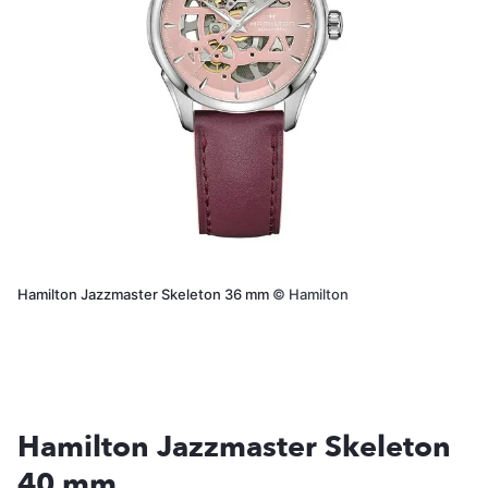
Hamilton Jazzmaster Skeleton 36 mm
©
Hamilton
Hamilton Jazzmaster Skeleton
40 mm