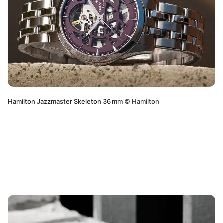
Hamilton Jazzmaster Skeleton 36 mm
©
Hamilton