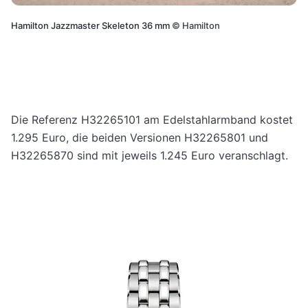
Hamilton Jazzmaster Skeleton 36 mm
©
Hamilton
Die Referenz H32265101 am Edelstahlarmband kostet
1.295 Euro, die beiden Versionen H32265801 und
H32265870 sind mit jeweils 1.245 Euro veranschlagt.