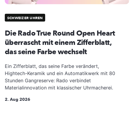
SCHWEIZER UHREN
Die Rado True Round Open Heart
überrascht mit einem Zifferblatt,
das seine Farbe wechselt
Ein Zifferblatt, das seine Farbe verändert,
Hightech-Keramik und ein Automatikwerk mit 80
Stunden Gangreserve: Rado verbindet
Materialinnovation mit klassischer Uhrmacherei.
2. Aug 2026