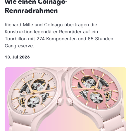
wie einen Colnago-
Rennradrahmen
Richard Mille und Colnago übertragen die
Konstruktion legendärer Rennräder auf ein
Tourbillon mit 274 Komponenten und 65 Stunden
Gangreserve.
13. Jul 2026