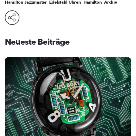
Hamilton Jazzmaster
Edelstahl Uhren
Hamilton
Archiv
Neueste Beiträge