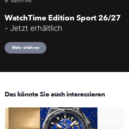
©
WatchTime
WatchTime Edition Sport 26/27
- Jetzt erhältlich
Mehr erfahren
Das könnte Sie auch interessieren