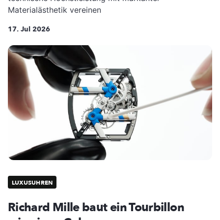
Materialästhetik vereinen
17. Jul 2026
LUXUSUHREN
Richard Mille baut ein Tourbillon