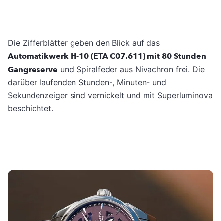
Die Zifferblätter geben den Blick auf das
Automatikwerk H-10 (ETA C07.611) mit 80 Stunden
Gangreserve
und Spiralfeder aus Nivachron frei. Die
darüber laufenden Stunden-, Minuten- und
Sekundenzeiger sind vernickelt und mit Superluminova
beschichtet.