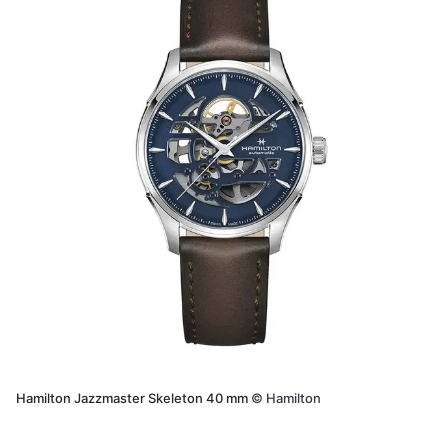
Hamilton Jazzmaster Skeleton 40 mm
©
Hamilton