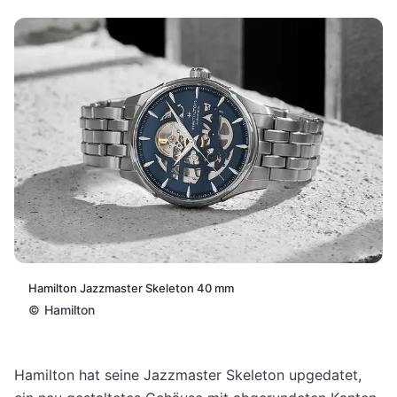
Hamilton Jazzmaster Skeleton 40 mm
©
Hamilton
Hamilton hat seine Jazzmaster Skeleton upgedatet,