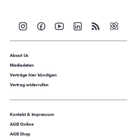
About Us
Mediadaten
Verträge hier kündigen
Vertrag widerrufen
Kontakt & Impressum
AGB Online
AGB Shop