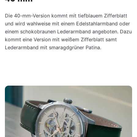
Die 40-mm-Version kommt mit tiefblauem Zifferblatt
und wird wahlweise mit einem Edelstahlarmband oder
einem schokobraunen Lederarmband angeboten. Dazu
kommt eine Version mit weißem Zifferblatt samt
Lederarmband mit smaragdgrüner Patina.