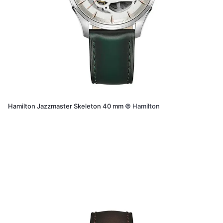
Hamilton Jazzmaster Skeleton 40 mm
©
Hamilton