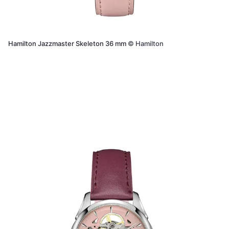
Hamilton Jazzmaster Skeleton 36 mm
©
Hamilton