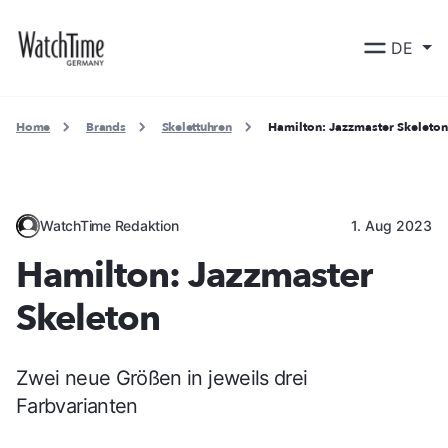
DE
Home
Brands
Skelettuhren
Hamilton: Jazzmaster Skeleton
WatchTime Redaktion
1. Aug 2023
Hamilton: Jazzmaster
Skeleton
Zwei neue Größen in jeweils drei
Farbvarianten