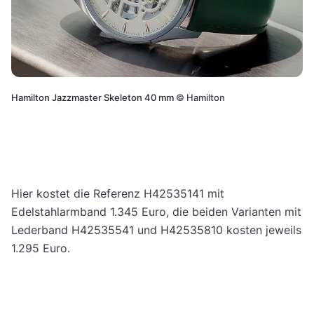
Hamilton Jazzmaster Skeleton 40 mm
©
Hamilton
Hier kostet die Referenz H42535141 mit
Edelstahlarmband 1.345 Euro, die beiden Varianten mit
Lederband H42535541 und H42535810 kosten jeweils
1.295 Euro.