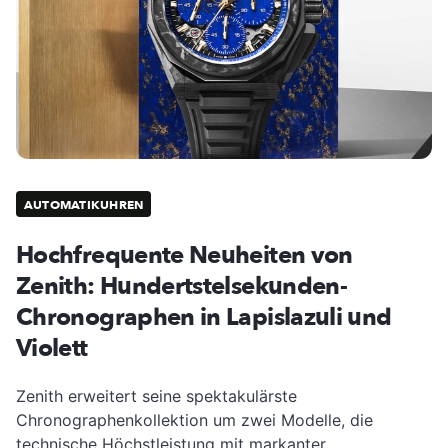
AUTOMATIKUHREN
Hochfrequente Neuheiten von
Zenith: Hundertstelsekunden-
Chronographen in Lapislazuli und
Violett
Zenith erweitert seine spektakulärste
Chronographenkollektion um zwei Modelle, die
technische Höchstleistung mit markanter