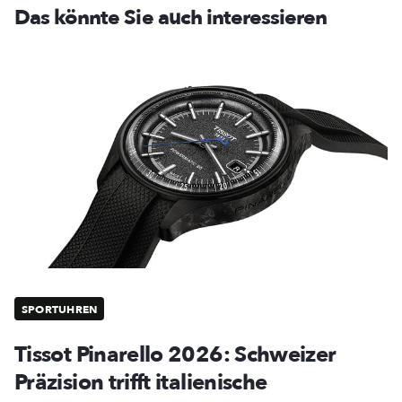
Das könnte Sie auch interessieren
SPORTUHREN
Tissot Pinarello 2026: Schweizer
Präzision trifft italienische