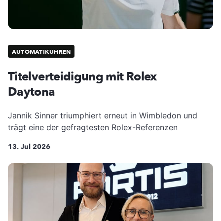
AUTOMATIKUHREN
Titelverteidigung mit Rolex
Daytona
Jannik Sinner triumphiert erneut in Wimbledon und
trägt eine der gefragtesten Rolex-Referenzen
13. Jul 2026