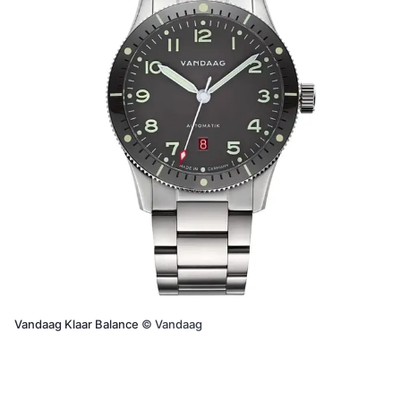
Vandaag Klaar Balance
©
Vandaag