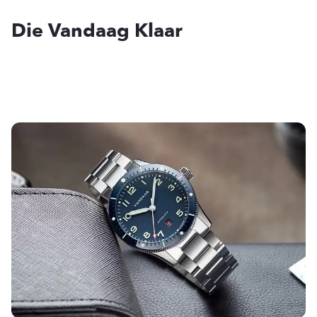
Die Vandaag Klaar