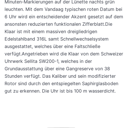
Minuten-Markierungen auf der Lünette nachts grün
leuchten. Mit dem Vandaag typischen roten Datum bei
6 Uhr wird ein entscheidender Akzent gesetzt auf dem
ansonsten reduzierten funktionalen Zifferblatt.Die
Klaar ist mit einem massiven dreigliedrigen
Edelstahlband 316L samt Schnellwechselsystem
ausgestattet, welches über eine Faltschließe
verfügt.Angetrieben wird die Klaar von dem Schweizer
Uhrwerk Sellita SW200-1, welches in der
Grundausstattung über eine Gangreserve von 38
Stunden verfügt. Das Kaliber und sein modifizierter
Rotor sind durch den entspiegelten Saphirglasboden
gut zu erkennen. Die Uhr ist bis 100 m wasserdicht.