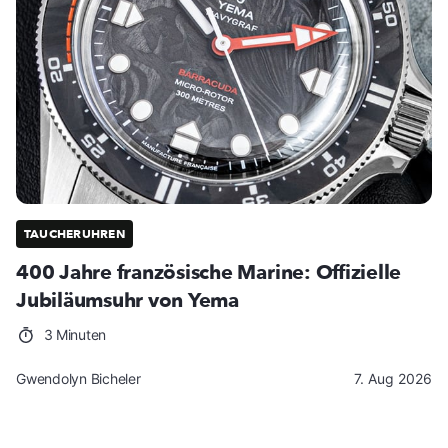
TAUCHERUHREN
400 Jahre französische Marine: Offizielle
Jubiläumsuhr von Yema
3 Minuten
Gwendolyn Bicheler
7. Aug 2026