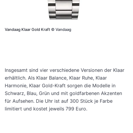
Vandaag Klaar Gold Kraft
©
Vandaag
Insgesamt sind vier verschiedene Versionen der Klaar
erhältlich. Als Klaar Balance, Klaar Ruhe, Klaar
Harmonie, Klaar Gold-Kraft sorgen die Modelle in
Schwarz, Blau, Grün und mit goldfarbenen Akzenten
für Aufsehen. Die Uhr ist auf 300 Stück je Farbe
limitiert und kostet jeweils 799 Euro.