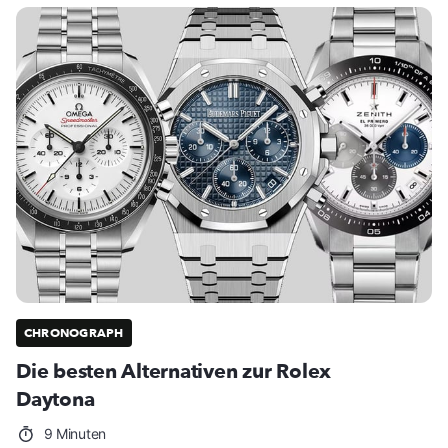
CHRONOGRAPH
Die besten Alternativen zur Rolex
Daytona
9 Minuten