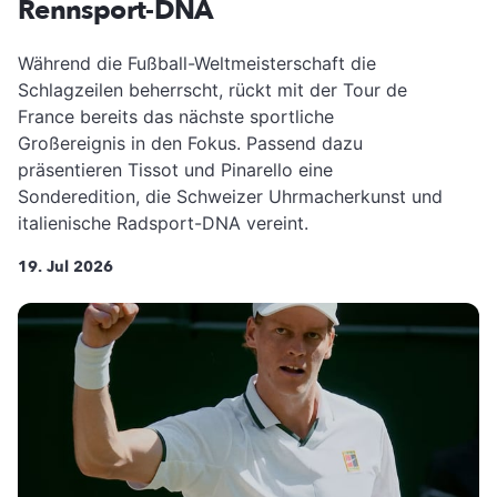
Rennsport-DNA
Während die Fußball-Weltmeisterschaft die
Schlagzeilen beherrscht, rückt mit der Tour de
France bereits das nächste sportliche
Großereignis in den Fokus. Passend dazu
präsentieren Tissot und Pinarello eine
Sonderedition, die Schweizer Uhrmacherkunst und
italienische Radsport-DNA vereint.
19. Jul 2026