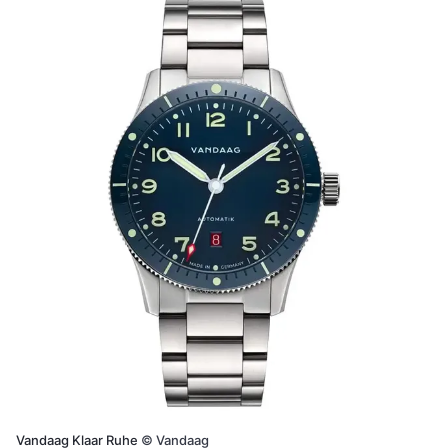
Vandaag Klaar Ruhe
©
Vandaag