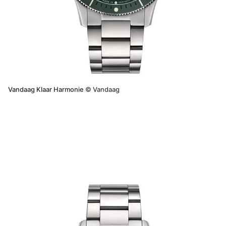
Vandaag Klaar Harmonie
©
Vandaag