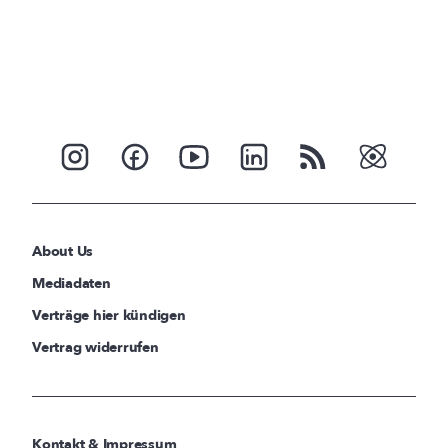
About Us
Mediadaten
Verträge hier kündigen
Vertrag widerrufen
Kontakt & Impressum