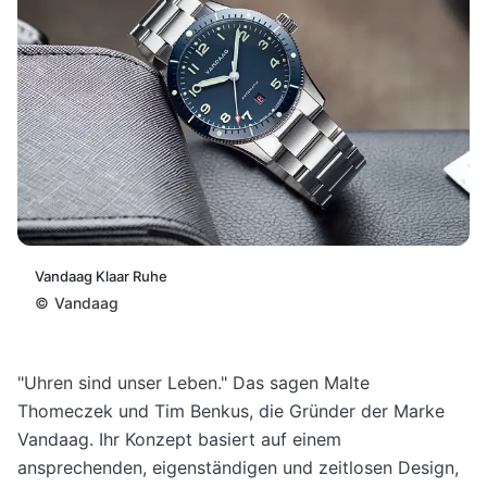
Vandaag Klaar Ruhe
©
Vandaag
"Uhren sind unser Leben." Das sagen Malte
Thomeczek und Tim Benkus, die Gründer der Marke
Vandaag. Ihr Konzept basiert auf einem
ansprechenden, eigenständigen und zeitlosen Design,