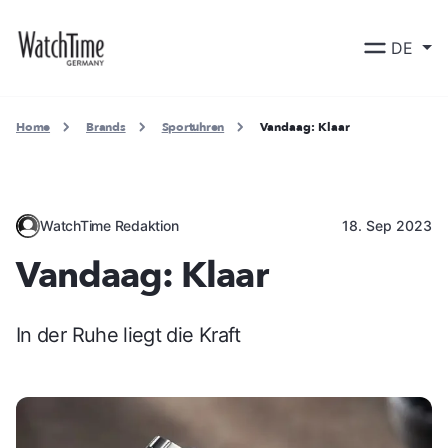
DE
Home
Brands
Sportuhren
Vandaag: Klaar
WatchTime Redaktion
18. Sep 2023
Vandaag: Klaar
In der Ruhe liegt die Kraft