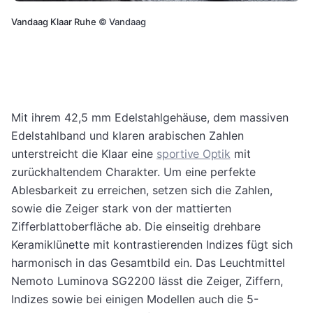
Vandaag Klaar Ruhe
©
Vandaag
Mit ihrem 42,5 mm Edelstahlgehäuse, dem massiven
Edelstahlband und klaren arabischen Zahlen
unterstreicht die Klaar eine
sportive Optik
mit
zurückhaltendem Charakter. Um eine perfekte
Ablesbarkeit zu erreichen, setzen sich die Zahlen,
sowie die Zeiger stark von der mattierten
Zifferblattoberfläche ab. Die einseitig drehbare
Keramiklünette mit kontrastierenden Indizes fügt sich
harmonisch in das Gesamtbild ein. Das Leuchtmittel
Nemoto Luminova SG2200 lässt die Zeiger, Ziffern,
Indizes sowie bei einigen Modellen auch die 5-