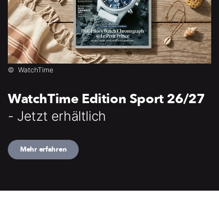
©
WatchTime
WatchTime Edition Sport 26/27
- Jetzt erhältlich
Mehr erfahren