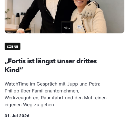
SZENE
„Fortis ist längst unser drittes
Kind“
WatchTime im Gespräch mit Jupp und Petra
Philipp über Familienunternehmen,
Werkzeuguhren, Raumfahrt und den Mut, einen
eigenen Weg zu gehen
31. Jul 2026