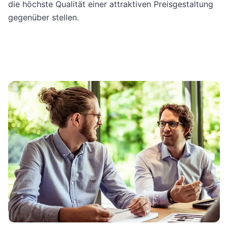
die höchste Qualität einer attraktiven Preisgestaltung
gegenüber stellen.