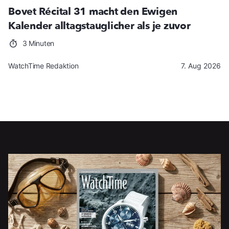
Bovet Récital 31 macht den Ewigen
Kalender alltagstauglicher als je zuvor
3 Minuten
WatchTime Redaktion
7. Aug 2026