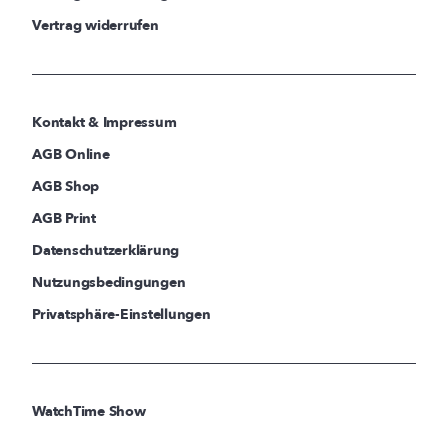
Vertrag widerrufen
Kontakt & Impressum
AGB Online
AGB Shop
AGB Print
Datenschutzerklärung
Nutzungsbedingungen
Privatsphäre-Einstellungen
WatchTime Show