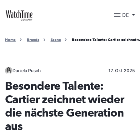
DE
Home
Brands
Szene
Besondere Talente: Cartier zeichnet 
Daniela Pusch
17. Okt 2025
Besondere Talente:
Cartier zeichnet wieder
die nächste Generation
aus