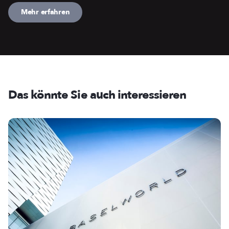
Mehr erfahren
Das könnte Sie auch interessieren