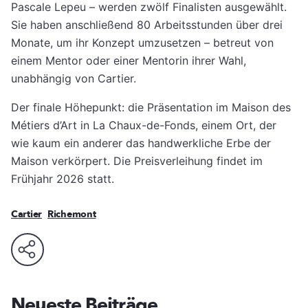
Pascale Lepeu – werden zwölf Finalisten ausgewählt.
Sie haben anschließend 80 Arbeitsstunden über drei
Monate, um ihr Konzept umzusetzen – betreut von
einem Mentor oder einer Mentorin ihrer Wahl,
unabhängig von Cartier.
Der finale Höhepunkt: die Präsentation im Maison des
Métiers d’Art in La Chaux-de-Fonds, einem Ort, der
wie kaum ein anderer das handwerkliche Erbe der
Maison verkörpert. Die Preisverleihung findet im
Frühjahr 2026 statt.
Cartier
Richemont
Neueste Beiträge