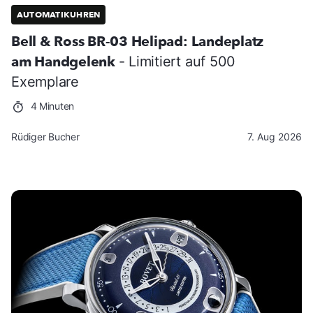
AUTOMATIKUHREN
Bell & Ross BR-03 Helipad: Landeplatz
am Handgelenk
- Limitiert auf 500
Exemplare
4 Minuten
Rüdiger Bucher
7. Aug 2026