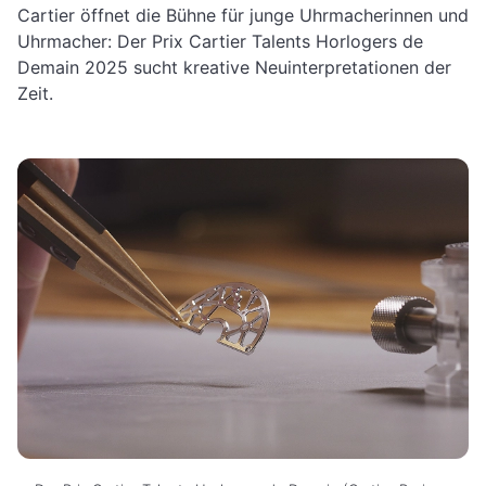
Cartier öffnet die Bühne für junge Uhrmacherinnen und
Uhrmacher: Der Prix Cartier Talents Horlogers de
Demain 2025 sucht kreative Neuinterpretationen der
Zeit.