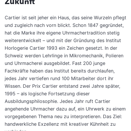
Zukunft
Cartier ist seit jeher ein Haus, das seine Wurzeln pflegt
und zugleich nach vorn blickt. Schon 1847 gegründet,
hat die Marke ihre eigene Uhrmachertradition stetig
weiterentwickelt – und mit der Gründung des Institut
Horlogerie Cartier 1993 ein Zeichen gesetzt. In der
Schweiz werden Lehrlinge in Mikromechanik, Polieren
und Uhrmacherei ausgebildet. Fast 200 junge
Fachkräfte haben das Institut bereits durchlaufen,
jedes Jahr vertiefen rund 100 Mitarbeiter dort ihr
Wissen. Der Prix Cartier entstand zwei Jahre später,
1995 – als logische Fortsetzung dieser
Ausbildungsphilosophie. Jedes Jahr ruft Cartier
angehende Uhrmacher dazu auf, ein Uhrwerk zu einem
vorgegebenen Thema neu zu interpretieren. Das Ziel:
handwerkliche Exzellenz mit kreativer Kühnheit zu