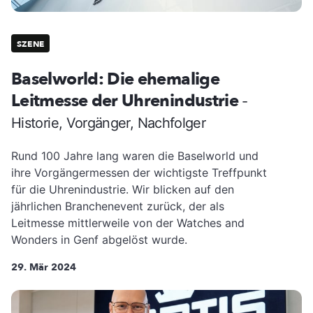
SZENE
Baselworld: Die ehemalige
Leitmesse der Uhrenindustrie
-
Historie, Vorgänger, Nachfolger
Rund 100 Jahre lang waren die Baselworld und
ihre Vorgängermessen der wichtigste Treffpunkt
für die Uhrenindustrie. Wir blicken auf den
jährlichen Branchenevent zurück, der als
Leitmesse mittlerweile von der Watches and
Wonders in Genf abgelöst wurde.
29. Mär 2024