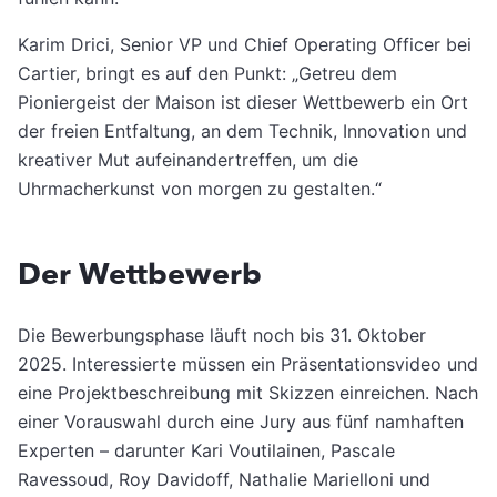
Karim Drici, Senior VP und Chief Operating Officer bei
Cartier, bringt es auf den Punkt: „Getreu dem
Pioniergeist der Maison ist dieser Wettbewerb ein Ort
der freien Entfaltung, an dem Technik, Innovation und
kreativer Mut aufeinandertreffen, um die
Uhrmacherkunst von morgen zu gestalten.“
Der Wettbewerb
Die Bewerbungsphase läuft noch bis 31. Oktober
2025. Interessierte müssen ein Präsentationsvideo und
eine Projektbeschreibung mit Skizzen einreichen. Nach
einer Vorauswahl durch eine Jury aus fünf namhaften
Experten – darunter Kari Voutilainen, Pascale
Ravessoud, Roy Davidoff, Nathalie Marielloni und