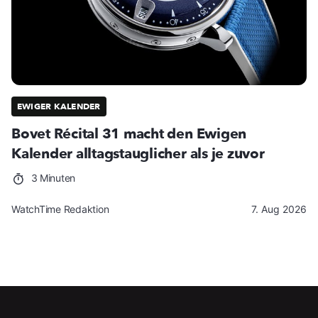
EWIGER KALENDER
Bovet Récital 31 macht den Ewigen
Kalender alltagstauglicher als je zuvor
3 Minuten
WatchTime Redaktion
7. Aug 2026