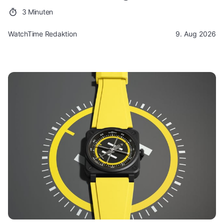
3 Minuten
WatchTime Redaktion
9. Aug 2026