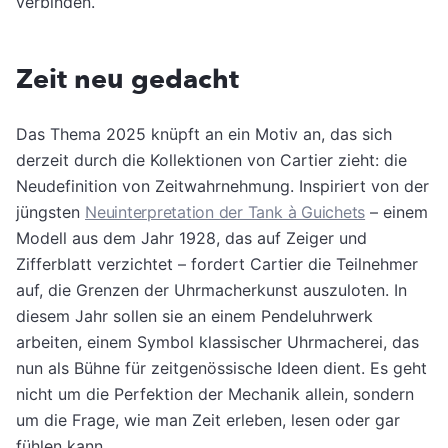
verbinden.
Zeit neu gedacht
Das Thema 2025 knüpft an ein Motiv an, das sich
derzeit durch die Kollektionen von Cartier zieht: die
Neudefinition von Zeitwahrnehmung. Inspiriert von der
jüngsten
Neuinterpretation der Tank à Guichets
– einem
Modell aus dem Jahr 1928, das auf Zeiger und
Zifferblatt verzichtet – fordert Cartier die Teilnehmer
auf, die Grenzen der Uhrmacherkunst auszuloten. In
diesem Jahr sollen sie an einem Pendeluhrwerk
arbeiten, einem Symbol klassischer Uhrmacherei, das
nun als Bühne für zeitgenössische Ideen dient. Es geht
nicht um die Perfektion der Mechanik allein, sondern
um die Frage, wie man Zeit erleben, lesen oder gar
fühlen kann.