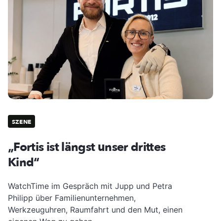
SZENE
„Fortis ist längst unser drittes
Kind“
WatchTime im Gespräch mit Jupp und Petra
Philipp über Familienunternehmen,
Werkzeuguhren, Raumfahrt und den Mut, einen