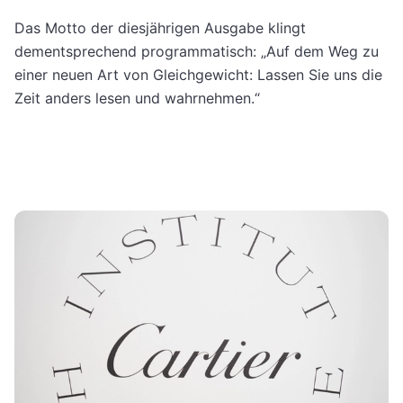
Das Motto der diesjährigen Ausgabe klingt
dementsprechend programmatisch: „Auf dem Weg zu
einer neuen Art von Gleichgewicht: Lassen Sie uns die
Zeit anders lesen und wahrnehmen.“