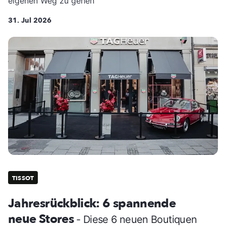
eigenen Weg zu gehen
31. Jul 2026
TISSOT
Jahresrückblick: 6 spannende
neue Stores
- Diese 6 neuen Boutiquen