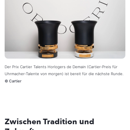
Der Prix Cartier Talents Horlogers de Demain (Cartier-Preis für
Uhrmacher-Talente von morgen) ist bereit für die nächste Runde.
©
Cartier
Zwischen Tradition und