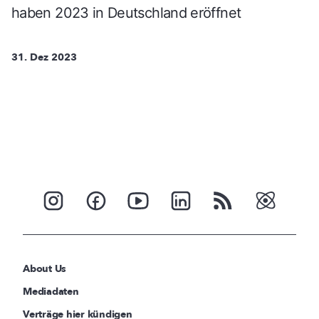
haben 2023 in Deutschland eröffnet
31. Dez 2023
About Us
Mediadaten
Verträge hier kündigen