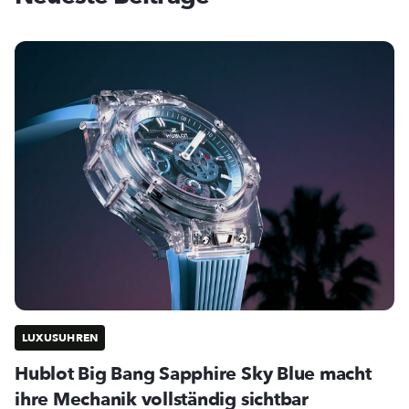
LUXUSUHREN
Hublot Big Bang Sapphire Sky Blue macht
ihre Mechanik vollständig sichtbar